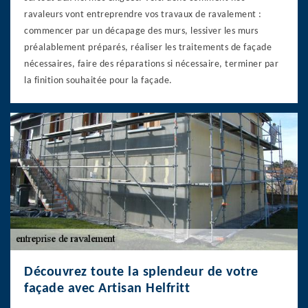
ravaleurs vont entreprendre vos travaux de ravalement :
commencer par un décapage des murs, lessiver les murs
préalablement préparés, réaliser les traitements de façade
nécessaires, faire des réparations si nécessaire, terminer par
la finition souhaitée pour la façade.
Découvrez toute la splendeur de votre
façade avec Artisan Helfritt