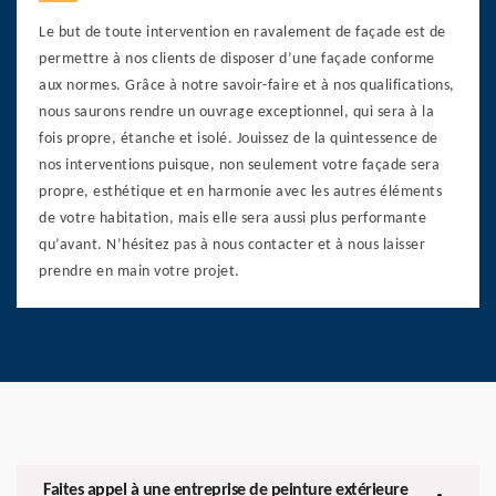
Le but de toute intervention en ravalement de façade est de
permettre à nos clients de disposer d’une façade conforme
aux normes. Grâce à notre savoir-faire et à nos qualifications,
nous saurons rendre un ouvrage exceptionnel, qui sera à la
fois propre, étanche et isolé. Jouissez de la quintessence de
nos interventions puisque, non seulement votre façade sera
propre, esthétique et en harmonie avec les autres éléments
de votre habitation, mais elle sera aussi plus performante
qu’avant. N’hésitez pas à nous contacter et à nous laisser
prendre en main votre projet.
Faites appel à une entreprise de peinture extérieure