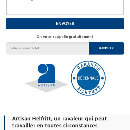
On vous rappelle gratuitement
Artisan Helfritt, un ravaleur qui peut
travailler en toutes circonstances