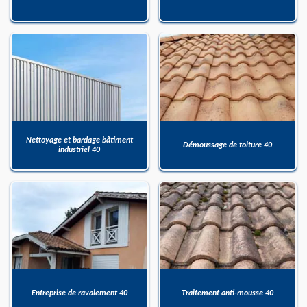
Nettoyage et bardage bâtiment
Démoussage de toiture 40
industriel 40
Entreprise de ravalement 40
Traitement anti-mousse 40