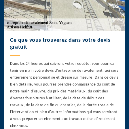
Ce que vous trouverez dans votre devis
gratuit
Dans les 24 heures qui suivront votre requête, vous pourrez
tenir en main votre devis d'entreprise de ravalement, qui sera
entièrement personnalisé et dressé sur mesure. Dans ce devis
bien détaillé, vous pourrez prendre connaissance du coût de
notre main-d'œuvre, du prix des matériaux, du coût des
diverses fournitures à utiliser, de la date de début des
travaux, de la date de fin du chantier, de la durée totale de
l'intervention et bien d'autres informations qui vous serviront
à vous préparer sereinement aux travaux qui se dérouleront
chez vous.