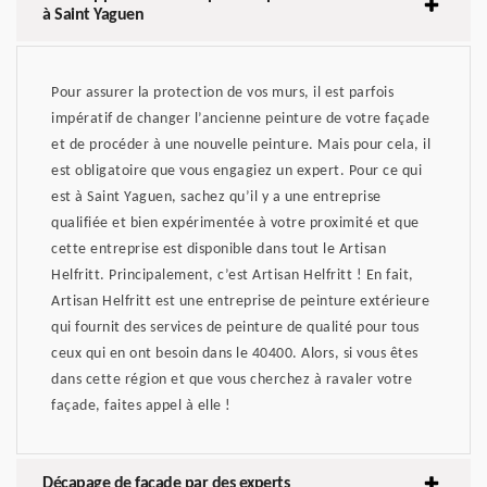
à Saint Yaguen
Pour assurer la protection de vos murs, il est parfois
impératif de changer l’ancienne peinture de votre façade
et de procéder à une nouvelle peinture. Mais pour cela, il
est obligatoire que vous engagiez un expert. Pour ce qui
est à Saint Yaguen, sachez qu’il y a une entreprise
qualifiée et bien expérimentée à votre proximité et que
cette entreprise est disponible dans tout le Artisan
Helfritt. Principalement, c’est Artisan Helfritt ! En fait,
Artisan Helfritt est une entreprise de peinture extérieure
qui fournit des services de peinture de qualité pour tous
ceux qui en ont besoin dans le 40400. Alors, si vous êtes
dans cette région et que vous cherchez à ravaler votre
façade, faites appel à elle !
Décapage de façade par des experts