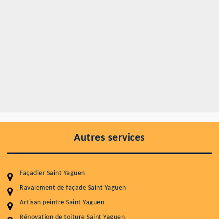
Autres services
Façadier Saint Yaguen
Ravalement de façade Saint Yaguen
Artisan peintre Saint Yaguen
Rénovation de toiture Saint Yaguen