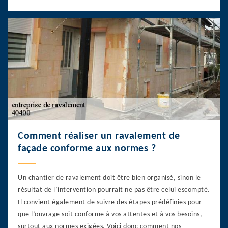
Comment réaliser un ravalement de
façade conforme aux normes ?
Un chantier de ravalement doit être bien organisé, sinon le
résultat de l’intervention pourrait ne pas être celui escompté.
Il convient également de suivre des étapes prédéfinies pour
que l’ouvrage soit conforme à vos attentes et à vos besoins,
surtout aux normes exigées. Voici donc comment nos