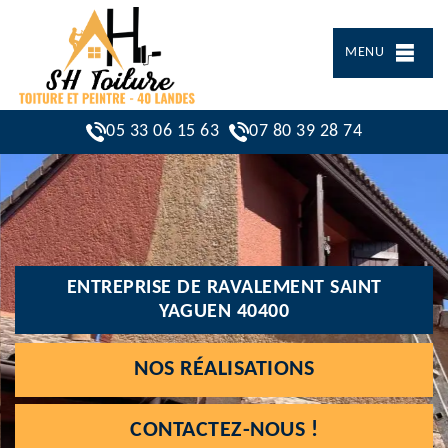
MENU
05 33 06 15 63
07 80 39 28 74
ENTREPRISE DE RAVALEMENT SAINT
YAGUEN 40400
NOS RÉALISATIONS
CONTACTEZ-NOUS !