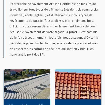
L’entreprise de ravalement Artisan Helfritt est en mesure de
travailler sur tous types de bâtiments (résidentiel, commercial,
industriel, école, église…) et d'intervenir sur tous types de
revêtements de façade (fausse pierre, pierre, ciment, bois,
crépi…). Nous saurons déterminer le moment favorable pour
réaliser le ravalement de votre façade. A priori, il est possible
de le faire à tout moment. Toutefois, nous essayons d’éviter la
période de pluie. Sur le chantier, nos ravaleurs prendront soin
de respecter les normes de sécurité qui sont en vigueur, en
honorant le port des EPI.