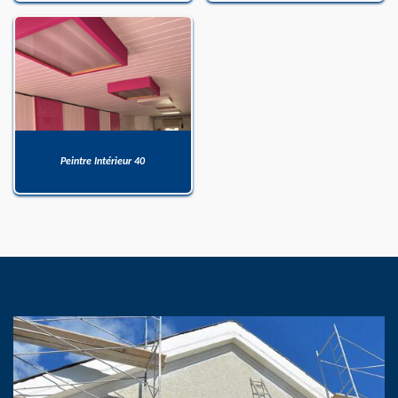
Peintre Intérieur 40