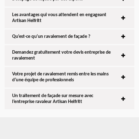
Les avantages qui vous attendent en engageant
Artisan Helfritt
Qu’est-ce qu’un ravalement de façade ?
Demandez gratuitement votre devis entreprise de
ravalement
Votre projet de ravalement remis entre les mains
d’une équipe de professionnels
Un traitement de façade sur mesure avec
l’entreprise ravaleur Artisan Helfritt