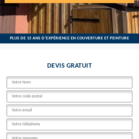
PLUS DE 15 ANS D’EXPÉRIENCE EN COUVERTURE ET PEINTURE
DEVIS GRATUIT