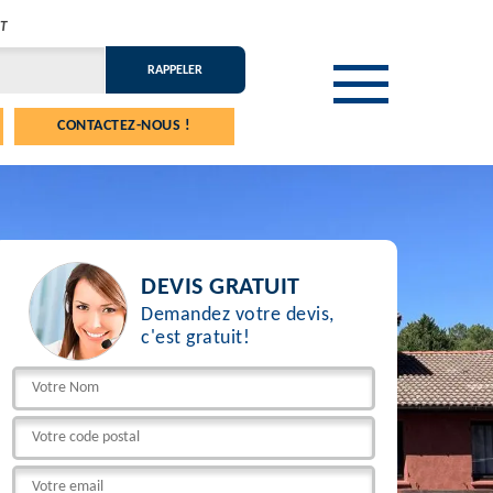
T
CONTACTEZ-NOUS !
DEVIS GRATUIT
Demandez votre devis,
c'est gratuit!