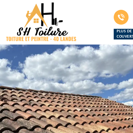
PLUS DE
COUVERT