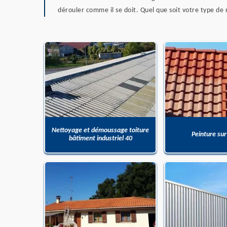
dérouler comme il se doit. Quel que soit votre type 
Nettoyage et démoussage toiture
Peinture sur
bâtiment industriel 40