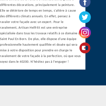
différentes décorations, principalement la peinture.
Elle se détériore de temps en temps, s'altère à cause
des différents climats annuels. En effet, pensez à
ravaler votre façade avec un expert. Pour le
ravalement, Artisan Helfritt est une entreprise
spécialisée dans tous les travaux relatifs à ce domaine à
Saint Paul En Born. De plus, elle dispose d'une équipe
professionnelle hautement qualifiée et douée qui sera
mise à votre disposition pour prendre en charge le
ravalement de votre façade à la perfection, où que vous
soyez dans le 40200. N’hésitez pas à l’engager !