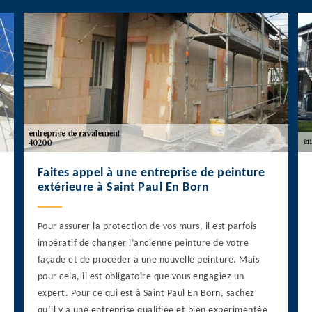
Faites appel à une entreprise de peinture
extérieure à Saint Paul En Born
Pour assurer la protection de vos murs, il est parfois
impératif de changer l’ancienne peinture de votre
façade et de procéder à une nouvelle peinture. Mais
pour cela, il est obligatoire que vous engagiez un
expert. Pour ce qui est à Saint Paul En Born, sachez
qu’il y a une entreprise qualifiée et bien expérimentée