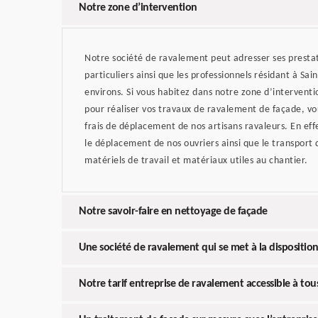
Notre zone d’intervention
Notre société de ravalement peut adresser ses prestati
particuliers ainsi que les professionnels résidant à Sai
environs. Si vous habitez dans notre zone d’intervent
pour réaliser vos travaux de ravalement de façade, vo
frais de déplacement de nos artisans ravaleurs. En ef
le déplacement de nos ouvriers ainsi que le transport
matériels de travail et matériaux utiles au chantier.
Notre savoir-faire en nettoyage de façade
Une société de ravalement qui se met à la disposition 
Notre tarif entreprise de ravalement accessible à tou