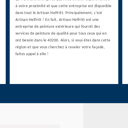
à votre proximité et que cette entreprise est disponible
dans tout le Artisan Helfritt. Principalement, c’est
Artisan Helfritt ! En fait, Artisan Helfritt est une
entreprise de peinture extérieure qui fournit des
services de peinture de qualité pour tous ceux qui en
ont besoin dans le 40200. Alors, si vous êtes dans cette
région et que vous cherchez à ravaler votre façade,
faites appel à elle !