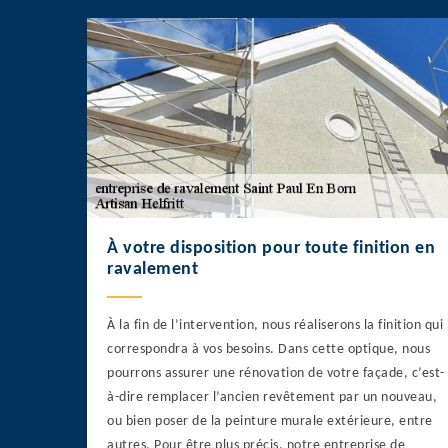
À votre disposition pour toute finition en
ravalement
À la fin de l’intervention, nous réaliserons la finition qui
correspondra à vos besoins. Dans cette optique, nous
pourrons assurer une rénovation de votre façade, c’est-
à-dire remplacer l’ancien revêtement par un nouveau,
ou bien poser de la peinture murale extérieure, entre
autres. Pour être plus précis, notre entreprise de