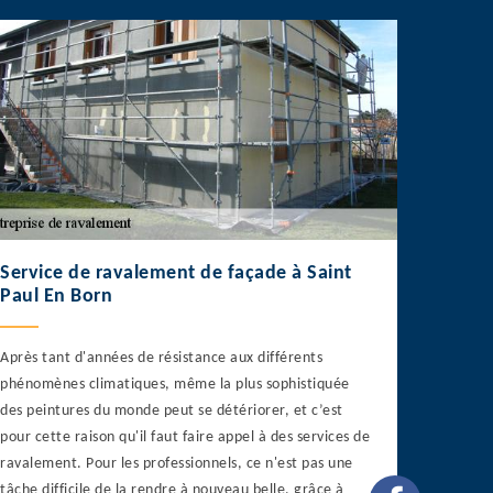
Service de ravalement de façade à Saint
Paul En Born
Après tant d'années de résistance aux différents
phénomènes climatiques, même la plus sophistiquée
des peintures du monde peut se détériorer, et c’est
pour cette raison qu'il faut faire appel à des services de
ravalement. Pour les professionnels, ce n'est pas une
tâche difficile de la rendre à nouveau belle, grâce à