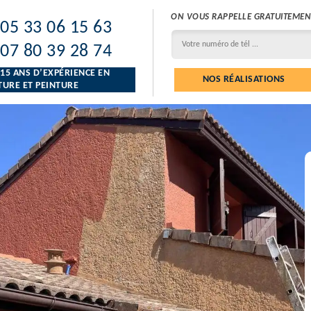
ON VOUS RAPPELLE GRATUITEMEN
05 33 06 15 63
07 80 39 28 74
 15 ANS D’EXPÉRIENCE EN
NOS RÉALISATIONS
URE ET PEINTURE