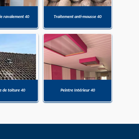
de ravalement 40
Traitement anti-mousse 40
 de toiture 40
Peintre Intérieur 40