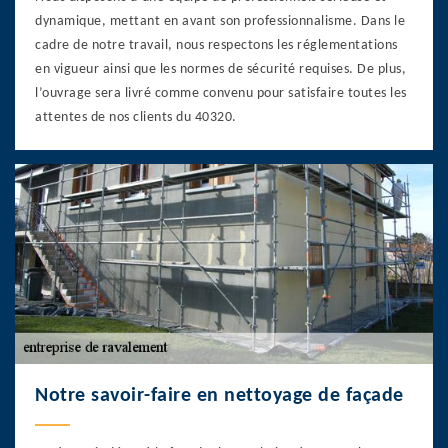
dynamique, mettant en avant son professionnalisme. Dans le
cadre de notre travail, nous respectons les réglementations
en vigueur ainsi que les normes de sécurité requises. De plus,
l’ouvrage sera livré comme convenu pour satisfaire toutes les
attentes de nos clients du 40320.
Notre savoir-faire en nettoyage de façade