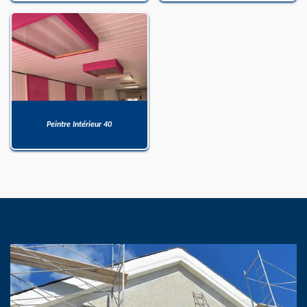
Peintre Intérieur 40