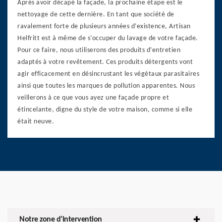
Après avoir décapé la façade, la prochaine étape est le
nettoyage de cette dernière. En tant que société de
ravalement forte de plusieurs années d’existence, Artisan
Helfritt est à même de s’occuper du lavage de votre façade.
Pour ce faire, nous utiliserons des produits d’entretien
adaptés à votre revêtement. Ces produits détergents vont
agir efficacement en désincrustant les végétaux parasitaires
ainsi que toutes les marques de pollution apparentes. Nous
veillerons à ce que vous ayez une façade propre et
étincelante, digne du style de votre maison, comme si elle
était neuve.
Notre zone d’intervention