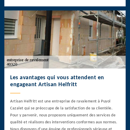
Les avantages qui vous attendent en
engageant Artisan Helfritt
Artisan Helfritt est une entreprise de ravalement à Puyol
Cazalet qui se préoccupe de la satisfaction de sa clientèle.
Pour y parvenir, nous proposons uniquement des services de
qualité et réalisons des interventions conformes aux normes.
Nous disposons d’une équipe de professionnels sérieuse et