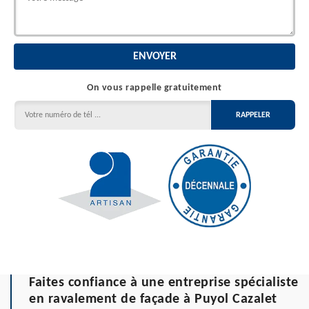
On vous rappelle gratuitement
Faites confiance à une entreprise spécialiste
en ravalement de façade à Puyol Cazalet