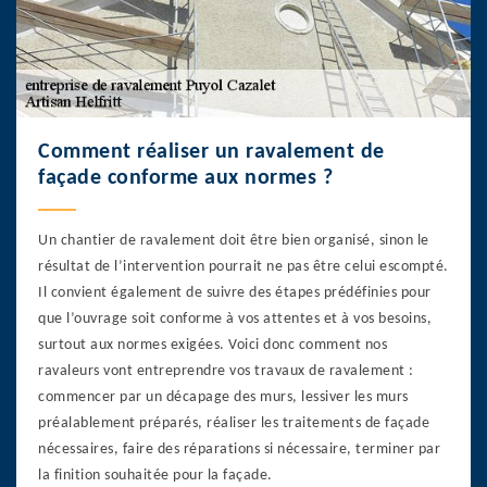
Comment réaliser un ravalement de
façade conforme aux normes ?
Un chantier de ravalement doit être bien organisé, sinon le
résultat de l’intervention pourrait ne pas être celui escompté.
Il convient également de suivre des étapes prédéfinies pour
que l’ouvrage soit conforme à vos attentes et à vos besoins,
surtout aux normes exigées. Voici donc comment nos
ravaleurs vont entreprendre vos travaux de ravalement :
commencer par un décapage des murs, lessiver les murs
préalablement préparés, réaliser les traitements de façade
nécessaires, faire des réparations si nécessaire, terminer par
la finition souhaitée pour la façade.