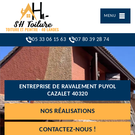
MENU
05 33 06 15 63
07 80 39 28 74
ENTREPRISE DE RAVALEMENT PUYOL
CAZALET 40320
NOS RÉALISATIONS
CONTACTEZ-NOUS !