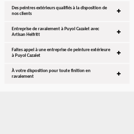
Des peintres extérieurs qualifiés à la disposition de
nos clients
Entreprise de ravalement à Puyol Cazalet avec
Artisan Helfritt
Faites appel à une entreprise de peinture extérieure
à Puyol Cazalet
À votre disposition pour toute finition en
ravalement