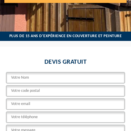
PLUS DE 15 ANS D’EXPÉRIENCE EN COUVERTURE ET PEINTURE
DEVIS GRATUIT