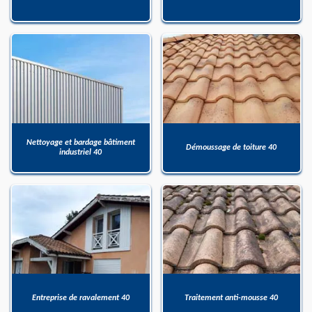
Nettoyage et bardage bâtiment
Démoussage de toiture 40
industriel 40
Entreprise de ravalement 40
Traitement anti-mousse 40