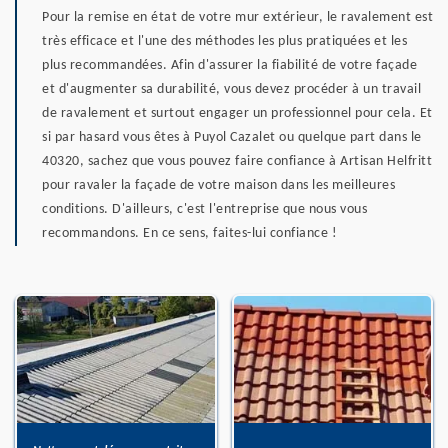
Pour la remise en état de votre mur extérieur, le ravalement est
très efficace et l'une des méthodes les plus pratiquées et les
plus recommandées. Afin d'assurer la fiabilité de votre façade
et d'augmenter sa durabilité, vous devez procéder à un travail
de ravalement et surtout engager un professionnel pour cela. Et
si par hasard vous êtes à Puyol Cazalet ou quelque part dans le
40320, sachez que vous pouvez faire confiance à Artisan Helfritt
pour ravaler la façade de votre maison dans les meilleures
conditions. D'ailleurs, c'est l'entreprise que nous vous
recommandons. En ce sens, faites-lui confiance !