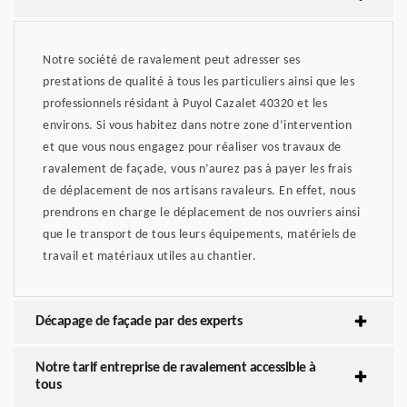
Notre société de ravalement peut adresser ses
prestations de qualité à tous les particuliers ainsi que les
professionnels résidant à Puyol Cazalet 40320 et les
environs. Si vous habitez dans notre zone d’intervention
et que vous nous engagez pour réaliser vos travaux de
ravalement de façade, vous n’aurez pas à payer les frais
de déplacement de nos artisans ravaleurs. En effet, nous
prendrons en charge le déplacement de nos ouvriers ainsi
que le transport de tous leurs équipements, matériels de
travail et matériaux utiles au chantier.
Décapage de façade par des experts
Notre tarif entreprise de ravalement accessible à
tous