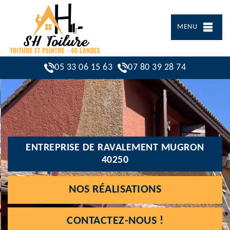
MENU
05 33 06 15 63
07 80 39 28 74
ENTREPRISE DE RAVALEMENT MUGRON
40250
NOS RÉALISATIONS
CONTACTEZ-NOUS !