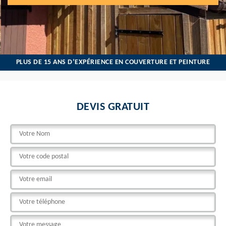
PLUS DE 15 ANS D’EXPÉRIENCE EN COUVERTURE ET PEINTURE
DEVIS GRATUIT