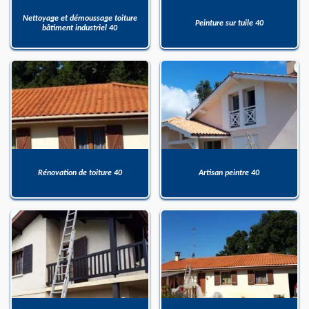
Nettoyage et démoussage toiture
Peinture sur tuile 40
bâtiment industriel 40
Rénovation de toiture 40
Artisan peintre 40