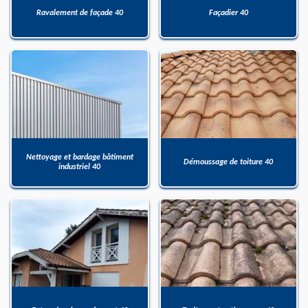
Ravalement de façade 40
Façadier 40
Nettoyage et bardage bâtiment
Démoussage de toiture 40
industriel 40