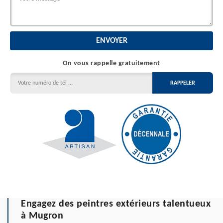
On vous rappelle gratuitement
Engagez des peintres extérieurs talentueux
à Mugron