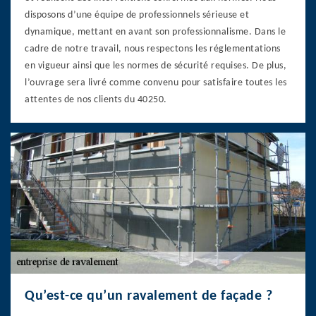
disposons d’une équipe de professionnels sérieuse et
dynamique, mettant en avant son professionnalisme. Dans le
cadre de notre travail, nous respectons les réglementations
en vigueur ainsi que les normes de sécurité requises. De plus,
l’ouvrage sera livré comme convenu pour satisfaire toutes les
attentes de nos clients du 40250.
Qu’est-ce qu’un ravalement de façade ?