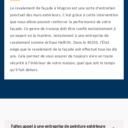
Le ravalement de façade à Mugron est une sorte d’entretien
ponctuel des murs extérieurs. C’est grâce à cette intervention
que nous allons pouvoir renforcer la performance de votre
façade. Ce genre de travaux doit être confié exclusivement à
un expert en la matière, notamment à une entreprise de
ravalement comme Artisan Helfritt. Dans le 40250, l'État
exige que le ravalement de la façade soit effectué tous les dix
ans. Cela permet de vous assurer de toujours vivre en toute
sécurité à l’intérieur de votre maison, quel que soit le temps
qu’il fait dehors.
Faites appel à une entreprise de peinture extérieure