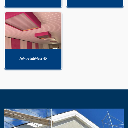
Peintre Intérieur 40