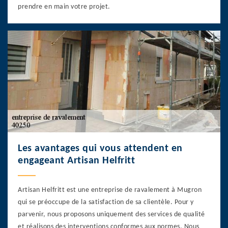
prendre en main votre projet.
Les avantages qui vous attendent en
engageant Artisan Helfritt
Artisan Helfritt est une entreprise de ravalement à Mugron
qui se préoccupe de la satisfaction de sa clientèle. Pour y
parvenir, nous proposons uniquement des services de qualité
et réalisons des interventions conformes aux normes. Nous