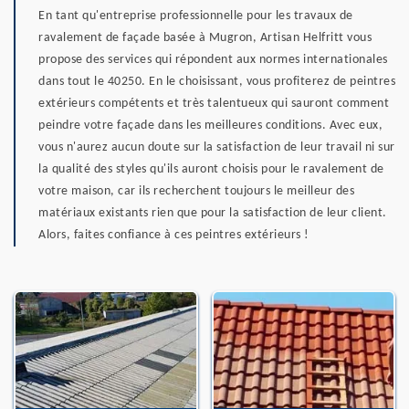
En tant qu'entreprise professionnelle pour les travaux de
ravalement de façade basée à Mugron, Artisan Helfritt vous
propose des services qui répondent aux normes internationales
dans tout le 40250. En le choisissant, vous profiterez de peintres
extérieurs compétents et très talentueux qui sauront comment
peindre votre façade dans les meilleures conditions. Avec eux,
vous n'aurez aucun doute sur la satisfaction de leur travail ni sur
la qualité des styles qu'ils auront choisis pour le ravalement de
votre maison, car ils recherchent toujours le meilleur des
matériaux existants rien que pour la satisfaction de leur client.
Alors, faites confiance à ces peintres extérieurs !