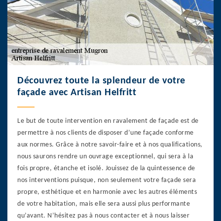
Découvrez toute la splendeur de votre
façade avec Artisan Helfritt
Le but de toute intervention en ravalement de façade est de
permettre à nos clients de disposer d’une façade conforme
aux normes. Grâce à notre savoir-faire et à nos qualifications,
nous saurons rendre un ouvrage exceptionnel, qui sera à la
fois propre, étanche et isolé. Jouissez de la quintessence de
nos interventions puisque, non seulement votre façade sera
propre, esthétique et en harmonie avec les autres éléments
de votre habitation, mais elle sera aussi plus performante
qu’avant. N’hésitez pas à nous contacter et à nous laisser