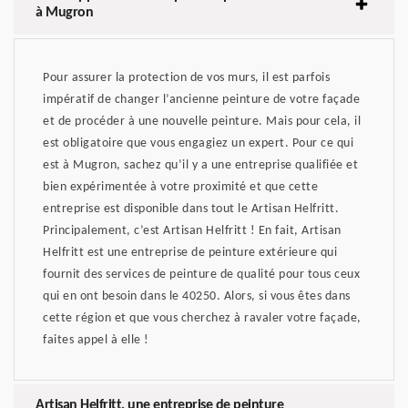
à Mugron
Pour assurer la protection de vos murs, il est parfois
impératif de changer l’ancienne peinture de votre façade
et de procéder à une nouvelle peinture. Mais pour cela, il
est obligatoire que vous engagiez un expert. Pour ce qui
est à Mugron, sachez qu’il y a une entreprise qualifiée et
bien expérimentée à votre proximité et que cette
entreprise est disponible dans tout le Artisan Helfritt.
Principalement, c’est Artisan Helfritt ! En fait, Artisan
Helfritt est une entreprise de peinture extérieure qui
fournit des services de peinture de qualité pour tous ceux
qui en ont besoin dans le 40250. Alors, si vous êtes dans
cette région et que vous cherchez à ravaler votre façade,
faites appel à elle !
Artisan Helfritt, une entreprise de peinture