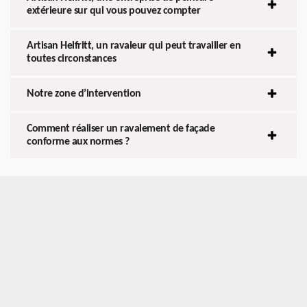
extérieure sur qui vous pouvez compter
Artisan Helfritt, un ravaleur qui peut travailler en
toutes circonstances
Notre zone d’intervention
Comment réaliser un ravalement de façade
conforme aux normes ?