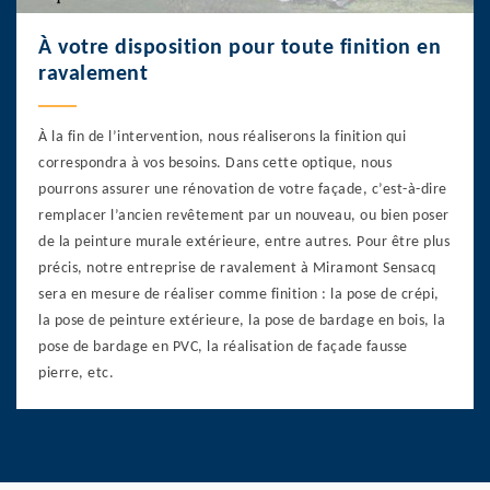
À votre disposition pour toute finition en
ravalement
À la fin de l’intervention, nous réaliserons la finition qui
correspondra à vos besoins. Dans cette optique, nous
pourrons assurer une rénovation de votre façade, c’est-à-dire
remplacer l’ancien revêtement par un nouveau, ou bien poser
de la peinture murale extérieure, entre autres. Pour être plus
précis, notre entreprise de ravalement à Miramont Sensacq
sera en mesure de réaliser comme finition : la pose de crépi,
la pose de peinture extérieure, la pose de bardage en bois, la
pose de bardage en PVC, la réalisation de façade fausse
pierre, etc.