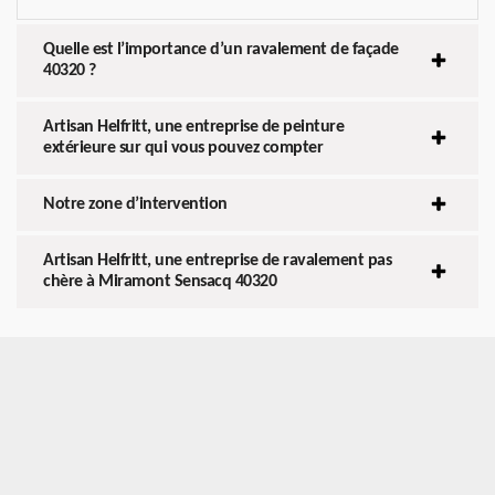
Quelle est l’importance d’un ravalement de façade
40320 ?
Artisan Helfritt, une entreprise de peinture
extérieure sur qui vous pouvez compter
Notre zone d’intervention
Artisan Helfritt, une entreprise de ravalement pas
chère à Miramont Sensacq 40320