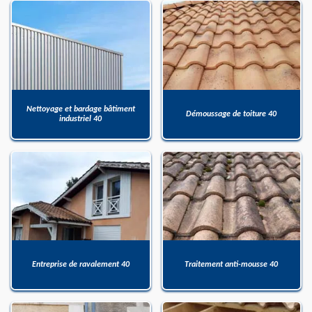
Nettoyage et bardage bâtiment
Démoussage de toiture 40
industriel 40
Entreprise de ravalement 40
Traitement anti-mousse 40