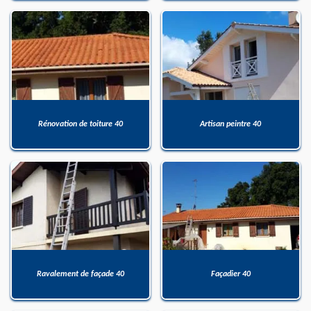
Rénovation de toiture 40
Artisan peintre 40
Ravalement de façade 40
Façadier 40