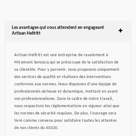
Les avantages qui vous attendent en engageant
Artisan Helfritt
Artisan Helfritt est une entreprise de ravalement à
Miramont Sensacq qui se préoccupe de la satisfaction de
sa clientèle. Pour y parvenir, nous proposons uniquement
des services de qualité et réalisons des interventions
conformes aux normes. Nous disposons d’une équipe de
professionnels sérieuse et dynamique, mettant en avant
son professionnalisme. Dans le cadre de notre travail,
nous respectons les réglementations en vigueur ainsi que
les normes de sécurité requises. De plus, l’ouvrage sera
livré comme convenu pour satisfaire toutes les attentes
de nos clients du 40320.