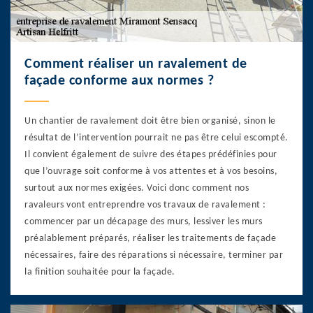
Comment réaliser un ravalement de
façade conforme aux normes ?
Un chantier de ravalement doit être bien organisé, sinon le
résultat de l’intervention pourrait ne pas être celui escompté.
Il convient également de suivre des étapes prédéfinies pour
que l’ouvrage soit conforme à vos attentes et à vos besoins,
surtout aux normes exigées. Voici donc comment nos
ravaleurs vont entreprendre vos travaux de ravalement :
commencer par un décapage des murs, lessiver les murs
préalablement préparés, réaliser les traitements de façade
nécessaires, faire des réparations si nécessaire, terminer par
la finition souhaitée pour la façade.