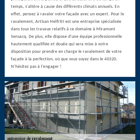
temps, s'altère à cause des différents climats annuels. En
effet, pensez à ravaler votre façade avec un expert. Pour le
ravalement, Artisan Helfritt est une entreprise spécialisée
dans tous les travaux relatifs à ce domaine à Miramont
Sensacq. De plus, elle dispose d'une équipe professionnelle
hautement qualifiée et douée qui sera mise à votre
disposition pour prendre en charge le ravalement de votre
façade à la perfection, où que vous soyez dans le 40320.
N’hésitez pas à l’engager !