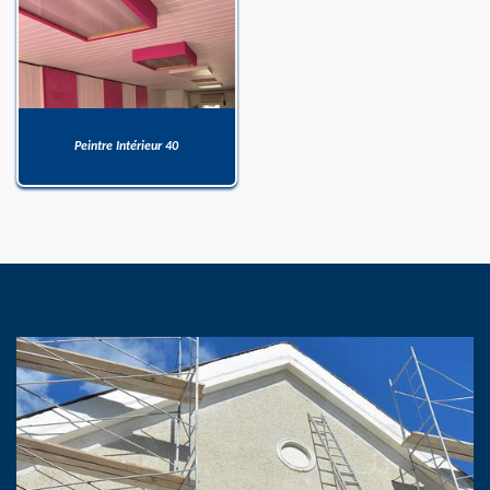
Peintre Intérieur 40