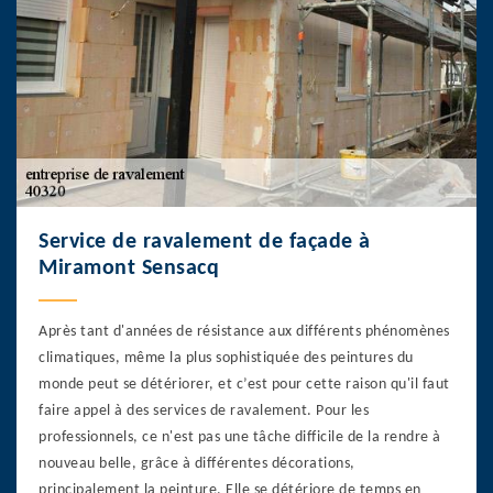
Service de ravalement de façade à
Miramont Sensacq
Après tant d'années de résistance aux différents phénomènes
climatiques, même la plus sophistiquée des peintures du
monde peut se détériorer, et c’est pour cette raison qu'il faut
faire appel à des services de ravalement. Pour les
professionnels, ce n'est pas une tâche difficile de la rendre à
nouveau belle, grâce à différentes décorations,
principalement la peinture. Elle se détériore de temps en