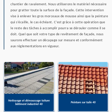
chantier de ravalement. Nous utiliserons le matériel nécessaire
pour gratter toute la surface de la façade. Cette intervention
vise à enlever les gros morceaux de mousse ainsi que la peinture
qui s’écaille, le cas échéant. C’est grâce à cette opération que
le reste des tâches à accomplir pourra se dérouler comme il se
doit. Quel que soit votre type de revêtement de façade, nous
saurons effectuer un décapage sur mesure et conformément
aux réglementations en vigueur.
Nettoyage et démoussage toiture
Peinture sur tuile 40
bâtiment industriel 40