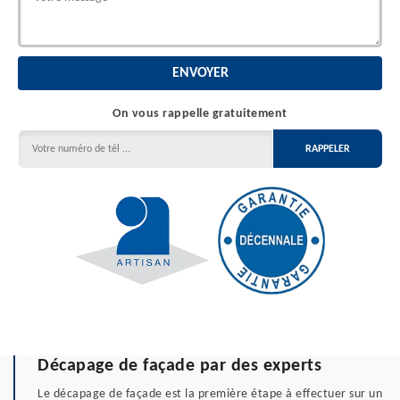
On vous rappelle gratuitement
Décapage de façade par des experts
Le décapage de façade est la première étape à effectuer sur un