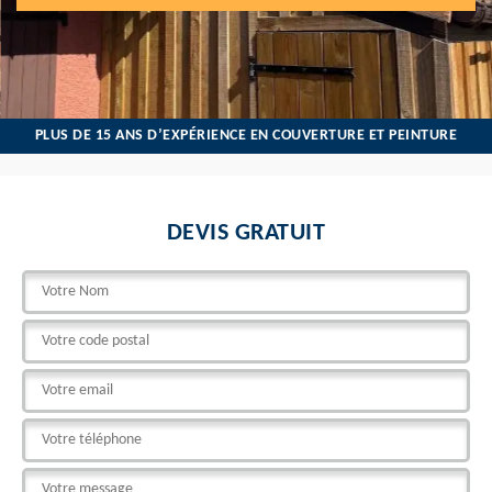
PLUS DE 15 ANS D’EXPÉRIENCE EN COUVERTURE ET PEINTURE
DEVIS GRATUIT