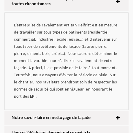
toutes circonstances
L’entreprise de ravalement Artisan Helfritt est en mesure
de travailler sur tous types de bâtiments (résidentiel,
commercial, industriel, école, église…) et d'intervenir sur
tous types de revêtements de façade (fausse pierre,
pierre, ciment, bois, crépi…). Nous saurons déterminer le
moment favorable pour réaliser le ravalement de votre
façade. A priori, il est possible de le faire à tout moment.
Toutefois, nous essayons d’éviter la période de pluie. Sur
le chantier, nos ravaleurs prendront soin de respecter les
normes de sécurité qui sont en vigueur, en honorant le
port des EPI.
Notre savoir-faire en nettoyage de façade
Une société de ravalement qui se met à la