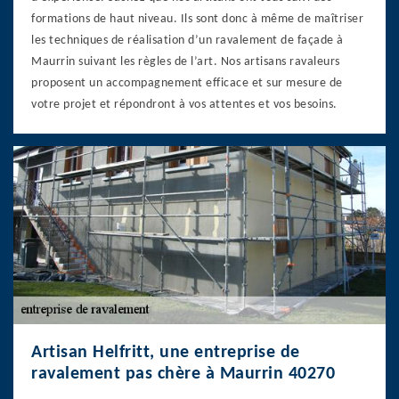
formations de haut niveau. Ils sont donc à même de maîtriser
les techniques de réalisation d’un ravalement de façade à
Maurrin suivant les règles de l’art. Nos artisans ravaleurs
proposent un accompagnement efficace et sur mesure de
votre projet et répondront à vos attentes et vos besoins.
Artisan Helfritt, une entreprise de
ravalement pas chère à Maurrin 40270