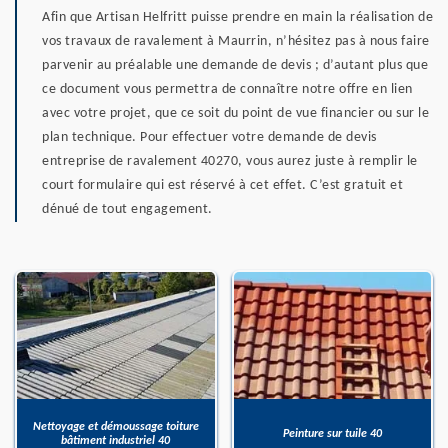
Afin que Artisan Helfritt puisse prendre en main la réalisation de
vos travaux de ravalement à Maurrin, n’hésitez pas à nous faire
parvenir au préalable une demande de devis ; d’autant plus que
ce document vous permettra de connaître notre offre en lien
avec votre projet, que ce soit du point de vue financier ou sur le
plan technique. Pour effectuer votre demande de devis
entreprise de ravalement 40270, vous aurez juste à remplir le
court formulaire qui est réservé à cet effet. C’est gratuit et
dénué de tout engagement.
Nettoyage et démoussage toiture
Peinture sur tuile 40
bâtiment industriel 40