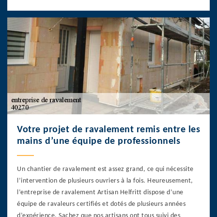
Votre projet de ravalement remis entre les
mains d’une équipe de professionnels
Un chantier de ravalement est assez grand, ce qui nécessite
l’intervention de plusieurs ouvriers à la fois. Heureusement,
l’entreprise de ravalement Artisan Helfritt dispose d’une
équipe de ravaleurs certifiés et dotés de plusieurs années
d’expérience. Sachez que nos artisans ont tous suivi des