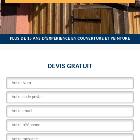
PLUS DE 15 ANS D’EXPÉRIENCE EN COUVERTURE ET PEINTURE
DEVIS GRATUIT