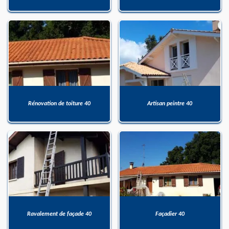
Rénovation de toiture 40
Artisan peintre 40
Ravalement de façade 40
Façadier 40