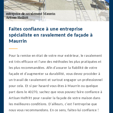
Faites confiance à une entreprise
spécialiste en ravalement de façade à
Maurrin
Pour la remise en état de votre mur extérieur, le ravalement
est très efficace et l'une des méthodes les plus pratiquées et
les plus recommandées. Afin d'assurer la fiabilité de votre
façade et d'augmenter sa durabilité, vous devez procéder à
un travail de ravalement et surtout engager un professionnel
pour cela. Et si par hasard vous êtes à Maurrin ou quelque
part dans le 40270, sachez que vous pouvez faire confiance à
Artisan Helfritt pour ravaler la façade de votre maison dans
les meilleures conditions. D'ailleurs, c'est l'entreprise que
nous vous recommandons. En ce sens, faites-lui confiance !