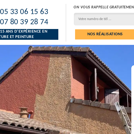
ON VOUS RAPPELLE GRATUITEMEN
05 33 06 15 63
07 80 39 28 74
 15 ANS D’EXPÉRIENCE EN
NOS RÉALISATIONS
URE ET PEINTURE