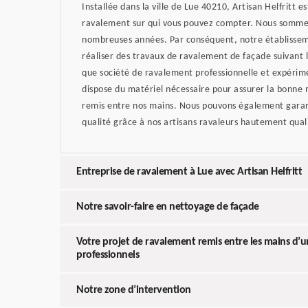
Installée dans la ville de Lue 40210, Artisan Helfritt e
ravalement sur qui vous pouvez compter. Nous sommes
nombreuses années. Par conséquent, notre établisse
réaliser des travaux de ravalement de façade suivant le
que société de ravalement professionnelle et expérime
dispose du matériel nécessaire pour assurer la bonne
remis entre nos mains. Nous pouvons également garant
qualité grâce à nos artisans ravaleurs hautement quali
Entreprise de ravalement à Lue avec Artisan Helfritt
Notre savoir-faire en nettoyage de façade
Votre projet de ravalement remis entre les mains d’
professionnels
Notre zone d’intervention