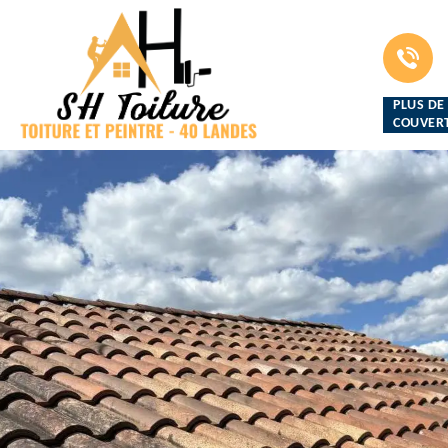
PLUS DE
COUVERT