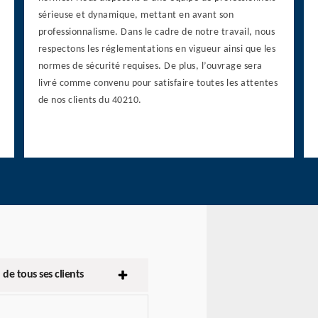
sérieuse et dynamique, mettant en avant son
professionnalisme. Dans le cadre de notre travail, nous
respectons les réglementations en vigueur ainsi que les
normes de sécurité requises. De plus, l’ouvrage sera
livré comme convenu pour satisfaire toutes les attentes
de nos clients du 40210.
de tous ses clients