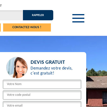
T
CONTACTEZ-NOUS !
DEVIS GRATUIT
Demandez votre devis,
c'est gratuit!