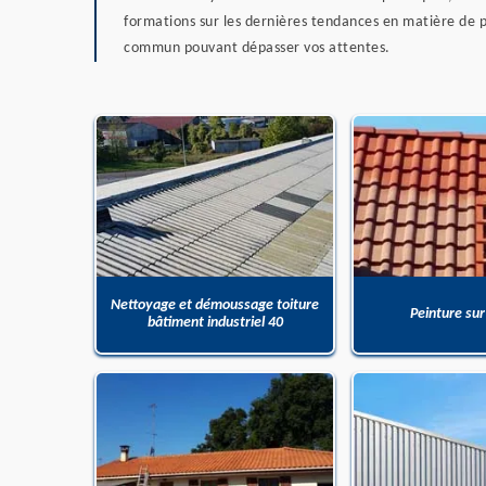
formations sur les dernières tendances en matière de p
commun pouvant dépasser vos attentes.
Nettoyage et démoussage toiture
Peinture sur
bâtiment industriel 40