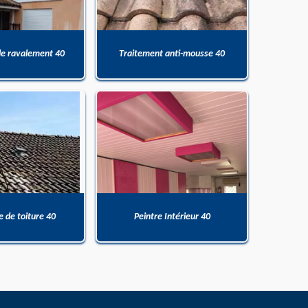
de ravalement 40
Traitement anti-mousse 40
 de toiture 40
Peintre Intérieur 40