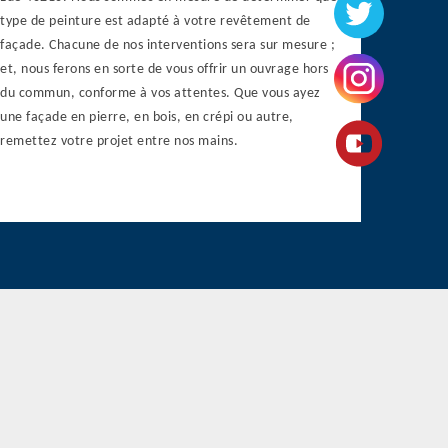
type de peinture est adapté à votre revêtement de
façade. Chacune de nos interventions sera sur mesure ;
et, nous ferons en sorte de vous offrir un ouvrage hors
du commun, conforme à vos attentes. Que vous ayez
une façade en pierre, en bois, en crépi ou autre,
remettez votre projet entre nos mains.