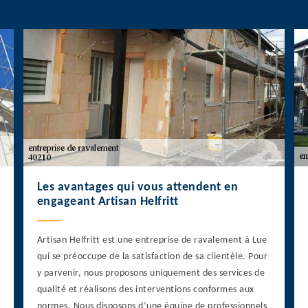
Les avantages qui vous attendent en
engageant Artisan Helfritt
Artisan Helfritt est une entreprise de ravalement à Lue
qui se préoccupe de la satisfaction de sa clientèle. Pour
y parvenir, nous proposons uniquement des services de
qualité et réalisons des interventions conformes aux
normes. Nous disposons d’une équipe de professionnels