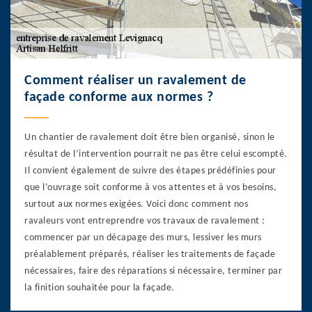
Comment réaliser un ravalement de
façade conforme aux normes ?
Un chantier de ravalement doit être bien organisé, sinon le
résultat de l’intervention pourrait ne pas être celui escompté.
Il convient également de suivre des étapes prédéfinies pour
que l’ouvrage soit conforme à vos attentes et à vos besoins,
surtout aux normes exigées. Voici donc comment nos
ravaleurs vont entreprendre vos travaux de ravalement :
commencer par un décapage des murs, lessiver les murs
préalablement préparés, réaliser les traitements de façade
nécessaires, faire des réparations si nécessaire, terminer par
la finition souhaitée pour la façade.