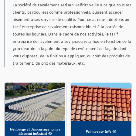
La société de ravalement Artisan Helfritt veille à ce que tous ses
clients, particuliers comme professionnels, puissent accéder
aisément à ses services de qualité. Pour cela, nous adoptons un
tarif entreprise de ravalement raisonnable et à la portée de
toutes les bourses. Dans le cadre de nos activités, le tarif
entreprise de ravalement à Levignacq sera fixé en fonction de la
grandeur de la façade, du type de revêtement de façade dont
vous disposez, de la finition à appliquer, du coût des produits de
traitement, du prix des matériaux, etc.
Nettoyage et démoussage toiture
Peinture sur tuile 40
bâtiment industriel 40