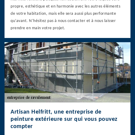
propre, esthétique et en harmonie avec les autres éléments
de votre habitation, mais elle sera aussi plus performante
qu’avant. N’hésitez pas à nous contacter et à nous laisser
prendre en main votre projet.
Artisan Helfritt, une entreprise de
peinture extérieure sur qui vous pouvez
compter