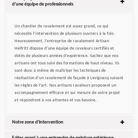
d’une équipe de professionnels
Un chantier de ravalement est assez grand, ce qui
nécessite l’intervention de plusieurs ouvriers à la fois.
Heureusement, l’entreprise de ravalement Artisan
Helfritt dispose d’une équipe de ravaleurs certifiés et
dotés de plusieurs années d’expérience. Sachez que nos
artisans ont tous suivi des formations de haut niveau. Ils
sont donc à même de maîtriser les techniques de
réalisation d’un ravalement de façade à Levignacq suivant
les règles de l’art. Nos artisans ravaleurs proposent un
accompagnement efficace et sur mesure de votre projet
et répondront à vos attentes et vos besoins.
Notre zone d’intervention
Faites appel à une entreprise de peinture extérieure