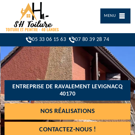
MENU
05 33 06 15 63
07 80 39 28 74
ENTREPRISE DE RAVALEMENT LEVIGNACQ
40170
NOS RÉALISATIONS
CONTACTEZ-NOUS !