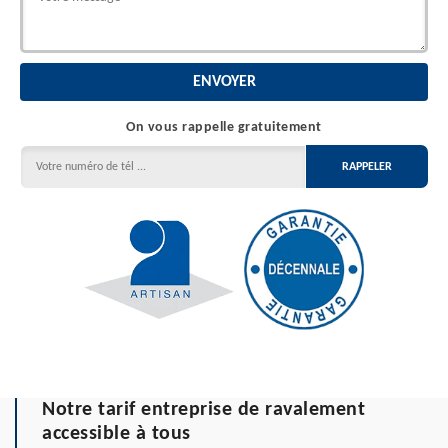
On vous rappelle gratuitement
Notre tarif entreprise de ravalement
accessible à tous