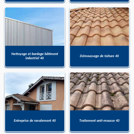
Nettoyage et bardage bâtiment
Démoussage de toiture 40
industriel 40
Entreprise de ravalement 40
Traitement anti-mousse 40