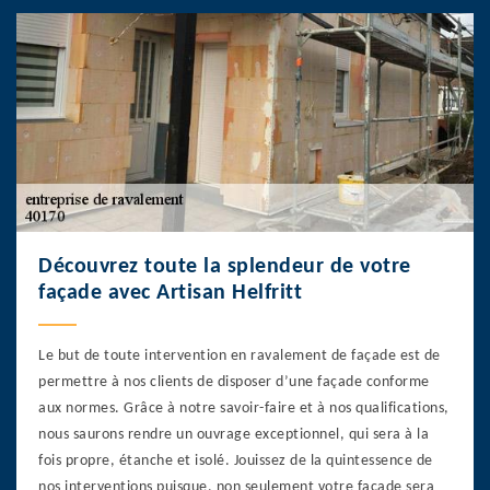
Découvrez toute la splendeur de votre
façade avec Artisan Helfritt
Le but de toute intervention en ravalement de façade est de
permettre à nos clients de disposer d’une façade conforme
aux normes. Grâce à notre savoir-faire et à nos qualifications,
nous saurons rendre un ouvrage exceptionnel, qui sera à la
fois propre, étanche et isolé. Jouissez de la quintessence de
nos interventions puisque, non seulement votre façade sera