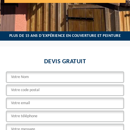
PLUS DE 15 ANS D’EXPÉRIENCE EN COUVERTURE ET PEINTURE
DEVIS GRATUIT