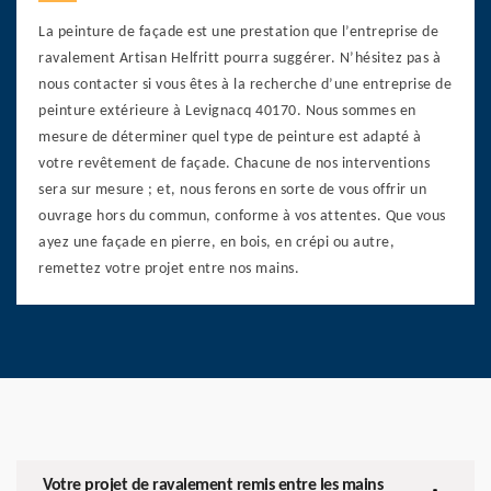
La peinture de façade est une prestation que l’entreprise de
ravalement Artisan Helfritt pourra suggérer. N’hésitez pas à
nous contacter si vous êtes à la recherche d’une entreprise de
peinture extérieure à Levignacq 40170. Nous sommes en
mesure de déterminer quel type de peinture est adapté à
votre revêtement de façade. Chacune de nos interventions
sera sur mesure ; et, nous ferons en sorte de vous offrir un
ouvrage hors du commun, conforme à vos attentes. Que vous
ayez une façade en pierre, en bois, en crépi ou autre,
remettez votre projet entre nos mains.
Votre projet de ravalement remis entre les mains