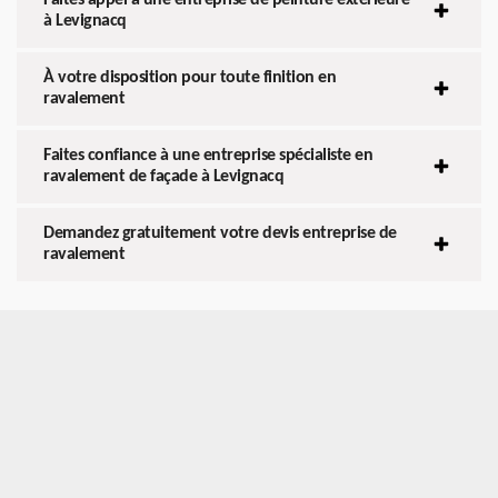
à Levignacq
À votre disposition pour toute finition en
ravalement
Faites confiance à une entreprise spécialiste en
ravalement de façade à Levignacq
Demandez gratuitement votre devis entreprise de
ravalement