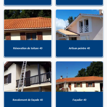
Rénovation de toiture 40
Artisan peintre 40
Ravalement de façade 40
Façadier 40