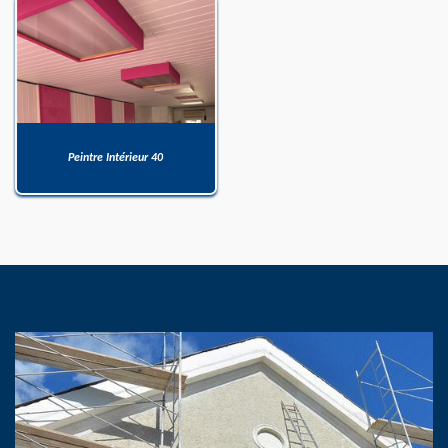
Peintre Intérieur 40