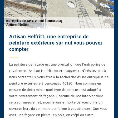
Artisan Helfritt, une entreprise de
peinture extérieure sur qui vous pouvez
compter
La peinture de façade est une prestation que l’entreprise de
ravalement Artisan Helfritt pourra suggérer. N’hésitez pas à
nous contacter si vous êtes à la recherche d’une entreprise de
peinture extérieure à Lencouacq 40120. Nous sommes en
mesure de déterminer quel type de peinture est adapté à
votre revêtement de façade. Chacune de nos interventions
sera sur mesure ; et, nous ferons en sorte de vous offrir un
ouvrage hors du commun, conforme à vos attentes. Que vous
ayez une façade en pierre, en bois, en crépi ou autre,