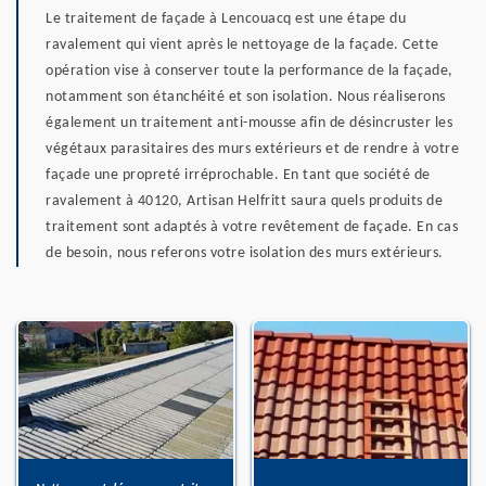
Le traitement de façade à Lencouacq est une étape du
ravalement qui vient après le nettoyage de la façade. Cette
opération vise à conserver toute la performance de la façade,
notamment son étanchéité et son isolation. Nous réaliserons
également un traitement anti-mousse afin de désincruster les
végétaux parasitaires des murs extérieurs et de rendre à votre
façade une propreté irréprochable. En tant que société de
ravalement à 40120, Artisan Helfritt saura quels produits de
traitement sont adaptés à votre revêtement de façade. En cas
de besoin, nous referons votre isolation des murs extérieurs.