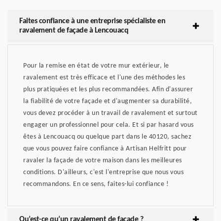
Faites confiance à une entreprise spécialiste en
ravalement de façade à Lencouacq
Pour la remise en état de votre mur extérieur, le
ravalement est très efficace et l'une des méthodes les
plus pratiquées et les plus recommandées. Afin d'assurer
la fiabilité de votre façade et d'augmenter sa durabilité,
vous devez procéder à un travail de ravalement et surtout
engager un professionnel pour cela. Et si par hasard vous
êtes à Lencouacq ou quelque part dans le 40120, sachez
que vous pouvez faire confiance à Artisan Helfritt pour
ravaler la façade de votre maison dans les meilleures
conditions. D'ailleurs, c'est l'entreprise que nous vous
recommandons. En ce sens, faites-lui confiance !
Qu’est-ce qu’un ravalement de façade ?