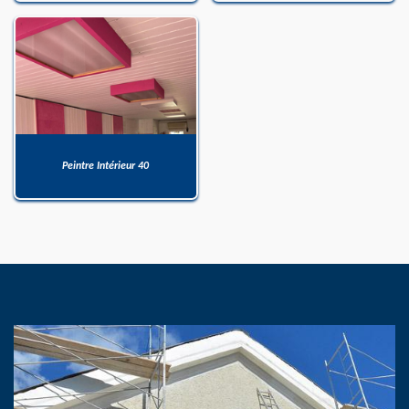
Peintre Intérieur 40