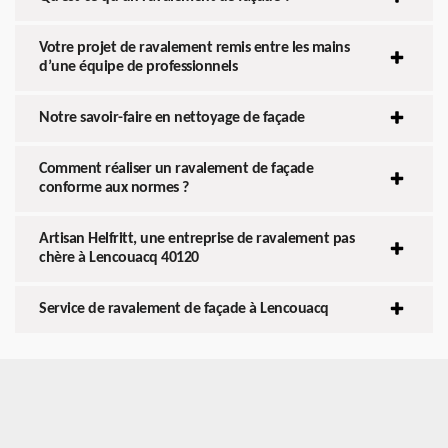
Votre projet de ravalement remis entre les mains
d’une équipe de professionnels
Notre savoir-faire en nettoyage de façade
Comment réaliser un ravalement de façade
conforme aux normes ?
Artisan Helfritt, une entreprise de ravalement pas
chère à Lencouacq 40120
Service de ravalement de façade à Lencouacq