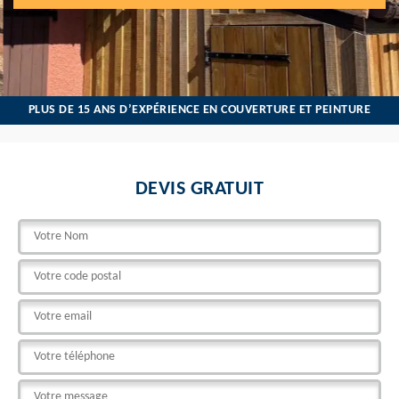
PLUS DE 15 ANS D’EXPÉRIENCE EN COUVERTURE ET PEINTURE
DEVIS GRATUIT