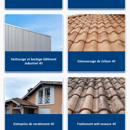
Nettoyage et bardage bâtiment
Démoussage de toiture 40
industriel 40
Entreprise de ravalement 40
Traitement anti-mousse 40