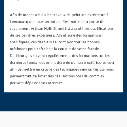
Afin de mener à bien les travaux de peinture extérieure à
Lencouacq qui nous seront confiés, notre entreprise de
ravalement Artisan Helfritt mettra à profit les qualifications
de ses peintres extérieurs. Ayant suivi des formations
spécifiques, ces derniers sauront adopter les bonnes
méthodes pour rafraîchir la couleur de votre façade.
D'ailleurs, ils suivent régulièrement des formations sur les
dernières tendances en matière de peinture extérieure, ceci
afin de mettre en œuvre des techniques innovantes qui nous
permettront de livrer des réalisations hors du commun
pouvant dépasser vos attentes.