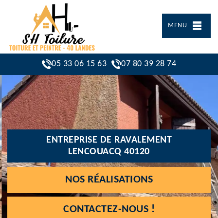
MENU
05 33 06 15 63
07 80 39 28 74
ENTREPRISE DE RAVALEMENT
LENCOUACQ 40120
NOS RÉALISATIONS
CONTACTEZ-NOUS !