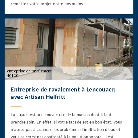
remettez votre projet entre nos mains.
Entreprise de ravalement à Lencouacq
avec Artisan Helfritt
La façade est une couverture de la maison dont il faut
prendre soin. En effet, si votre façade est en bon état, vous
n’aurez pas à craindre les problèmes d’infiltration d’eau et
vous ne serez pas confronté à la pollution sonore. Il est