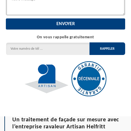
On vous rappelle gratuitement
Un traitement de façade sur mesure avec
l’entreprise ravaleur Artisan Helfritt