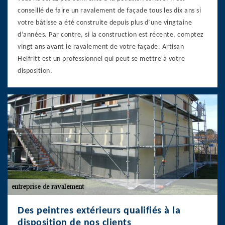
conseillé de faire un ravalement de façade tous les dix ans si
votre bâtisse a été construite depuis plus d’une vingtaine
d’années. Par contre, si la construction est récente, comptez
vingt ans avant le ravalement de votre façade. Artisan
Helfritt est un professionnel qui peut se mettre à votre
disposition.
Des peintres extérieurs qualifiés à la
disposition de nos clients