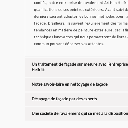
confiés, notre entreprise de ravalement Artisan Helfrit
qualifications de ses peintres extérieurs. Ayant suivi d
derniers sauront adopter les bonnes méthodes pour raf
façade. D'ailleurs, ils suivent régulièrement des forma
tendances en matière de peinture extérieure, ceci af
techniques innovantes qui nous permettront de livrer d
commun pouvant dépasser vos attentes.
Un traitement de façade sur mesure avec l’entreprise
Helfritt
Notre savoir-faire en nettoyage de façade
Décapage de façade par des experts
Une société de ravalement qui se met à la disposition 