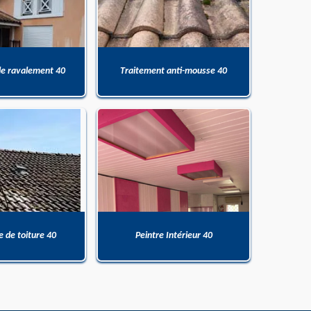
de ravalement 40
Traitement anti-mousse 40
 de toiture 40
Peintre Intérieur 40