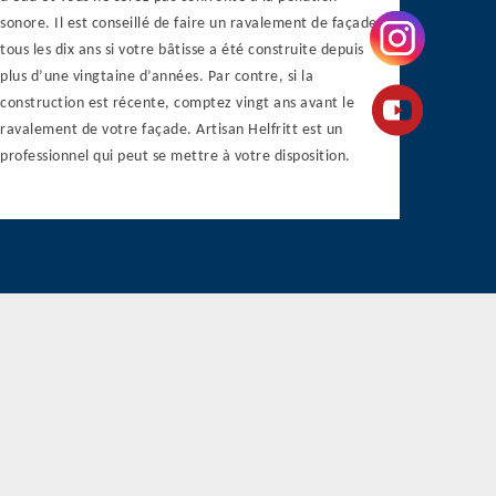
sonore. Il est conseillé de faire un ravalement de façade
tous les dix ans si votre bâtisse a été construite depuis
plus d’une vingtaine d’années. Par contre, si la
construction est récente, comptez vingt ans avant le
ravalement de votre façade. Artisan Helfritt est un
professionnel qui peut se mettre à votre disposition.