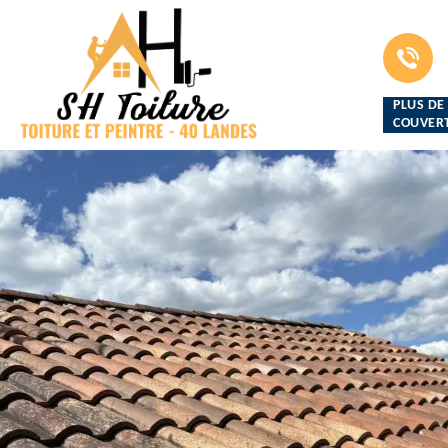
PLUS DE
COUVERT