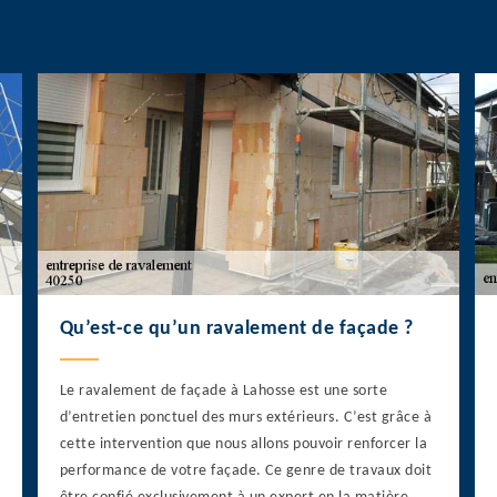
Qu’est-ce qu’un ravalement de façade ?
Le ravalement de façade à Lahosse est une sorte
d’entretien ponctuel des murs extérieurs. C’est grâce à
cette intervention que nous allons pouvoir renforcer la
performance de votre façade. Ce genre de travaux doit