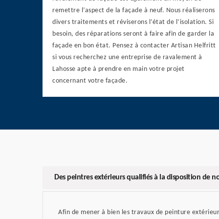
remettre l’aspect de la façade à neuf. Nous réaliserons
divers traitements et réviserons l’état de l’isolation. Si
besoin, des réparations seront à faire afin de garder la
façade en bon état. Pensez à contacter Artisan Helfritt
si vous recherchez une entreprise de ravalement à
Lahosse apte à prendre en main votre projet
concernant votre façade.
Des peintres extérieurs qualifiés à la disposition de no
Afin de mener à bien les travaux de peinture extérieu