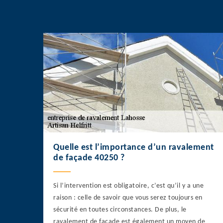
Quelle est l’importance d’un ravalement
de façade 40250 ?
Si l’intervention est obligatoire, c’est qu’il y a une
raison : celle de savoir que vous serez toujours en
sécurité en toutes circonstances. De plus, le
ravalement de façade est également un moyen de