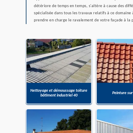
détériore de temps en temps, s'altère à cause des diffé
spécialisée dans tous les travaux relatifs à ce domaine
prendre en charge le ravalement de votre façade à la p
Nettoyage et démoussage toiture
Peinture sur
bâtiment industriel 40