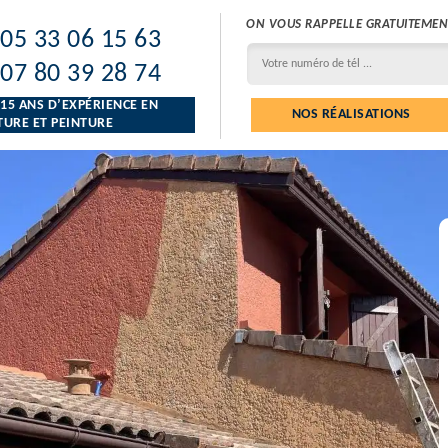
ON VOUS RAPPELLE GRATUITEMEN
05 33 06 15 63
07 80 39 28 74
 15 ANS D’EXPÉRIENCE EN
NOS RÉALISATIONS
URE ET PEINTURE