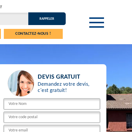
T
CONTACTEZ-NOUS !
DEVIS GRATUIT
Demandez votre devis,
c'est gratuit!