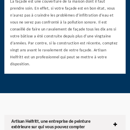
La façade est une couverture de la maison dont il faut
prendre soin. En effet, si votre façade est en bon état, vous
n’aurez pas à craindre les problèmes d’infiltration d’eau et
vous ne serez pas confronté à la pollution sonore. Il est
conseillé de faire un ravalement de façade tous les dix ans si
votre bâtisse a été construite depuis plus d’une vingtaine
d’années. Par contre, si la construction est récente, comptez
vingt ans avant le ravalement de votre façade. Artisan
Helfritt est un professionnel qui peut se mettre à votre
disposition.
Artisan Helfritt, une entreprise de peinture
extérieure sur qui vous pouvez compter