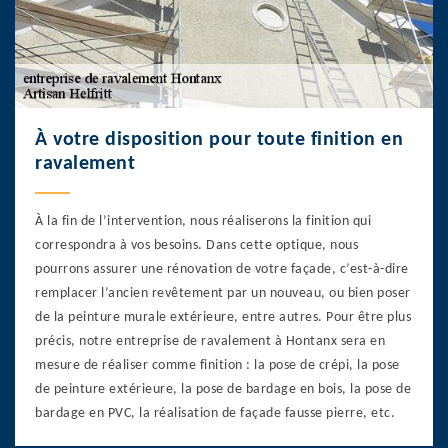
À votre disposition pour toute finition en
ravalement
À la fin de l’intervention, nous réaliserons la finition qui
correspondra à vos besoins. Dans cette optique, nous
pourrons assurer une rénovation de votre façade, c’est-à-dire
remplacer l’ancien revêtement par un nouveau, ou bien poser
de la peinture murale extérieure, entre autres. Pour être plus
précis, notre entreprise de ravalement à Hontanx sera en
mesure de réaliser comme finition : la pose de crépi, la pose
de peinture extérieure, la pose de bardage en bois, la pose de
bardage en PVC, la réalisation de façade fausse pierre, etc.