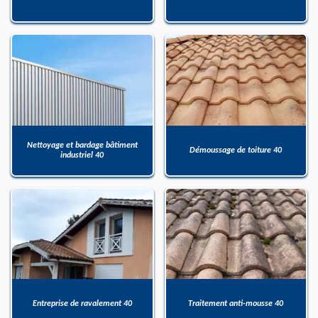
Nettoyage et bardage bâtiment
Démoussage de toiture 40
industriel 40
Entreprise de ravalement 40
Traitement anti-mousse 40