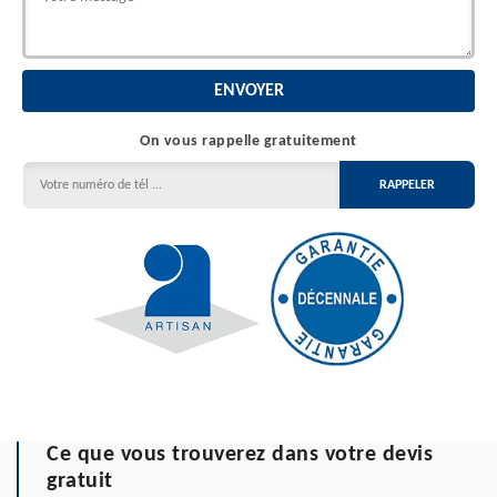
On vous rappelle gratuitement
Ce que vous trouverez dans votre devis
gratuit