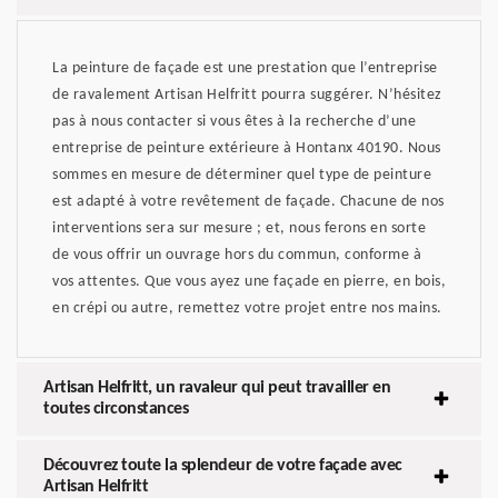
La peinture de façade est une prestation que l’entreprise
de ravalement Artisan Helfritt pourra suggérer. N’hésitez
pas à nous contacter si vous êtes à la recherche d’une
entreprise de peinture extérieure à Hontanx 40190. Nous
sommes en mesure de déterminer quel type de peinture
est adapté à votre revêtement de façade. Chacune de nos
interventions sera sur mesure ; et, nous ferons en sorte
de vous offrir un ouvrage hors du commun, conforme à
vos attentes. Que vous ayez une façade en pierre, en bois,
en crépi ou autre, remettez votre projet entre nos mains.
Artisan Helfritt, un ravaleur qui peut travailler en
toutes circonstances
Découvrez toute la splendeur de votre façade avec
Artisan Helfritt