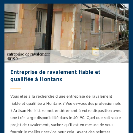
Entreprise de ravalement fiable et
qualifiée à Hontanx
Vous êtes à la recherche d'une entreprise de ravalement
fiable et qualifiée à Hontanx ? Voulez-vous des professionnels
? Artisan Helfritt se met entièrement à votre disposition avec
une très large disponibilité dans le 40190. Quel que soit votre
projet de ravalement, sachez qu’il est en mesure de vous
fournir le meilleur service pour cela. Ayant des peintres