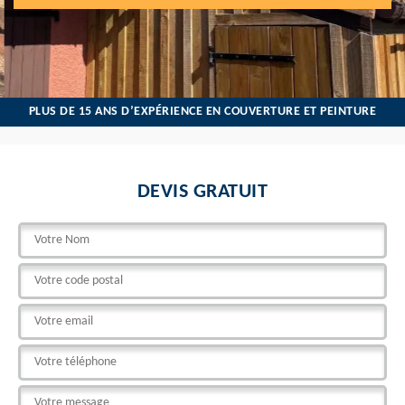
PLUS DE 15 ANS D’EXPÉRIENCE EN COUVERTURE ET PEINTURE
DEVIS GRATUIT