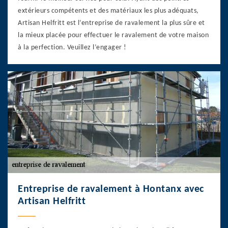
extérieurs compétents et des matériaux les plus adéquats,
Artisan Helfritt est l’entreprise de ravalement la plus sûre et
la mieux placée pour effectuer le ravalement de votre maison
à la perfection. Veuillez l’engager !
Entreprise de ravalement à Hontanx avec
Artisan Helfritt