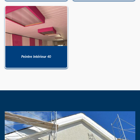
Peintre Intérieur 40