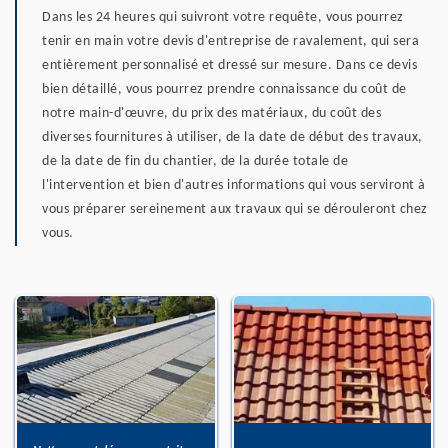
Dans les 24 heures qui suivront votre requête, vous pourrez
tenir en main votre devis d'entreprise de ravalement, qui sera
entièrement personnalisé et dressé sur mesure. Dans ce devis
bien détaillé, vous pourrez prendre connaissance du coût de
notre main-d'œuvre, du prix des matériaux, du coût des
diverses fournitures à utiliser, de la date de début des travaux,
de la date de fin du chantier, de la durée totale de
l'intervention et bien d'autres informations qui vous serviront à
vous préparer sereinement aux travaux qui se dérouleront chez
vous.