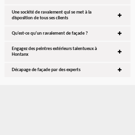
Une société de ravalement qui se met à la
disposition de tous ses clients
Qu’est-ce qu’un ravalement de façade ?
Engagez des peintres extérieurs talentueux à
Hontanx
Décapage de façade par des experts