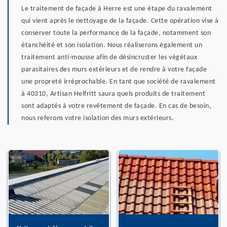
Le traitement de façade à Herre est une étape du ravalement
qui vient après le nettoyage de la façade. Cette opération vise à
conserver toute la performance de la façade, notamment son
étanchéité et son isolation. Nous réaliserons également un
traitement anti-mousse afin de désincruster les végétaux
parasitaires des murs extérieurs et de rendre à votre façade
une propreté irréprochable. En tant que société de ravalement
à 40310, Artisan Helfritt saura quels produits de traitement
sont adaptés à votre revêtement de façade. En cas de besoin,
nous referons votre isolation des murs extérieurs.