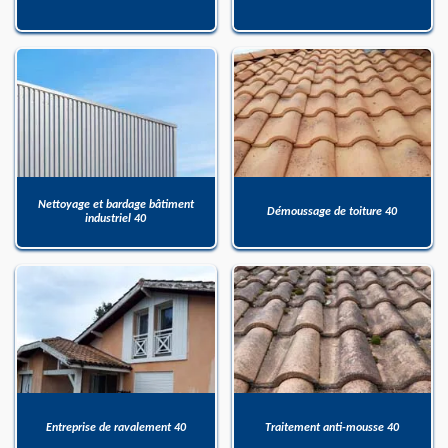
Nettoyage et bardage bâtiment
Démoussage de toiture 40
industriel 40
Entreprise de ravalement 40
Traitement anti-mousse 40