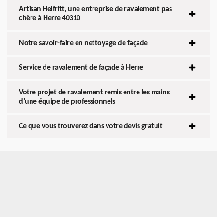
Artisan Helfritt, une entreprise de ravalement pas
chère à Herre 40310
Notre savoir-faire en nettoyage de façade
Service de ravalement de façade à Herre
Votre projet de ravalement remis entre les mains
d’une équipe de professionnels
Ce que vous trouverez dans votre devis gratuit