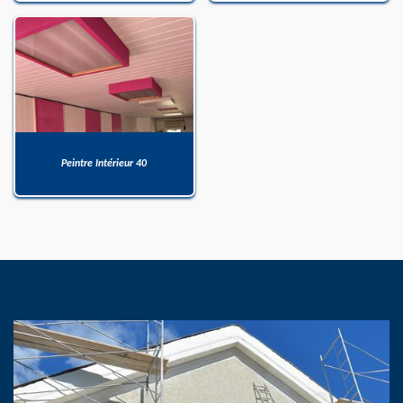
Peintre Intérieur 40