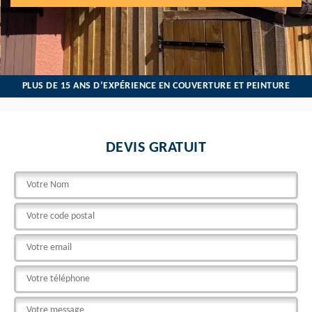
PLUS DE 15 ANS D’EXPÉRIENCE EN COUVERTURE ET PEINTURE
DEVIS GRATUIT