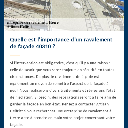
Quelle est l’importance d’un ravalement
de façade 40310 ?
Si l’intervention est obligatoire, c’est qu’il y a une raison :
celle de savoir que vous serez toujours en sécurité en toutes
circonstances. De plus, le ravalement de façade est
également un moyen de remettre l’aspect de la façade à
neuf. Nous réaliserons divers traitements et réviserons l’état
de l’isolation. Si besoin, des réparations seront à faire afin de
garder la façade en bon état. Pensez à contacter Artisan
Helfritt si vous recherchez une entreprise de ravalement à
Herre apte à prendre en main votre projet concernant votre
façade.