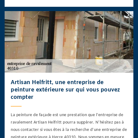
Artisan Helfritt, une entreprise de
peinture extérieure sur qui vous pouvez
compter
La peinture de façade est une prestation que l’entreprise de
ravalement Artisan Helfritt pourra suggérer. N’hésitez pas à
nous contacter si vous êtes à la recherche d’une entreprise de
peinture extérieure à Herre 40310. Nous sommes en mesure