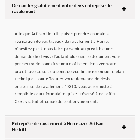
Demandez gratuitement votre devis entreprise de
ravalement
Afin que Artisan Helfritt puisse prendre en main la
réalisation de vos travaux de ravalement à Herre,
n’hésitez pas à nous faire parvenir au préalable une
demande de devis ; d’autant plus que ce document vous
permettra de connaître notre offre en lien avec votre
projet, que ce soit du point de vue financier ou sur le plan
technique. Pour effectuer votre demande de devis
entreprise de ravalement 40310, vous aurez juste à
remplir le court formulaire qui est réservé à cet effet.
C’est gratuit et dénué de tout engagement.
Entreprise de ravalement à Herre avec Artisan
Helfritt