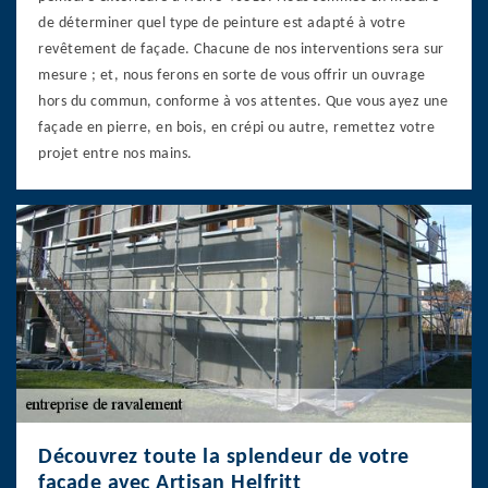
de déterminer quel type de peinture est adapté à votre
revêtement de façade. Chacune de nos interventions sera sur
mesure ; et, nous ferons en sorte de vous offrir un ouvrage
hors du commun, conforme à vos attentes. Que vous ayez une
façade en pierre, en bois, en crépi ou autre, remettez votre
projet entre nos mains.
Découvrez toute la splendeur de votre
façade avec Artisan Helfritt