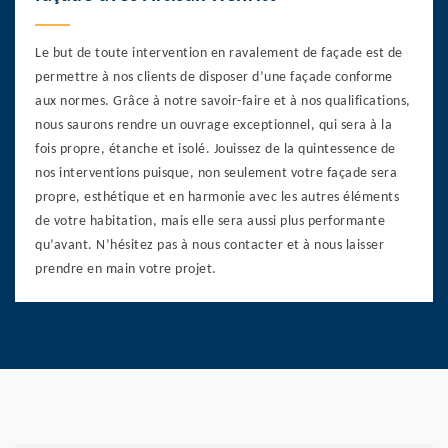
Le but de toute intervention en ravalement de façade est de
permettre à nos clients de disposer d’une façade conforme
aux normes. Grâce à notre savoir-faire et à nos qualifications,
nous saurons rendre un ouvrage exceptionnel, qui sera à la
fois propre, étanche et isolé. Jouissez de la quintessence de
nos interventions puisque, non seulement votre façade sera
propre, esthétique et en harmonie avec les autres éléments
de votre habitation, mais elle sera aussi plus performante
qu’avant. N’hésitez pas à nous contacter et à nous laisser
prendre en main votre projet.