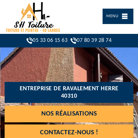
MENU
05 33 06 15 63
07 80 39 28 74
ENTREPRISE DE RAVALEMENT HERRE
40310
NOS RÉALISATIONS
CONTACTEZ-NOUS !