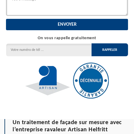
On vous rappelle gratuitement
Un traitement de façade sur mesure avec
l’entreprise ravaleur Artisan Helfritt