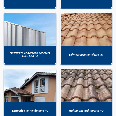
Nettoyage et bardage bâtiment
Démoussage de toiture 40
industriel 40
Entreprise de ravalement 40
Traitement anti-mousse 40