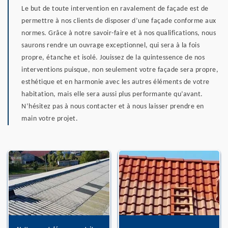
Le but de toute intervention en ravalement de façade est de
permettre à nos clients de disposer d’une façade conforme aux
normes. Grâce à notre savoir-faire et à nos qualifications, nous
saurons rendre un ouvrage exceptionnel, qui sera à la fois
propre, étanche et isolé. Jouissez de la quintessence de nos
interventions puisque, non seulement votre façade sera propre,
esthétique et en harmonie avec les autres éléments de votre
habitation, mais elle sera aussi plus performante qu’avant.
N’hésitez pas à nous contacter et à nous laisser prendre en
main votre projet.