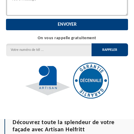
On vous rappelle gratuitement
Découvrez toute la splendeur de votre
façade avec Artisan Helfritt