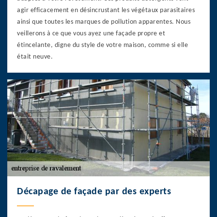
agir efficacement en désincrustant les végétaux parasitaires
ainsi que toutes les marques de pollution apparentes. Nous
veillerons à ce que vous ayez une façade propre et
étincelante, digne du style de votre maison, comme si elle
était neuve.
Décapage de façade par des experts