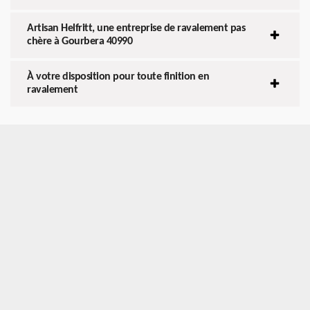
Artisan Helfritt, une entreprise de ravalement pas
chère à Gourbera 40990
À votre disposition pour toute finition en
ravalement