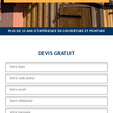
PLUS DE 15 ANS D’EXPÉRIENCE EN COUVERTURE ET PEINTURE
DEVIS GRATUIT