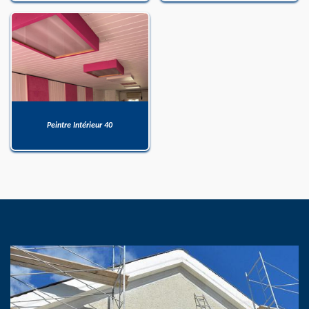
Peintre Intérieur 40