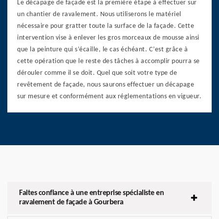
Le décapage de façade est la première étape à effectuer sur
un chantier de ravalement. Nous utiliserons le matériel
nécessaire pour gratter toute la surface de la façade. Cette
intervention vise à enlever les gros morceaux de mousse ainsi
que la peinture qui s’écaille, le cas échéant. C’est grâce à
cette opération que le reste des tâches à accomplir pourra se
dérouler comme il se doit. Quel que soit votre type de
revêtement de façade, nous saurons effectuer un décapage
sur mesure et conformément aux réglementations en vigueur.
Faites confiance à une entreprise spécialiste en
ravalement de façade à Gourbera