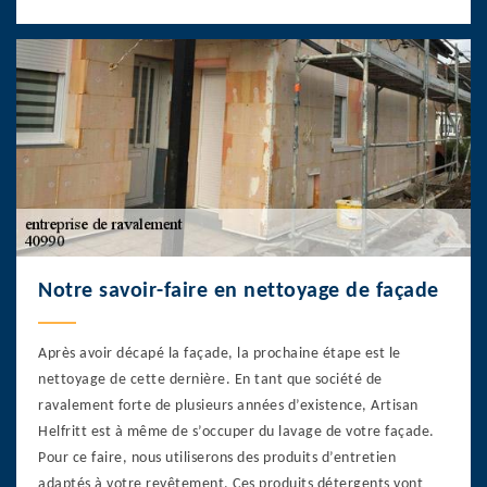
Notre savoir-faire en nettoyage de façade
Après avoir décapé la façade, la prochaine étape est le
nettoyage de cette dernière. En tant que société de
ravalement forte de plusieurs années d’existence, Artisan
Helfritt est à même de s’occuper du lavage de votre façade.
Pour ce faire, nous utiliserons des produits d’entretien
adaptés à votre revêtement. Ces produits détergents vont