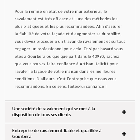
Pour la remise en état de votre mur extérieur, le
ravalement est très efficace et l'une des méthodes les
plus pratiquées et les plus recommandées. Afin d'assurer
la fiabilité de votre façade et d'augmenter sa durabilité,
vous devez procéder à un travail de ravalement et surtout
engager un professionnel pour cela. Et si par hasard vous
êtes à Gourbera ou quelque part dans le 40990, sachez
que vous pouvez faire confiance à Artisan Helfritt pour
ravaler la façade de votre maison dans les meilleures
conditions. D'ailleurs, c'est l'entreprise que nous vous
recommandons. En ce sens, faites-lui confiance !
Une société de ravalement qui se met à la
disposition de tous ses clients
Entreprise de ravalement fiable et qualifiée à
Gourbera