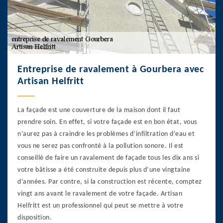
Entreprise de ravalement à Gourbera avec
Artisan Helfritt
La façade est une couverture de la maison dont il faut
prendre soin. En effet, si votre façade est en bon état, vous
n’aurez pas à craindre les problèmes d’infiltration d’eau et
vous ne serez pas confronté à la pollution sonore. Il est
conseillé de faire un ravalement de façade tous les dix ans si
votre bâtisse a été construite depuis plus d’une vingtaine
d’années. Par contre, si la construction est récente, comptez
vingt ans avant le ravalement de votre façade. Artisan
Helfritt est un professionnel qui peut se mettre à votre
disposition.