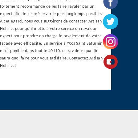
fortement recommandé de les faire ravaler par un
expert afin de les préserver le plus longtemps possible.
À cet égard, nous vous suggérons de contacter Artisan
Helfritt pour qu’il mette à votre service un ravaleur
expert pour prendre en charge le ravalement de votre
façade avec efficacité. En service à Ygos Saint Saturnin
et disponible dans tout le 40110, ce ravaleur qualifié
saura quoi faire pour vous satisfaire. Contactez Artisan
Helfritt !