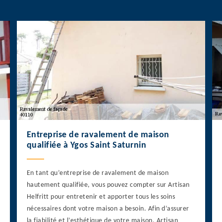
Entreprise de ravalement de maison
qualifiée à Ygos Saint Saturnin
En tant qu’entreprise de ravalement de maison
hautement qualifiée, vous pouvez compter sur Artisan
Helfritt pour entretenir et apporter tous les soins
nécessaires dont votre maison a besoin. Afin d’assurer
la fiabilité et l’esthétique de votre maison, Artisan