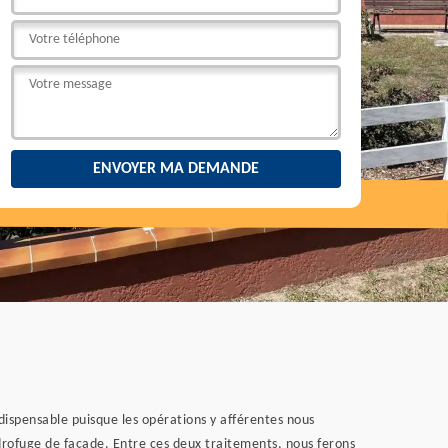
ndispensable puisque les opérations y afférentes nous
rofuge de façade. Entre ces deux traitements, nous ferons