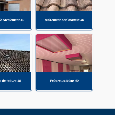
de ravalement 40
Traitement anti-mousse 40
 de toiture 40
Peintre Intérieur 40