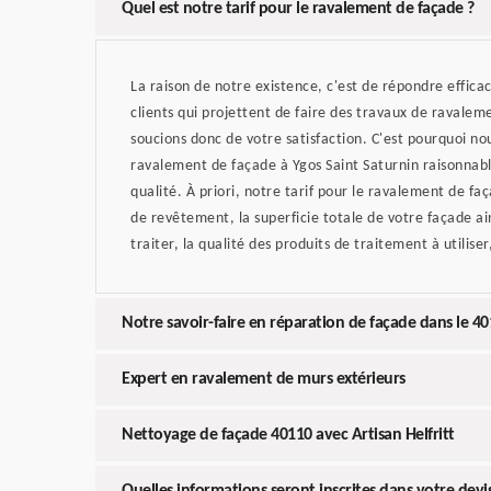
Quel est notre tarif pour le ravalement de façade ?
La raison de notre existence, c'est de répondre effic
clients qui projettent de faire des travaux de ravale
soucions donc de votre satisfaction. C'est pourquoi no
ravalement de façade à Ygos Saint Saturnin raisonnabl
qualité. À priori, notre tarif pour le ravalement de fa
de revêtement, la superficie totale de votre façade ai
traiter, la qualité des produits de traitement à utiliser
Notre savoir-faire en réparation de façade dans le 4
Expert en ravalement de murs extérieurs
Nettoyage de façade 40110 avec Artisan Helfritt