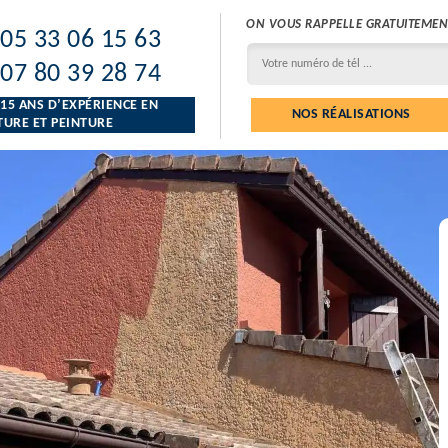
ON VOUS RAPPELLE GRATUITEMEN
05 33 06 15 63
07 80 39 28 74
 15 ANS D’EXPÉRIENCE EN
NOS RÉALISATIONS
URE ET PEINTURE