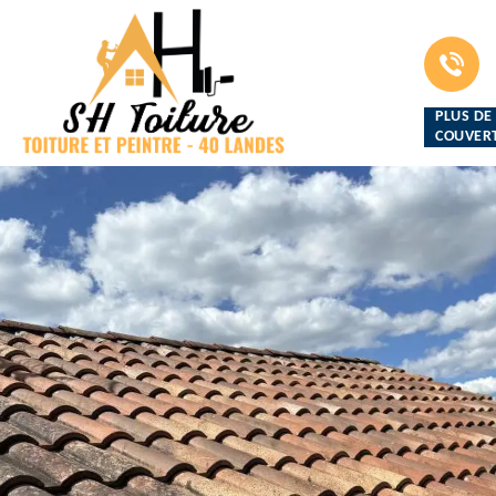
PLUS DE
COUVERT