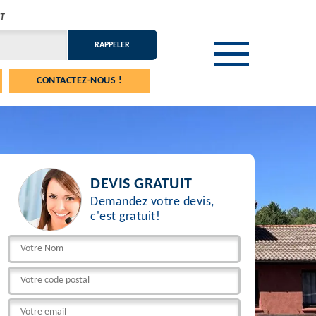
T
CONTACTEZ-NOUS !
DEVIS GRATUIT
Demandez votre devis,
c'est gratuit!