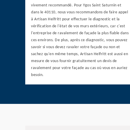
vivement recommandé. Pour Ygos Saint Saturnin et
dans le 40110, nous vous recommandons de faire appel
à Artisan Helfritt pour effectuer le diagnostic et la
vérification de l'état de vos murs extérieurs, car c'est
l'entreprise de ravalement de façade la plus fiable dans
ces environs. De plus, après ce diagnostic, vous pouvez
savoir si vous devez ravaler votre façade ou non et
sachez qu'en même temps, Artisan Helfritt est aussi en
mesure de vous fournir gratuitement un devis de
ravalement pour votre façade au cas où vous en auriez
besoin.