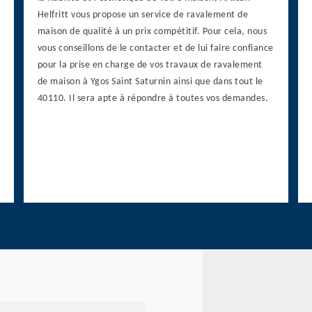
Helfritt vous propose un service de ravalement de
maison de qualité à un prix compétitif. Pour cela, nous
vous conseillons de le contacter et de lui faire confiance
pour la prise en charge de vos travaux de ravalement
de maison à Ygos Saint Saturnin ainsi que dans tout le
40110. Il sera apte à répondre à toutes vos demandes.