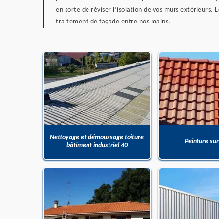
en sorte de réviser l’isolation de vos murs extérieurs
traitement de façade entre nos mains.
Nettoyage et démoussage toiture
Peinture sur
bâtiment industriel 40