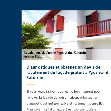
Diagnostiquez et obtenez un devis de
ravalement de façade gratuit à Ygos Saint
Saturnin
Si vous voulez savoir quel est le bon moment pour
rénover la façade de votre maison, effectuer un
diagnostic est indispensable et fortement conseillé.
Pour cela, l'œil d'un expert est toujours utile et