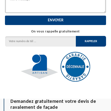
On vous rappelle gratuitement
Demandez gratuitement votre devis de
ravalement de façade