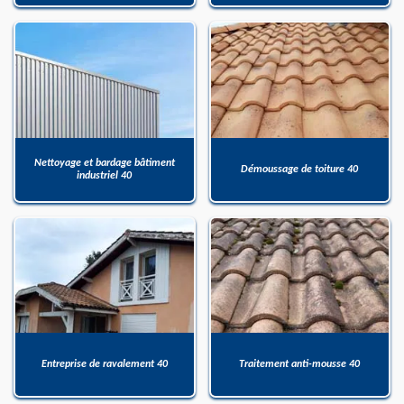
Nettoyage et bardage bâtiment
Démoussage de toiture 40
industriel 40
Entreprise de ravalement 40
Traitement anti-mousse 40