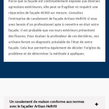
Parce que la façade est continuellement exposée aux diverses
agressions extérieures, elle peut se fragiliser et requérir une
réparation de façade 40300 sur mesure. Consultez
l’entreprise de ravalement de façade Artisan Helfritt si vous
avez besoin d’un professionnel apte à remettre en état votre
façade. Il est probable que vos murs extérieurs présentent
des fissures. Pour évaluer la profondeur de ces dernières, nos
artisans feront un diagnostic préalable de l’état de votre
façade. Cela leur permettra également de déceler l’origine du
problème et de déterminer la méthode à appliquer.
Un ravalement de maison conforme aux normes
avec le façadier Artisan Helfritt