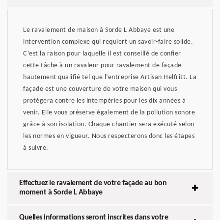
Le ravalement de maison à Sorde L Abbaye est une
intervention complexe qui requiert un savoir-faire solide.
C’est la raison pour laquelle il est conseillé de confier
cette tâche à un ravaleur pour ravalement de façade
hautement qualifié tel que l’entreprise Artisan Helfritt. La
façade est une couverture de votre maison qui vous
protégera contre les intempéries pour les dix années à
venir. Elle vous préserve également de la pollution sonore
grâce à son isolation. Chaque chantier sera exécuté selon
les normes en vigueur. Nous respecterons donc les étapes
à suivre.
Effectuez le ravalement de votre façade au bon
moment à Sorde L Abbaye
Quelles informations seront inscrites dans votre