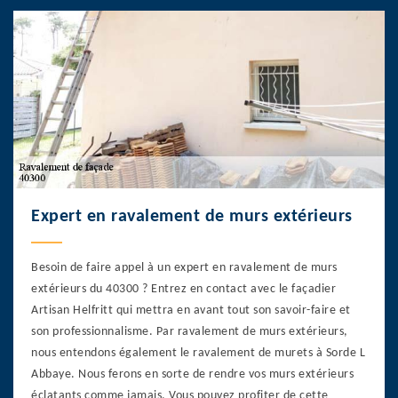
Expert en ravalement de murs extérieurs
Besoin de faire appel à un expert en ravalement de murs
extérieurs du 40300 ? Entrez en contact avec le façadier
Artisan Helfritt qui mettra en avant tout son savoir-faire et
son professionnalisme. Par ravalement de murs extérieurs,
nous entendons également le ravalement de murets à Sorde L
Abbaye. Nous ferons en sorte de rendre vos murs extérieurs
éclatants comme jamais. Vous pouvez profiter de cette