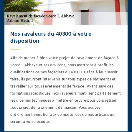
Nos ravaleurs du 40300 à votre
disposition
Afin de mener à bien votre projet de ravalement de façade à
Sorde L Abbaye et ses environs, nous mettrons à profit les
qualifications de nos façadiers du 40300. Grâce à leur savoir-
faire, ils pourront intervenir sur tous types de bâtiments et
travailler sur tous revêtements de façade. Ayant suivi des
formations spécifiques, nos ravaleurs maîtrisent parfaitement
les diverses techniques à mettre en œuvre pour concrétiser
tout projet de ravalement de maison. Vous pouvez
entièrement vous fier aux compétences de nos artisans qui
seront à votre écoute.