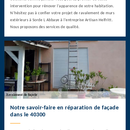
intervention pour rénover l’apparence de votre habitation.
N’hésitez pas à confier votre projet de ravalement de murs
extérieurs à Sorde L Abbaye à l’entreprise Artisan Helfritt.
Nous proposons des services de qualité.
Notre savoir-faire en réparation de façade
dans le 40300