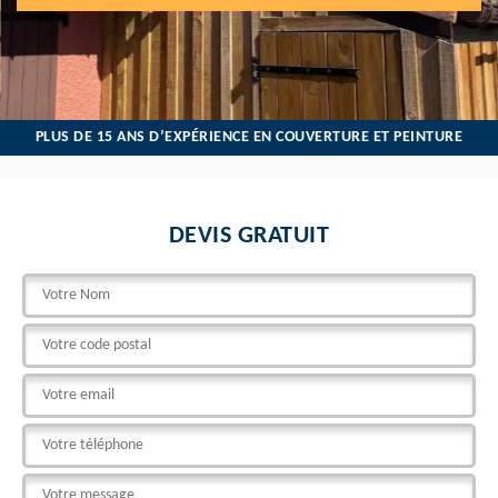
PLUS DE 15 ANS D’EXPÉRIENCE EN COUVERTURE ET PEINTURE
DEVIS GRATUIT