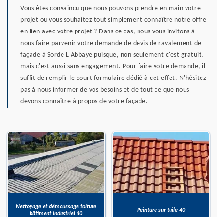
Vous êtes convaincu que nous pouvons prendre en main votre
projet ou vous souhaitez tout simplement connaître notre offre
en lien avec votre projet ? Dans ce cas, nous vous invitons à
nous faire parvenir votre demande de devis de ravalement de
façade à Sorde L Abbaye puisque, non seulement c'est gratuit,
mais c'est aussi sans engagement. Pour faire votre demande, il
suffit de remplir le court formulaire dédié à cet effet. N'hésitez
pas à nous informer de vos besoins et de tout ce que nous
devons connaître à propos de votre façade.
Nettoyage et démoussage toiture
Peinture sur tuile 40
bâtiment industriel 40