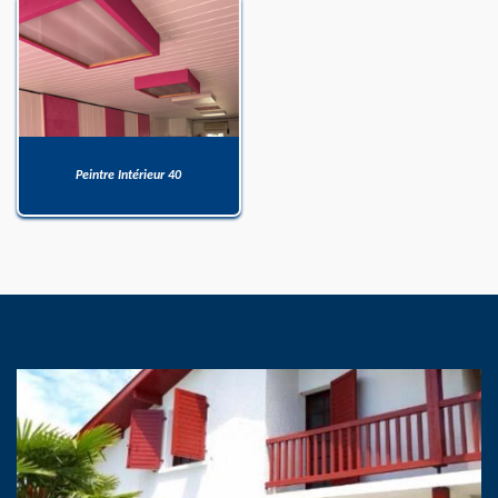
Peintre Intérieur 40