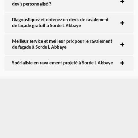
devis personnalisé ?
Diagnostiquez et obtenez un devis de ravalement
de façade gratuit à Sorde L Abbaye
Meilleur service et meilleur prix pour le ravalement
de façade à Sorde L Abbaye
Spécialiste en ravalement projeté à Sorde L Abbaye