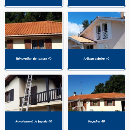
Rénovation de toiture 40
Artisan peintre 40
Ravalement de façade 40
Façadier 40