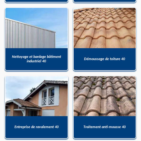
Nettoyage et bardage bâtiment
Démoussage de toiture 40
industriel 40
Entreprise de ravalement 40
Traitement anti-mousse 40