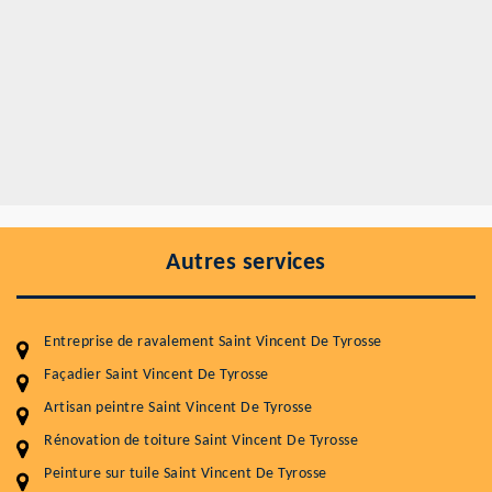
Autres services
Entreprise de ravalement Saint Vincent De Tyrosse
Façadier Saint Vincent De Tyrosse
Artisan peintre Saint Vincent De Tyrosse
Rénovation de toiture Saint Vincent De Tyrosse
Peinture sur tuile Saint Vincent De Tyrosse