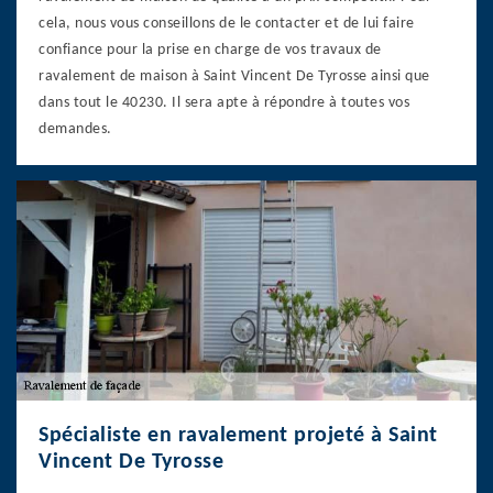
cela, nous vous conseillons de le contacter et de lui faire
confiance pour la prise en charge de vos travaux de
ravalement de maison à Saint Vincent De Tyrosse ainsi que
dans tout le 40230. Il sera apte à répondre à toutes vos
demandes.
Spécialiste en ravalement projeté à Saint
Vincent De Tyrosse