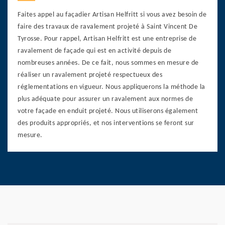
Faites appel au façadier Artisan Helfritt si vous avez besoin de
faire des travaux de ravalement projeté à Saint Vincent De
Tyrosse. Pour rappel, Artisan Helfritt est une entreprise de
ravalement de façade qui est en activité depuis de
nombreuses années. De ce fait, nous sommes en mesure de
réaliser un ravalement projeté respectueux des
réglementations en vigueur. Nous appliquerons la méthode la
plus adéquate pour assurer un ravalement aux normes de
votre façade en enduit projeté. Nous utiliserons également
des produits appropriés, et nos interventions se feront sur
mesure.