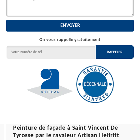
On vous rappelle gratuitement
Peinture de façade à Saint Vincent De
Tyrosse par le ravaleur Artisan Helfritt