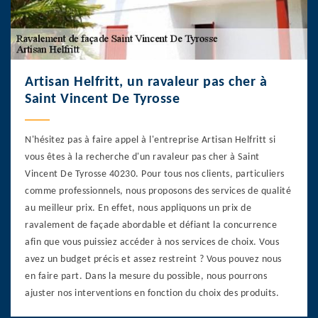
Artisan Helfritt, un ravaleur pas cher à
Saint Vincent De Tyrosse
N'hésitez pas à faire appel à l'entreprise Artisan Helfritt si
vous êtes à la recherche d'un ravaleur pas cher à Saint
Vincent De Tyrosse 40230. Pour tous nos clients, particuliers
comme professionnels, nous proposons des services de qualité
au meilleur prix. En effet, nous appliquons un prix de
ravalement de façade abordable et défiant la concurrence
afin que vous puissiez accéder à nos services de choix. Vous
avez un budget précis et assez restreint ? Vous pouvez nous
en faire part. Dans la mesure du possible, nous pourrons
ajuster nos interventions en fonction du choix des produits.