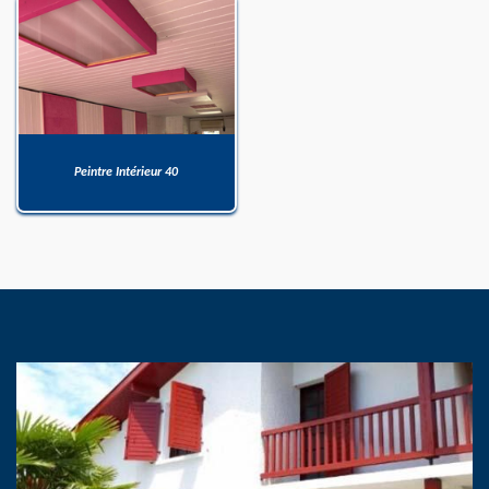
Peintre Intérieur 40