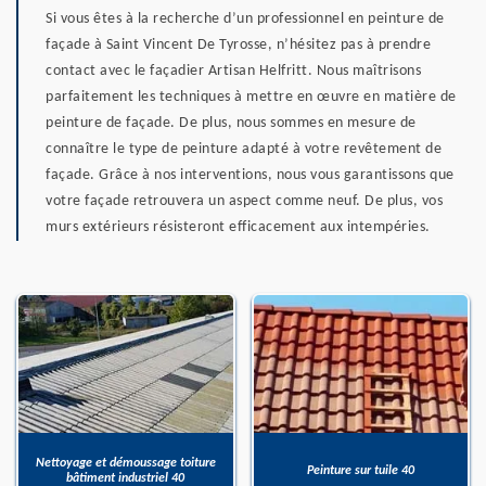
Si vous êtes à la recherche d’un professionnel en peinture de
façade à Saint Vincent De Tyrosse, n’hésitez pas à prendre
contact avec le façadier Artisan Helfritt. Nous maîtrisons
parfaitement les techniques à mettre en œuvre en matière de
peinture de façade. De plus, nous sommes en mesure de
connaître le type de peinture adapté à votre revêtement de
façade. Grâce à nos interventions, nous vous garantissons que
votre façade retrouvera un aspect comme neuf. De plus, vos
murs extérieurs résisteront efficacement aux intempéries.
Nettoyage et démoussage toiture
Peinture sur tuile 40
bâtiment industriel 40