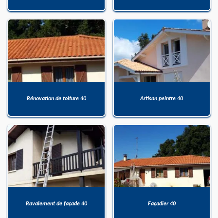
Rénovation de toiture 40
Artisan peintre 40
Ravalement de façade 40
Façadier 40