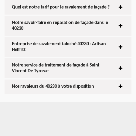
Quel est notre tarif pour le ravalement de façade ?
Notre savoir-faire en réparation de façade dans le
40230
Entreprise de ravalement taloché 40230 : Artisan
Helfritt
Notre service de traitement de façade à Saint
Vincent De Tyrosse
Nos ravaleurs du 40230 à votre disposition