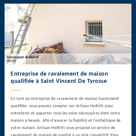
Entreprise de ravalement de maison
qualifiée à Saint Vincent De Tyrosse
En tant qu’entreprise de ravalement de maison hautement
qualifiée, vous pouvez compter sur Artisan Helfritt pour
entretenir et apporter tous les soins nécessaires dont votre
maison a besoin. Afin d’assurer la fiabilité et l’esthétique de
votre maison, Artisan Helfritt vous propose un service de
ravalement de maison de qualité à un prix compétitif. Pour