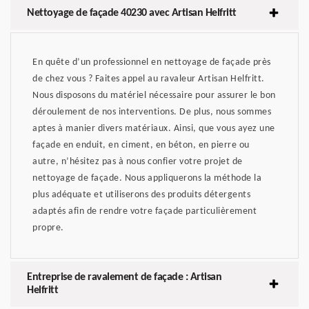
Nettoyage de façade 40230 avec Artisan Helfritt
En quête d’un professionnel en nettoyage de façade près
de chez vous ? Faites appel au ravaleur Artisan Helfritt.
Nous disposons du matériel nécessaire pour assurer le bon
déroulement de nos interventions. De plus, nous sommes
aptes à manier divers matériaux. Ainsi, que vous ayez une
façade en enduit, en ciment, en béton, en pierre ou
autre, n’hésitez pas à nous confier votre projet de
nettoyage de façade. Nous appliquerons la méthode la
plus adéquate et utiliserons des produits détergents
adaptés afin de rendre votre façade particulièrement
propre.
Entreprise de ravalement de façade : Artisan
Helfritt