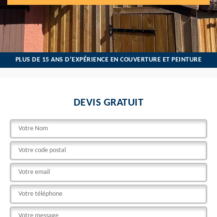
PLUS DE 15 ANS D’EXPÉRIENCE EN COUVERTURE ET PEINTURE
DEVIS GRATUIT