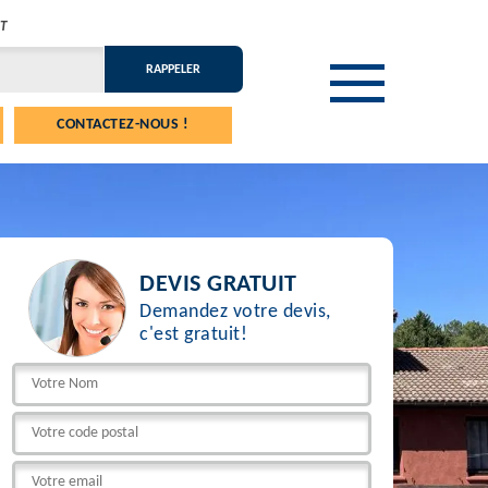
T
CONTACTEZ-NOUS !
DEVIS GRATUIT
Demandez votre devis,
c'est gratuit!