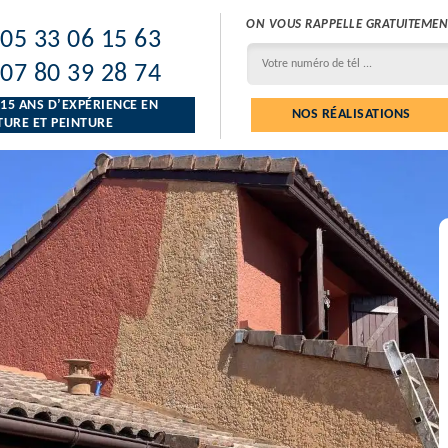
ON VOUS RAPPELLE GRATUITEMEN
05 33 06 15 63
07 80 39 28 74
 15 ANS D’EXPÉRIENCE EN
NOS RÉALISATIONS
URE ET PEINTURE