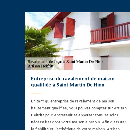
Entreprise de ravalement de maison
qualifiée à Saint Martin De Hinx
En tant qu’entreprise de ravalement de maison
hautement qualifiée, vous pouvez compter sur Artisan
Helfritt pour entretenir et apporter tous les soins
nécessaires dont votre maison a besoin. Afin d’assurer
la fiabilité et l’esthétique de votre maison, Artisan