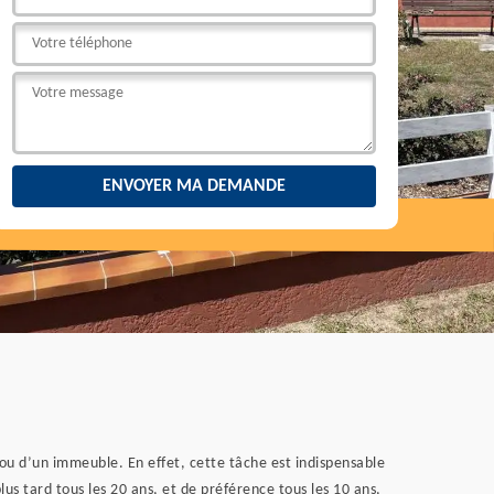
ou d’un immeuble. En effet, cette tâche est indispensable
us tard tous les 20 ans, et de préférence tous les 10 ans,