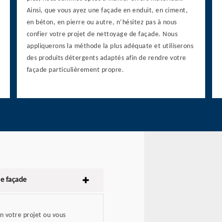
Ainsi, que vous ayez une façade en enduit, en ciment,
en béton, en pierre ou autre, n’hésitez pas à nous
confier votre projet de nettoyage de façade. Nous
appliquerons la méthode la plus adéquate et utiliserons
des produits détergents adaptés afin de rendre votre
façade particulièrement propre.
e façade
 votre projet ou vous