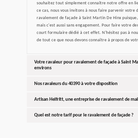
souhaitez tout simplement connaître notre offre en li
ce cas, nous vous invitons à nous faire parvenir votre
ravalement de façade à Saint Martin De Hinx puisque,
mais c'est aussi sans engagement. Pour faire votre dem
court formulaire dédié à cet effet. N'hésitez pas à no
de tout ce que nous devons connaître à propos de vot
Votre ravaleur pour ravalement de façade à Saint Mar
environs
Nos ravaleurs du 40390 à votre disposition
Artisan Helfritt, une entreprise de ravalement de ma
Quel est notre tarif pour le ravalement de façade ?