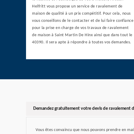
Helfritt vous propose un service de ravalement de
maison de qualité à un prix compétitif. Pour cela, nous
vous conseillons de le contacter et de lui faire confiance
pour la prise en charge de vos travaux de ravalement
de maison à Saint Martin De Hinx ainsi que dans tout le
40390. Il sera apte à répondre à toutes vos demandes.
Demandez gratuitement votre devis de ravalement d
Vous êtes convaincu que nous pouvons prendre en main