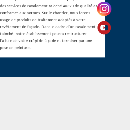
des services de ravalement taloché 40390 de qualité et
conformes aux normes. Sur le chantier, nous ferons
usage de produits de traitement adaptés à votre
revêtement de façade. Dans le cadre d’un ravalement
taloché, notre établissement pourra restructurer
l’allure de votre crépi de façade et terminer par une
pose de peinture.