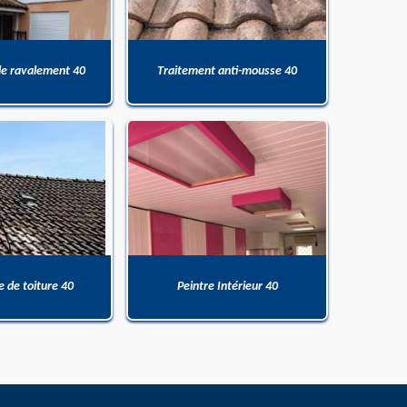
de ravalement 40
Traitement anti-mousse 40
 de toiture 40
Peintre Intérieur 40