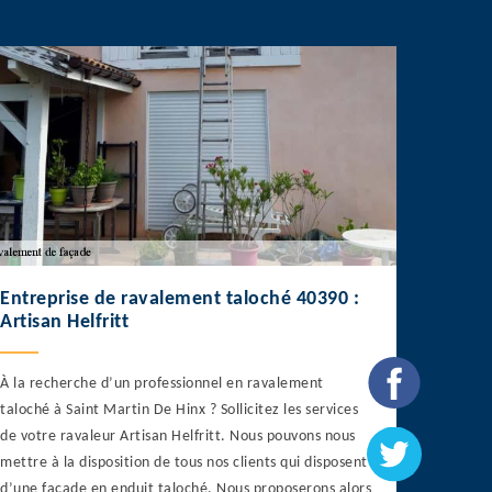
Entreprise de ravalement taloché 40390 :
Artisan Helfritt
À la recherche d’un professionnel en ravalement
taloché à Saint Martin De Hinx ? Sollicitez les services
de votre ravaleur Artisan Helfritt. Nous pouvons nous
mettre à la disposition de tous nos clients qui disposent
d’une façade en enduit taloché. Nous proposerons alors