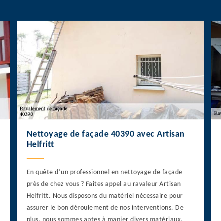
Nettoyage de façade 40390 avec Artisan
Helfritt
En quête d’un professionnel en nettoyage de façade
près de chez vous ? Faites appel au ravaleur Artisan
Helfritt. Nous disposons du matériel nécessaire pour
assurer le bon déroulement de nos interventions. De
plus, nous sommes aptes à manier divers matériaux.