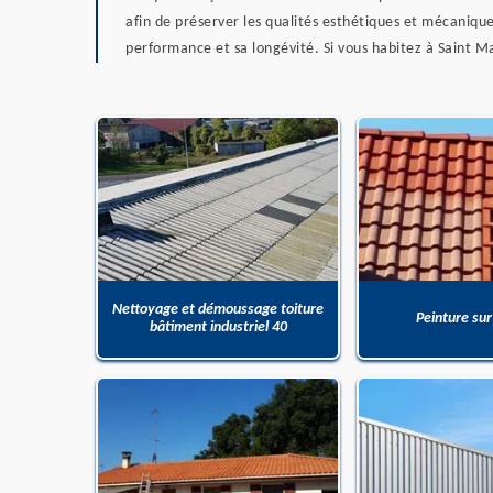
afin de préserver les qualités esthétiques et mécanique
performance et sa longévité. Si vous habitez à Saint M
Nettoyage et démoussage toiture
Peinture sur
bâtiment industriel 40