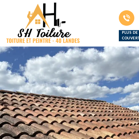
PLUS DE
COUVERT