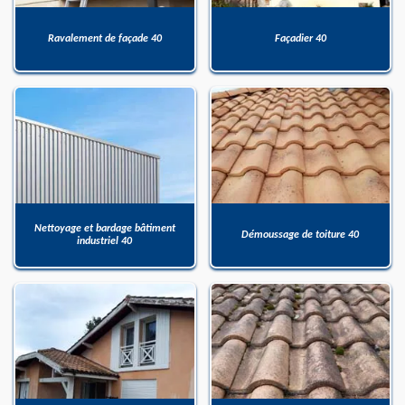
Ravalement de façade 40
Façadier 40
Nettoyage et bardage bâtiment
Démoussage de toiture 40
industriel 40