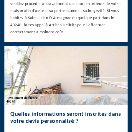
veuillez procéder au ravalement des murs extérieurs de votre
maison afin d’assurer sa performance et sa longévité. Si vous
habitez à Saint Julien D Armagnac ou quelque part dans le
40240, faites appel à Artisan Helfritt pour l’effectuer
correctement à moindre coût.
Quelles informations seront inscrites dans
votre devis personnalisé ?