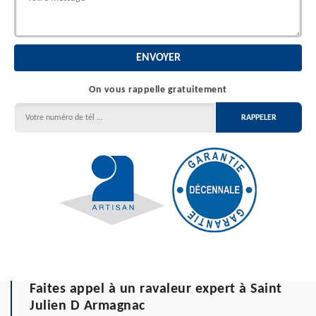
On vous rappelle gratuitement
Faites appel à un ravaleur expert à Saint
Julien D Armagnac