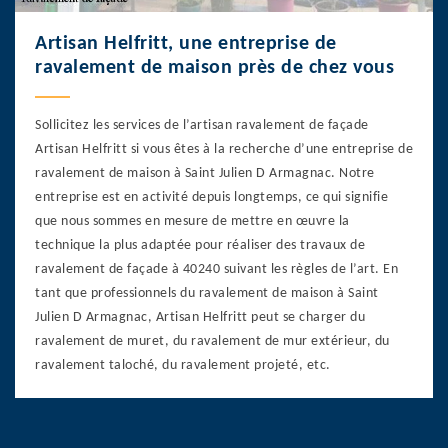
Artisan Helfritt, une entreprise de
ravalement de maison près de chez vous
Sollicitez les services de l’artisan ravalement de façade
Artisan Helfritt si vous êtes à la recherche d’une entreprise de
ravalement de maison à Saint Julien D Armagnac. Notre
entreprise est en activité depuis longtemps, ce qui signifie
que nous sommes en mesure de mettre en œuvre la
technique la plus adaptée pour réaliser des travaux de
ravalement de façade à 40240 suivant les règles de l’art. En
tant que professionnels du ravalement de maison à Saint
Julien D Armagnac, Artisan Helfritt peut se charger du
ravalement de muret, du ravalement de mur extérieur, du
ravalement taloché, du ravalement projeté, etc.