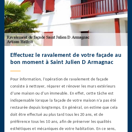
Effectuez le ravalement de votre façade au
bon moment à Saint Julien D Armagnac
Pour information, l’opération de ravalement de façade
consiste à nettoyer, réparer et rénover les murs extérieurs
d’une maison ou d’un immeuble. En effet, cette tâche est
indispensable lorsque la façade de votre maison n’a pas été
restaurée depuis longtemps. En général, on estime que cela
doit être effectué au plus tard tous les 20 ans, et de
préférence tous les 10 ans, afin de préserver les qualités
esthétiques et mécaniques de votre habitation. En ce sens,