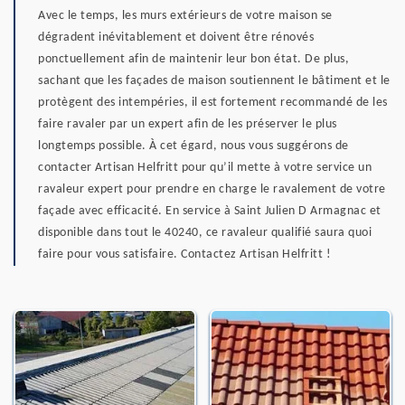
Avec le temps, les murs extérieurs de votre maison se
dégradent inévitablement et doivent être rénovés
ponctuellement afin de maintenir leur bon état. De plus,
sachant que les façades de maison soutiennent le bâtiment et le
protègent des intempéries, il est fortement recommandé de les
faire ravaler par un expert afin de les préserver le plus
longtemps possible. À cet égard, nous vous suggérons de
contacter Artisan Helfritt pour qu’il mette à votre service un
ravaleur expert pour prendre en charge le ravalement de votre
façade avec efficacité. En service à Saint Julien D Armagnac et
disponible dans tout le 40240, ce ravaleur qualifié saura quoi
faire pour vous satisfaire. Contactez Artisan Helfritt !