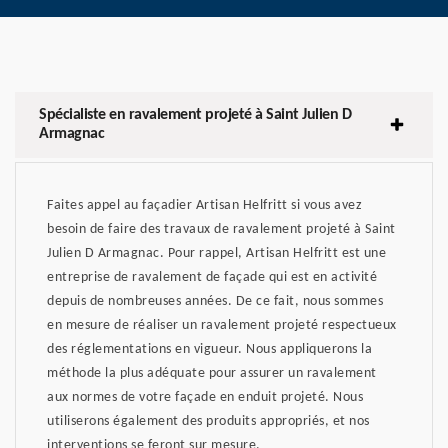
Spécialiste en ravalement projeté à Saint Julien D
Armagnac
Faites appel au façadier Artisan Helfritt si vous avez
besoin de faire des travaux de ravalement projeté à Saint
Julien D Armagnac. Pour rappel, Artisan Helfritt est une
entreprise de ravalement de façade qui est en activité
depuis de nombreuses années. De ce fait, nous sommes
en mesure de réaliser un ravalement projeté respectueux
des réglementations en vigueur. Nous appliquerons la
méthode la plus adéquate pour assurer un ravalement
aux normes de votre façade en enduit projeté. Nous
utiliserons également des produits appropriés, et nos
interventions se feront sur mesure.