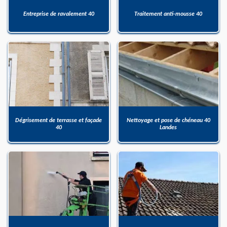
Entreprise de ravalement 40
Traitement anti-mousse 40
Dégrisement de terrasse et façade
Nettoyage et pose de chéneau 40
40
Landes