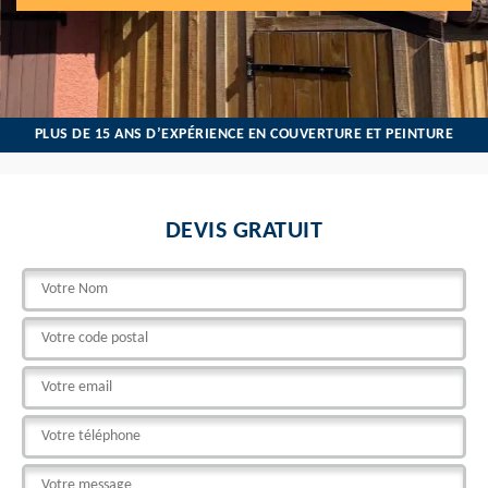
PLUS DE 15 ANS D’EXPÉRIENCE EN COUVERTURE ET PEINTURE
DEVIS GRATUIT