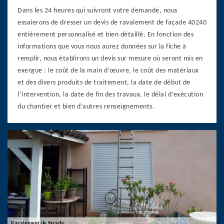
Dans les 24 heures qui suivront votre demande, nous
essaierons de dresser un devis de ravalement de façade 40240
entièrement personnalisé et bien détaillé. En fonction des
informations que vous nous aurez données sur la fiche à
remplir, nous établirons un devis sur mesure où seront mis en
exergue : le coût de la main d’œuvre, le coût des matériaux
et des divers produits de traitement, la date de début de
l’intervention, la date de fin des travaux, le délai d’exécution
du chantier et bien d’autres renseignements.