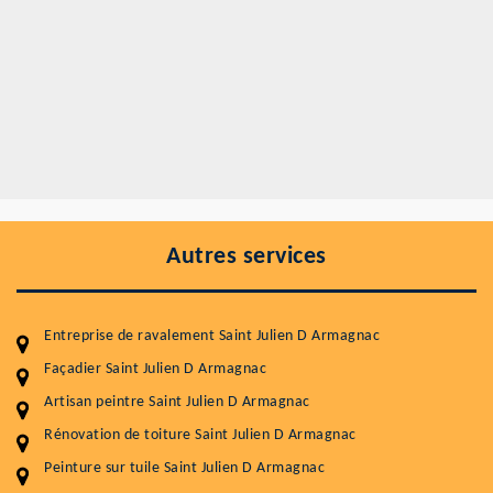
Autres services
Entreprise de ravalement Saint Julien D Armagnac
Façadier Saint Julien D Armagnac
Artisan peintre Saint Julien D Armagnac
Rénovation de toiture Saint Julien D Armagnac
Peinture sur tuile Saint Julien D Armagnac
Entretenir votre toiture, c'est préserver sa