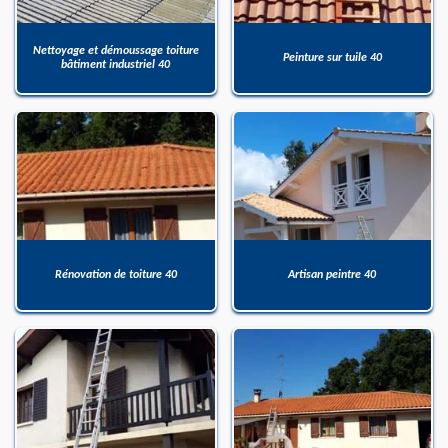
Nettoyage et démoussage toiture
Peinture sur tuile 40
bâtiment industriel 40
Rénovation de toiture 40
Artisan peintre 40