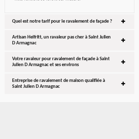
Quel est notre tarif pour le ravalement de façade ?
Artisan Helfritt, un ravaleur pas cher à Saint Julien
D Armagnac
Votre ravaleur pour ravalement de façade à Saint
Julien D Armagnac et ses environs
Entreprise de ravalement de maison qualifiée à
Saint Julien D Armagnac