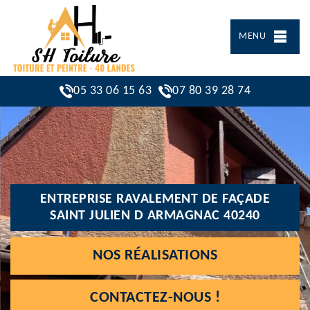
MENU
05 33 06 15 63
07 80 39 28 74
ENTREPRISE RAVALEMENT DE FAÇADE
SAINT JULIEN D ARMAGNAC 40240
NOS RÉALISATIONS
CONTACTEZ-NOUS !