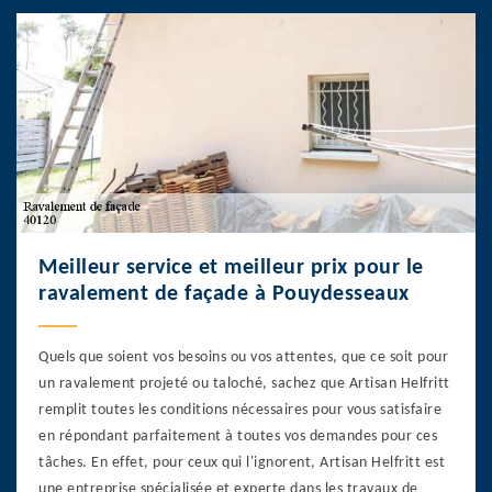
Meilleur service et meilleur prix pour le
ravalement de façade à Pouydesseaux
Quels que soient vos besoins ou vos attentes, que ce soit pour
un ravalement projeté ou taloché, sachez que Artisan Helfritt
remplit toutes les conditions nécessaires pour vous satisfaire
en répondant parfaitement à toutes vos demandes pour ces
tâches. En effet, pour ceux qui l'ignorent, Artisan Helfritt est
une entreprise spécialisée et experte dans les travaux de