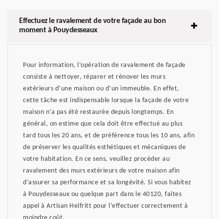
Effectuez le ravalement de votre façade au bon
moment à Pouydesseaux
Pour information, l’opération de ravalement de façade
consiste à nettoyer, réparer et rénover les murs
extérieurs d’une maison ou d’un immeuble. En effet,
cette tâche est indispensable lorsque la façade de votre
maison n’a pas été restaurée depuis longtemps. En
général, on estime que cela doit être effectué au plus
tard tous les 20 ans, et de préférence tous les 10 ans, afin
de préserver les qualités esthétiques et mécaniques de
votre habitation. En ce sens, veuillez procéder au
ravalement des murs extérieurs de votre maison afin
d’assurer sa performance et sa longévité. Si vous habitez
à Pouydesseaux ou quelque part dans le 40120, faites
appel à Artisan Helfritt pour l’effectuer correctement à
moindre coût.