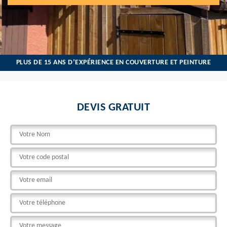
PLUS DE 15 ANS D’EXPÉRIENCE EN COUVERTURE ET PEINTURE
DEVIS GRATUIT