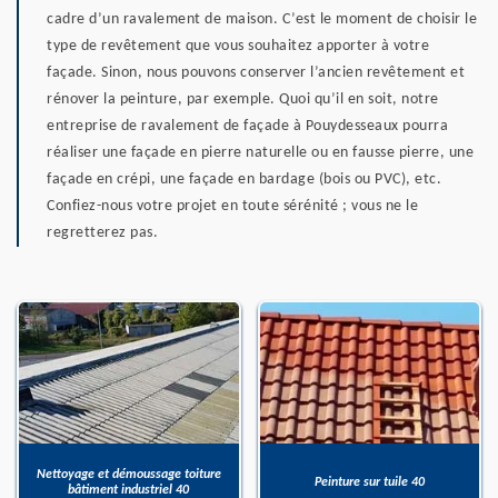
cadre d’un ravalement de maison. C’est le moment de choisir le
type de revêtement que vous souhaitez apporter à votre
façade. Sinon, nous pouvons conserver l’ancien revêtement et
rénover la peinture, par exemple. Quoi qu’il en soit, notre
entreprise de ravalement de façade à Pouydesseaux pourra
réaliser une façade en pierre naturelle ou en fausse pierre, une
façade en crépi, une façade en bardage (bois ou PVC), etc.
Confiez-nous votre projet en toute sérénité ; vous ne le
regretterez pas.
Nettoyage et démoussage toiture
Peinture sur tuile 40
bâtiment industriel 40