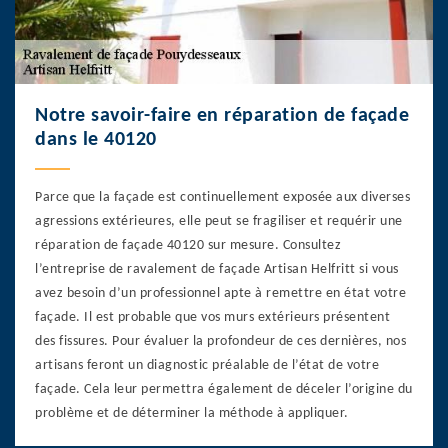
Notre savoir-faire en réparation de façade
dans le 40120
Parce que la façade est continuellement exposée aux diverses
agressions extérieures, elle peut se fragiliser et requérir une
réparation de façade 40120 sur mesure. Consultez
l’entreprise de ravalement de façade Artisan Helfritt si vous
avez besoin d’un professionnel apte à remettre en état votre
façade. Il est probable que vos murs extérieurs présentent
des fissures. Pour évaluer la profondeur de ces dernières, nos
artisans feront un diagnostic préalable de l’état de votre
façade. Cela leur permettra également de déceler l’origine du
problème et de déterminer la méthode à appliquer.