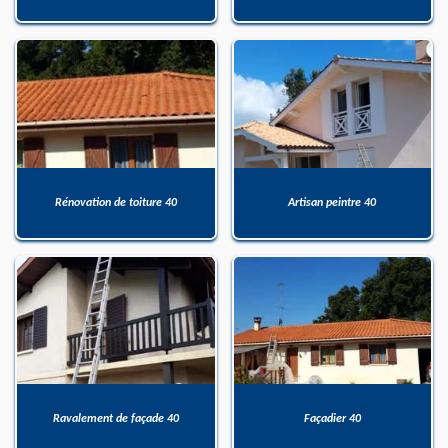
Rénovation de toiture 40
Artisan peintre 40
Ravalement de façade 40
Façadier 40