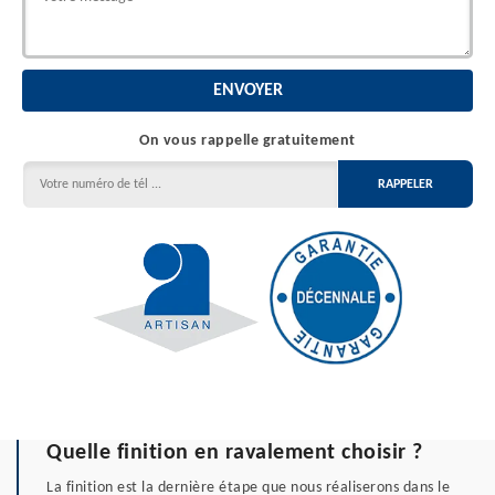
On vous rappelle gratuitement
Quelle finition en ravalement choisir ?
La finition est la dernière étape que nous réaliserons dans le