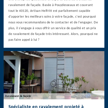
ravalement de façade. Basée à Pouydesseaux et couvrant
tout le 40120, Artisan Helfritt est parfaitement capable
d'apporter les meilleurs soins à votre façade, c'est pourquoi
nous vous recommandons de le contacter et de l'engager. De
plus, il s'engage à vous offrir un service de qualité et un prix
de ravalement de façade très intéressant. Alors, pourquoi ne
pas faire appel à lui ?
Spécialiste en ravalement projeté à