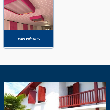
Peintre Intérieur 40