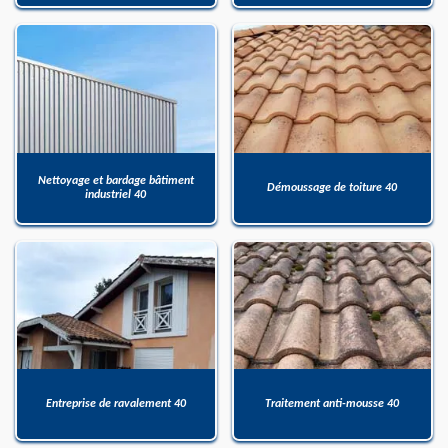
Nettoyage et bardage bâtiment
Démoussage de toiture 40
industriel 40
Entreprise de ravalement 40
Traitement anti-mousse 40