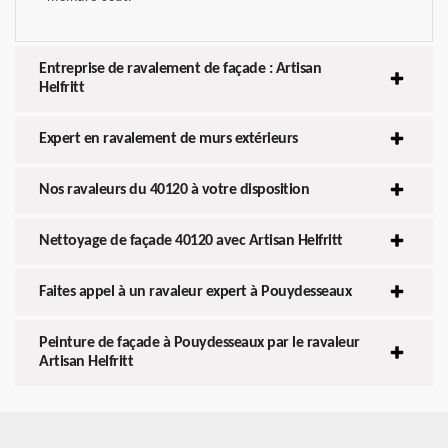
Entreprise de ravalement de façade : Artisan
Helfritt
Expert en ravalement de murs extérieurs
Nos ravaleurs du 40120 à votre disposition
Nettoyage de façade 40120 avec Artisan Helfritt
Faites appel à un ravaleur expert à Pouydesseaux
Peinture de façade à Pouydesseaux par le ravaleur
Artisan Helfritt