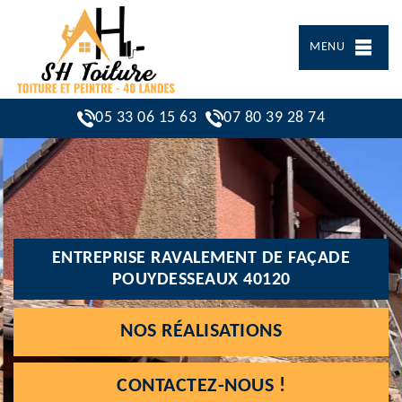
MENU
05 33 06 15 63
07 80 39 28 74
ENTREPRISE RAVALEMENT DE FAÇADE
POUYDESSEAUX 40120
NOS RÉALISATIONS
CONTACTEZ-NOUS !