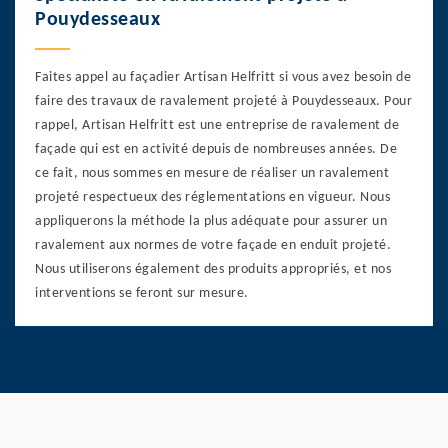
Pouydesseaux
Faites appel au façadier Artisan Helfritt si vous avez besoin de
faire des travaux de ravalement projeté à Pouydesseaux. Pour
rappel, Artisan Helfritt est une entreprise de ravalement de
façade qui est en activité depuis de nombreuses années. De
ce fait, nous sommes en mesure de réaliser un ravalement
projeté respectueux des réglementations en vigueur. Nous
appliquerons la méthode la plus adéquate pour assurer un
ravalement aux normes de votre façade en enduit projeté.
Nous utiliserons également des produits appropriés, et nos
interventions se feront sur mesure.