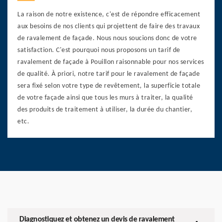
La raison de notre existence, c'est de répondre efficacement
aux besoins de nos clients qui projettent de faire des travaux
de ravalement de façade. Nous nous soucions donc de votre
satisfaction. C'est pourquoi nous proposons un tarif de
ravalement de façade à Pouillon raisonnable pour nos services
de qualité. À priori, notre tarif pour le ravalement de façade
sera fixé selon votre type de revêtement, la superficie totale
de votre façade ainsi que tous les murs à traiter, la qualité
des produits de traitement à utiliser, la durée du chantier,
etc.
Diagnostiquez et obtenez un devis de ravalement