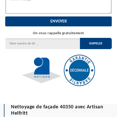
On vous rappelle gratuitement
Nettoyage de façade 40350 avec Artisan
Helfritt