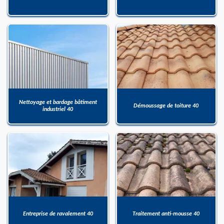
Nettoyage et bardage bâtiment
Démoussage de toiture 40
industriel 40
Entreprise de ravalement 40
Traitement anti-mousse 40