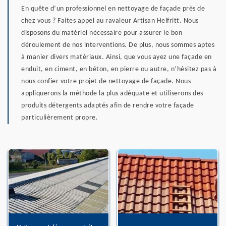
En quête d’un professionnel en nettoyage de façade près de
chez vous ? Faites appel au ravaleur Artisan Helfritt. Nous
disposons du matériel nécessaire pour assurer le bon
déroulement de nos interventions. De plus, nous sommes aptes
à manier divers matériaux. Ainsi, que vous ayez une façade en
enduit, en ciment, en béton, en pierre ou autre, n’hésitez pas à
nous confier votre projet de nettoyage de façade. Nous
appliquerons la méthode la plus adéquate et utiliserons des
produits détergents adaptés afin de rendre votre façade
particulièrement propre.