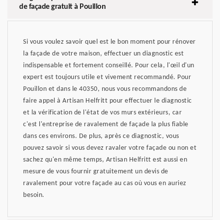
de façade gratuit à Pouillon
Si vous voulez savoir quel est le bon moment pour rénover
la façade de votre maison, effectuer un diagnostic est
indispensable et fortement conseillé. Pour cela, l'œil d'un
expert est toujours utile et vivement recommandé. Pour
Pouillon et dans le 40350, nous vous recommandons de
faire appel à Artisan Helfritt pour effectuer le diagnostic
et la vérification de l'état de vos murs extérieurs, car
c'est l'entreprise de ravalement de façade la plus fiable
dans ces environs. De plus, après ce diagnostic, vous
pouvez savoir si vous devez ravaler votre façade ou non et
sachez qu'en même temps, Artisan Helfritt est aussi en
mesure de vous fournir gratuitement un devis de
ravalement pour votre façade au cas où vous en auriez
besoin.