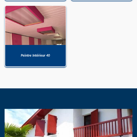
Peintre Intérieur 40