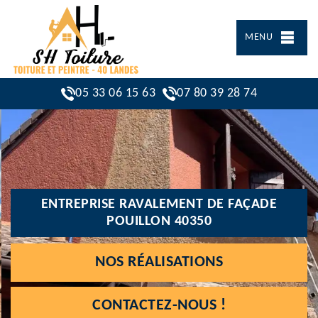
MENU
05 33 06 15 63
07 80 39 28 74
ENTREPRISE RAVALEMENT DE FAÇADE
POUILLON 40350
NOS RÉALISATIONS
CONTACTEZ-NOUS !