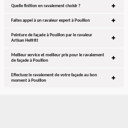
Quelle finition en ravalement choisir ?
Faites appel à un ravaleur expert à Pouillon
Peinture de façade à Pouillon par le ravaleur
Artisan Helfritt
Meilleur service et meilleur prix pour le ravalement
de façade à Pouillon
Effectuez le ravalement de votre façade au bon
moment à Pouillon