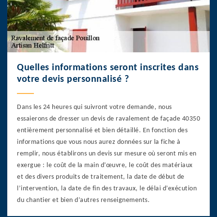
Quelles informations seront inscrites dans
votre devis personnalisé ?
Dans les 24 heures qui suivront votre demande, nous
essaierons de dresser un devis de ravalement de façade 40350
entièrement personnalisé et bien détaillé. En fonction des
informations que vous nous aurez données sur la fiche à
remplir, nous établirons un devis sur mesure où seront mis en
exergue : le coût de la main d’œuvre, le coût des matériaux
et des divers produits de traitement, la date de début de
l’intervention, la date de fin des travaux, le délai d’exécution
du chantier et bien d’autres renseignements.