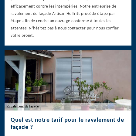
efficacement contre les intempéries. Notre entreprise de
ravalement de façade Artisan Helfritt procède étape par
étape afin de rendre un ouvrage conforme à toutes les
attentes. N’hésitez pas à nous contacter pour nous confier
votre projet.
Quel est notre tarif pour le ravalement de
façade ?