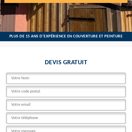
PLUS DE 15 ANS D’EXPÉRIENCE EN COUVERTURE ET PEINTURE
DEVIS GRATUIT