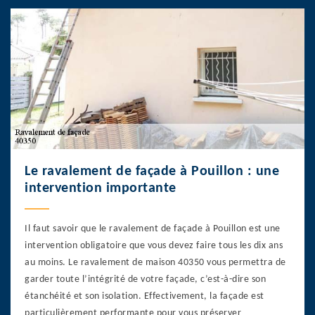
Le ravalement de façade à Pouillon : une
intervention importante
Il faut savoir que le ravalement de façade à Pouillon est une
intervention obligatoire que vous devez faire tous les dix ans
au moins. Le ravalement de maison 40350 vous permettra de
garder toute l’intégrité de votre façade, c’est-à-dire son
étanchéité et son isolation. Effectivement, la façade est
particulièrement performante pour vous préserver