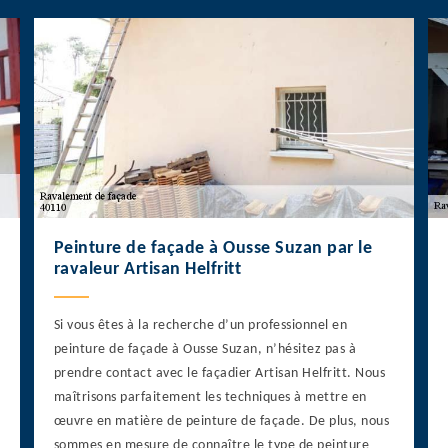
Peinture de façade à Ousse Suzan par le
ravaleur Artisan Helfritt
Si vous êtes à la recherche d’un professionnel en
peinture de façade à Ousse Suzan, n’hésitez pas à
prendre contact avec le façadier Artisan Helfritt. Nous
maîtrisons parfaitement les techniques à mettre en
œuvre en matière de peinture de façade. De plus, nous
sommes en mesure de connaître le type de peinture