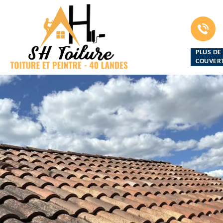
PLUS DE
COUVERT