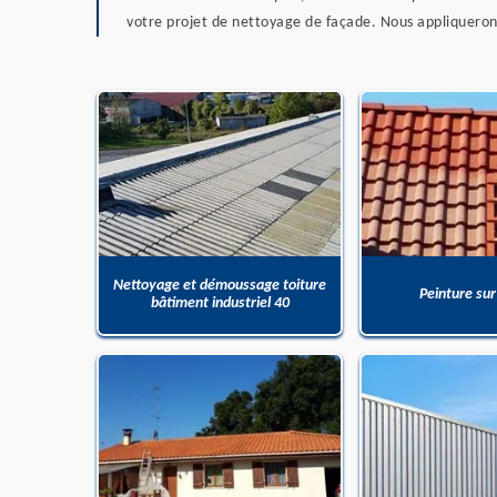
votre projet de nettoyage de façade. Nous appliquerons
Nettoyage et démoussage toiture
Peinture sur
bâtiment industriel 40