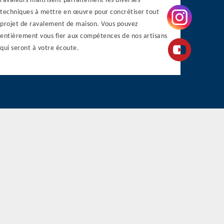
ravaleurs maîtrisent parfaitement les diverses
techniques à mettre en œuvre pour concrétiser tout
projet de ravalement de maison. Vous pouvez
entièrement vous fier aux compétences de nos artisans
qui seront à votre écoute.