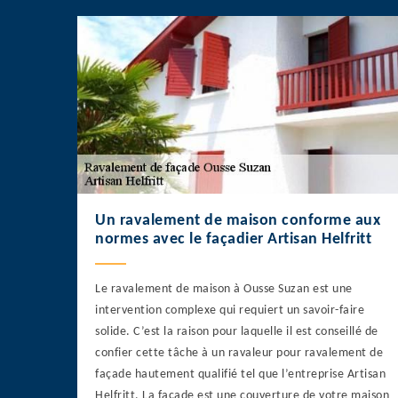
Un ravalement de maison conforme aux
normes avec le façadier Artisan Helfritt
Le ravalement de maison à Ousse Suzan est une
intervention complexe qui requiert un savoir-faire
solide. C’est la raison pour laquelle il est conseillé de
confier cette tâche à un ravaleur pour ravalement de
façade hautement qualifié tel que l’entreprise Artisan
Helfritt. La façade est une couverture de votre maison