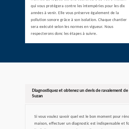
qui vous protégera contre les intempéries pour les dix
années à venir. Elle vous préserve également de la
pollution sonore grâce à son isolation. Chaque chantier
sera exécuté selon les normes en vigueur. Nous
respecterons donc les étapes à suivre.
Diagnostiquez et obtenez un devis de ravalement de 
Suzan
Si vous voulez savoir quel est le bon moment pour rén
maison, effectuer un diagnostic est indispensable et f