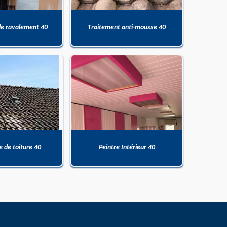
de ravalement 40
Traitement anti-mousse 40
 de toiture 40
Peintre Intérieur 40