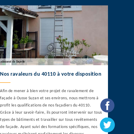
Nos ravaleurs du 40110 à votre disposition
Afin de mener à bien votre projet de ravalement de
façade à Ousse Suzan et ses environs, nous mettrons à
profit les qualifications de nos façadiers du 40110.
Grâce à leur savoir-faire, ils pourront intervenir sur tous
types de bâtiments et travailler sur tous revêtements
de façade. Ayant suivi des formations spécifiques, nos