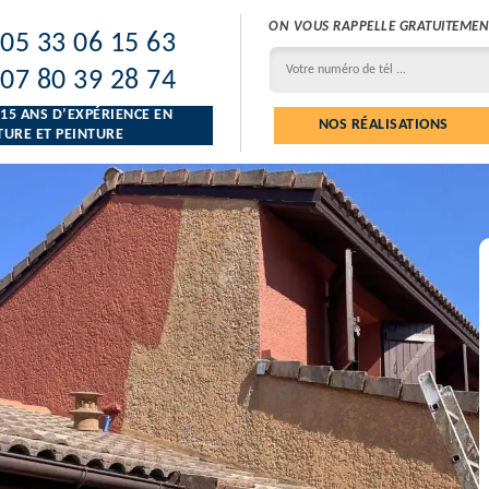
ON VOUS RAPPELLE GRATUITEMEN
05 33 06 15 63
07 80 39 28 74
 15 ANS D’EXPÉRIENCE EN
NOS RÉALISATIONS
URE ET PEINTURE