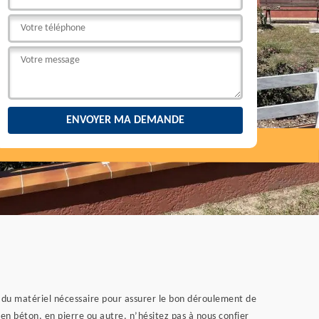
s du matériel nécessaire pour assurer le bon déroulement de
en béton, en pierre ou autre, n’hésitez pas à nous confier