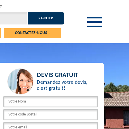
T
CONTACTEZ-NOUS !
DEVIS GRATUIT
Demandez votre devis,
c'est gratuit!