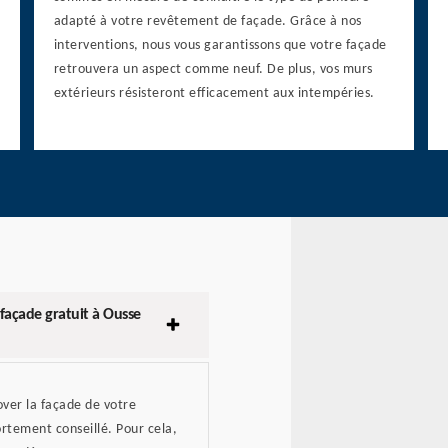
adapté à votre revêtement de façade. Grâce à nos
interventions, nous vous garantissons que votre façade
retrouvera un aspect comme neuf. De plus, vos murs
extérieurs résisteront efficacement aux intempéries.
façade gratuit à Ousse
over la façade de votre
ortement conseillé. Pour cela,