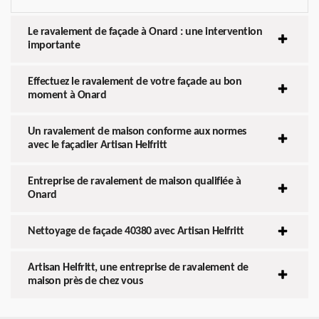
Le ravalement de façade à Onard : une intervention
importante
Effectuez le ravalement de votre façade au bon
moment à Onard
Un ravalement de maison conforme aux normes
avec le façadier Artisan Helfritt
Entreprise de ravalement de maison qualifiée à
Onard
Nettoyage de façade 40380 avec Artisan Helfritt
Artisan Helfritt, une entreprise de ravalement de
maison près de chez vous