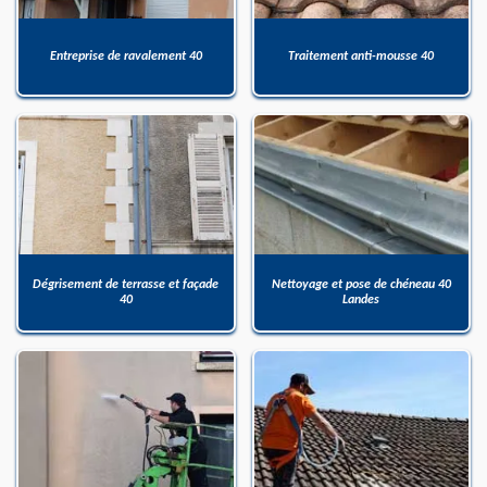
Entreprise de ravalement 40
Traitement anti-mousse 40
Dégrisement de terrasse et façade
Nettoyage et pose de chéneau 40
40
Landes