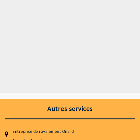
Autres services
Entreprise de ravalement Onard