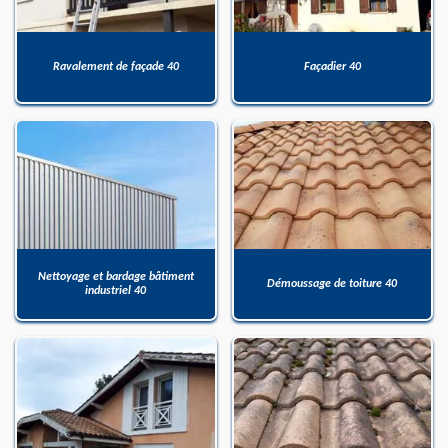
Ravalement de façade 40
Façadier 40
Nettoyage et bardage bâtiment
Démoussage de toiture 40
industriel 40