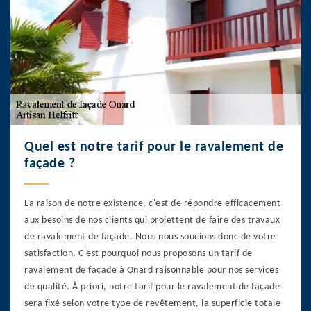
Quel est notre tarif pour le ravalement de
façade ?
La raison de notre existence, c'est de répondre efficacement
aux besoins de nos clients qui projettent de faire des travaux
de ravalement de façade. Nous nous soucions donc de votre
satisfaction. C'est pourquoi nous proposons un tarif de
ravalement de façade à Onard raisonnable pour nos services
de qualité. À priori, notre tarif pour le ravalement de façade
sera fixé selon votre type de revêtement, la superficie totale