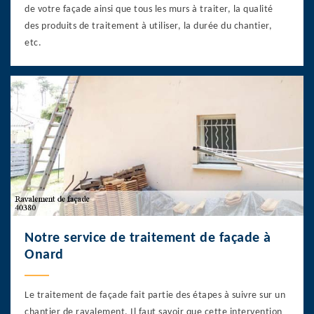
de votre façade ainsi que tous les murs à traiter, la qualité
des produits de traitement à utiliser, la durée du chantier,
etc.
Notre service de traitement de façade à
Onard
Le traitement de façade fait partie des étapes à suivre sur un
chantier de ravalement. Il faut savoir que cette intervention