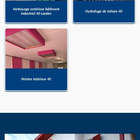
Nettoyage extérieur bâtiment
Hydrofuge de toiture 40
industriel 40 Landes
Peintre Intérieur 40