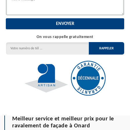
On vous rappelle gratuitement
Meilleur service et meilleur prix pour le
ravalement de façade à Onard