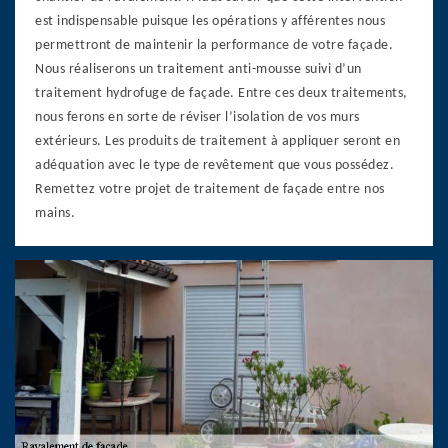
est indispensable puisque les opérations y afférentes nous
permettront de maintenir la performance de votre façade.
Nous réaliserons un traitement anti-mousse suivi d’un
traitement hydrofuge de façade. Entre ces deux traitements,
nous ferons en sorte de réviser l’isolation de vos murs
extérieurs. Les produits de traitement à appliquer seront en
adéquation avec le type de revêtement que vous possédez.
Remettez votre projet de traitement de façade entre nos
mains.