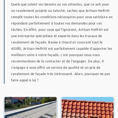
Quels que soient vos besoins ou vos attentes, que ce soit pour
un ravalement projeté ou taloché, sachez que Artisan Helfritt
remplit toutes les conditions nécessaires pour vous satisfaire en
répondant parfaitement à toutes vos demandes pour ces
tâches. En effet, pour ceux qui l'ignorent, Artisan Helfritt est
une entreprise spécialisée et experte dans les travaux de
ravalement de façade. Basée à Onard et couvrant tout le
40380, Artisan Helfritt est parfaitement capable d'apporter les
meilleurs soins à votre façade, c'est pourquoi nous vous
recommandons de le contacter et de l'engager. De plus, il
s'engage à vous offrir un service de qualité et un prix de
ravalement de façade très intéressant. Alors, pourquoi ne pas
faire appel à lui ?