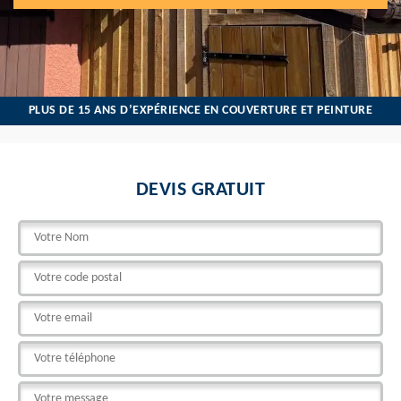
PLUS DE 15 ANS D’EXPÉRIENCE EN COUVERTURE ET PEINTURE
DEVIS GRATUIT