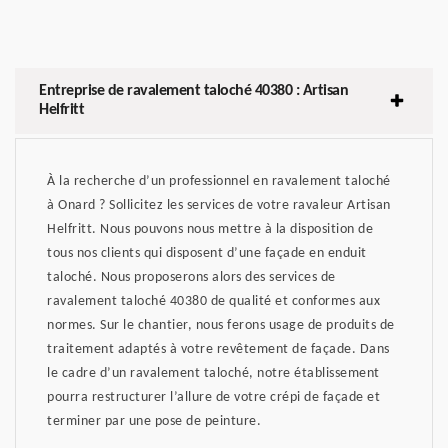
Entreprise de ravalement taloché 40380 : Artisan
Helfritt
À la recherche d’un professionnel en ravalement taloché
à Onard ? Sollicitez les services de votre ravaleur Artisan
Helfritt. Nous pouvons nous mettre à la disposition de
tous nos clients qui disposent d’une façade en enduit
taloché. Nous proposerons alors des services de
ravalement taloché 40380 de qualité et conformes aux
normes. Sur le chantier, nous ferons usage de produits de
traitement adaptés à votre revêtement de façade. Dans
le cadre d’un ravalement taloché, notre établissement
pourra restructurer l’allure de votre crépi de façade et
terminer par une pose de peinture.