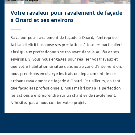
Votre ravaleur pour ravalement de façade
à Onard et ses environs
Ravaleur pour ravalement de façade à Onard, l’entreprise
Artisan Helfritt propose ses prestations à tous les particuliers
ainsi qu’aux professionnels se trouvant dans le 40380 et ses
environs. Si vous nous engagez pour réaliser vos travaux et
que votre habitation se situe dans notre zone d’intervention,
nous prendrons en charge les frais de déplacement de nos
artisans ravalement de façade à Onard. Par ailleurs, en tant
que façadiers professionnels, nous maîtrisons à la perfection
les actions à entreprendre sur un chantier de ravalement.
N’hésitez pas à nous confier votre projet.