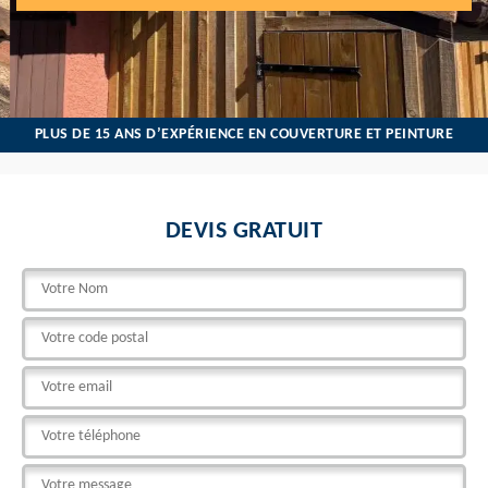
PLUS DE 15 ANS D’EXPÉRIENCE EN COUVERTURE ET PEINTURE
DEVIS GRATUIT