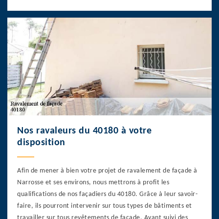
Nos ravaleurs du 40180 à votre
disposition
Afin de mener à bien votre projet de ravalement de façade à
Narrosse et ses environs, nous mettrons à profit les
qualifications de nos façadiers du 40180. Grâce à leur savoir-
faire, ils pourront intervenir sur tous types de bâtiments et
travailler sur tous revêtements de façade. Ayant suivi des