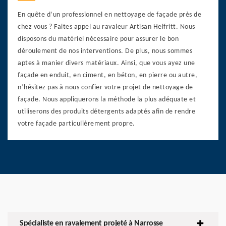
En quête d’un professionnel en nettoyage de façade près de
chez vous ? Faites appel au ravaleur Artisan Helfritt. Nous
disposons du matériel nécessaire pour assurer le bon
déroulement de nos interventions. De plus, nous sommes
aptes à manier divers matériaux. Ainsi, que vous ayez une
façade en enduit, en ciment, en béton, en pierre ou autre,
n’hésitez pas à nous confier votre projet de nettoyage de
façade. Nous appliquerons la méthode la plus adéquate et
utiliserons des produits détergents adaptés afin de rendre
votre façade particulièrement propre.
Spécialiste en ravalement projeté à Narrosse