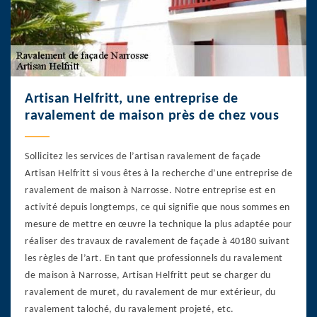
Artisan Helfritt, une entreprise de
ravalement de maison près de chez vous
Sollicitez les services de l’artisan ravalement de façade
Artisan Helfritt si vous êtes à la recherche d’une entreprise de
ravalement de maison à Narrosse. Notre entreprise est en
activité depuis longtemps, ce qui signifie que nous sommes en
mesure de mettre en œuvre la technique la plus adaptée pour
réaliser des travaux de ravalement de façade à 40180 suivant
les règles de l’art. En tant que professionnels du ravalement
de maison à Narrosse, Artisan Helfritt peut se charger du
ravalement de muret, du ravalement de mur extérieur, du
ravalement taloché, du ravalement projeté, etc.