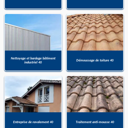
Nettoyage et bardage bâtiment
Démoussage de toiture 40
industriel 40
Entreprise de ravalement 40
Traitement anti-mousse 40