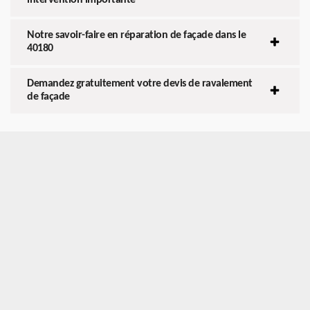
Notre savoir-faire en réparation de façade dans le
40180
Demandez gratuitement votre devis de ravalement
de façade