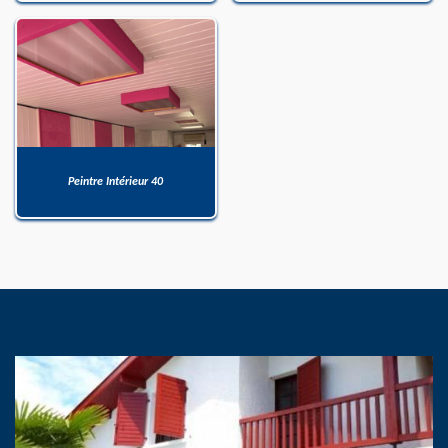
Peintre Intérieur 40