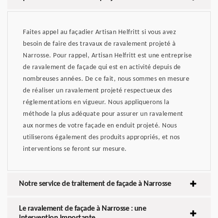
Faites appel au façadier Artisan Helfritt si vous avez
besoin de faire des travaux de ravalement projeté à
Narrosse. Pour rappel, Artisan Helfritt est une entreprise
de ravalement de façade qui est en activité depuis de
nombreuses années. De ce fait, nous sommes en mesure
de réaliser un ravalement projeté respectueux des
réglementations en vigueur. Nous appliquerons la
méthode la plus adéquate pour assurer un ravalement
aux normes de votre façade en enduit projeté. Nous
utiliserons également des produits appropriés, et nos
interventions se feront sur mesure.
Notre service de traitement de façade à Narrosse
Le ravalement de façade à Narrosse : une
intervention importante