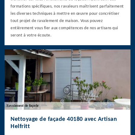
formations spécifiques, nos ravaleurs maîtrisent parfaitement
les diverses techniques à mettre en œuvre pour concrétiser
tout projet de ravalement de maison. Vous pouvez
entièrement vous fier aux compétences de nos artisans qui
seront à votre écoute.
Nettoyage de façade 40180 avec Artisan
Helfritt