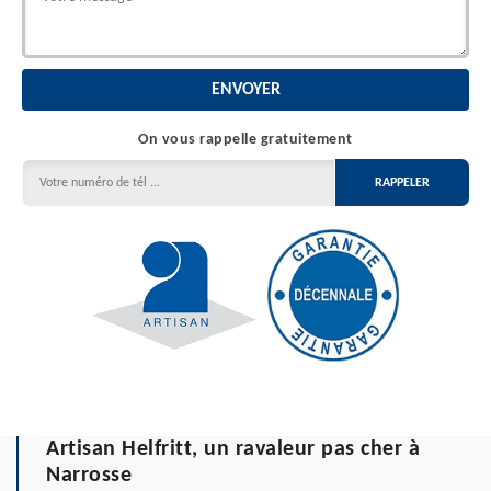
On vous rappelle gratuitement
Artisan Helfritt, un ravaleur pas cher à
Narrosse