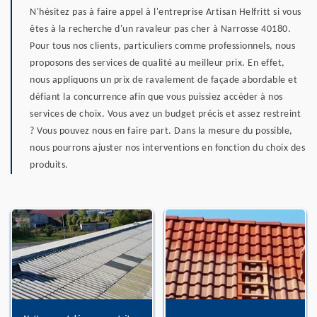
N'hésitez pas à faire appel à l'entreprise Artisan Helfritt si vous
êtes à la recherche d'un ravaleur pas cher à Narrosse 40180.
Pour tous nos clients, particuliers comme professionnels, nous
proposons des services de qualité au meilleur prix. En effet,
nous appliquons un prix de ravalement de façade abordable et
défiant la concurrence afin que vous puissiez accéder à nos
services de choix. Vous avez un budget précis et assez restreint
? Vous pouvez nous en faire part. Dans la mesure du possible,
nous pourrons ajuster nos interventions en fonction du choix des
produits.