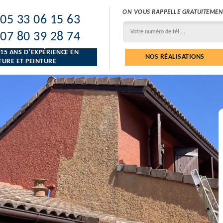
ON VOUS RAPPELLE GRATUITEMEN
05 33 06 15 63
07 80 39 28 74
 15 ANS D’EXPÉRIENCE EN
NOS RÉALISATIONS
URE ET PEINTURE