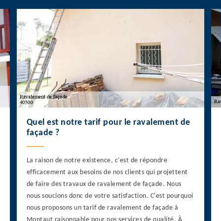
Quel est notre tarif pour le ravalement de
façade ?
La raison de notre existence, c'est de répondre
efficacement aux besoins de nos clients qui projettent
de faire des travaux de ravalement de façade. Nous
nous soucions donc de votre satisfaction. C'est pourquoi
nous proposons un tarif de ravalement de façade à
Montaut raisonnable pour nos services de qualité. À