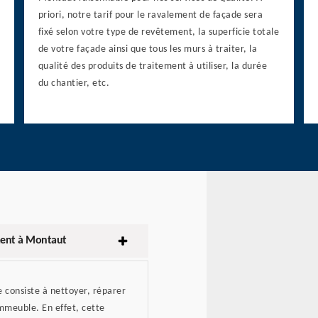
priori, notre tarif pour le ravalement de façade sera
fixé selon votre type de revêtement, la superficie totale
de votre façade ainsi que tous les murs à traiter, la
qualité des produits de traitement à utiliser, la durée
du chantier, etc.
ment à Montaut
 consiste à nettoyer, réparer
mmeuble. En effet, cette