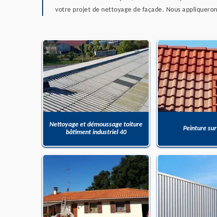
votre projet de nettoyage de façade. Nous appliquerons
Nettoyage et démoussage toiture
Peinture sur
bâtiment industriel 40