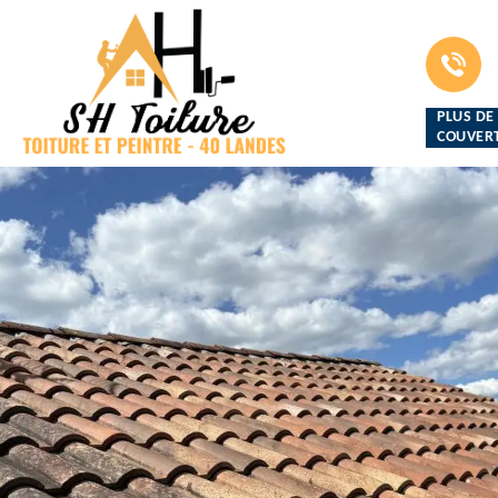
PLUS DE
COUVERT