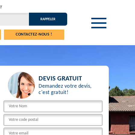
T
CONTACTEZ-NOUS !
DEVIS GRATUIT
Demandez votre devis,
c'est gratuit!