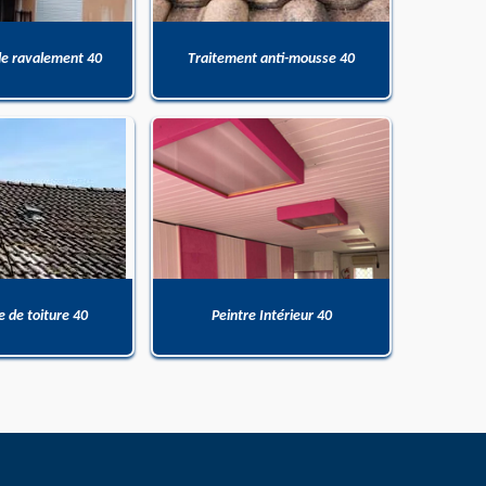
de ravalement 40
Traitement anti-mousse 40
 de toiture 40
Peintre Intérieur 40