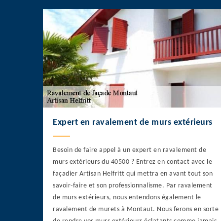
Expert en ravalement de murs extérieurs
Besoin de faire appel à un expert en ravalement de
murs extérieurs du 40500 ? Entrez en contact avec le
façadier Artisan Helfritt qui mettra en avant tout son
savoir-faire et son professionnalisme. Par ravalement
de murs extérieurs, nous entendons également le
ravalement de murets à Montaut. Nous ferons en sorte