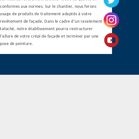
conformes aux normes. Sur le chantier, nous ferons
usage de produits de traitement adaptés à votre
revêtement de façade. Dans le cadre d’un ravalement
taloché, notre établissement pourra restructurer
l’allure de votre crépi de façade et terminer par une
pose de peinture.