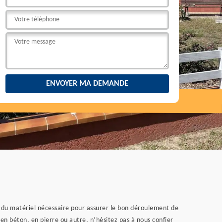
s du matériel nécessaire pour assurer le bon déroulement de
en béton, en pierre ou autre, n’hésitez pas à nous confier