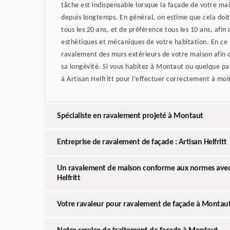
tâche est indispensable lorsque la façade de votre ma
depuis longtemps. En général, on estime que cela doit
tous les 20 ans, et de préférence tous les 10 ans, afin 
esthétiques et mécaniques de votre habitation. En ce 
ravalement des murs extérieurs de votre maison afin 
sa longévité. Si vous habitez à Montaut ou quelque par
à Artisan Helfritt pour l’effectuer correctement à moi
Spécialiste en ravalement projeté à Montaut
Entreprise de ravalement de façade : Artisan Helfritt
Un ravalement de maison conforme aux normes avec l
Helfritt
Votre ravaleur pour ravalement de façade à Montaut 