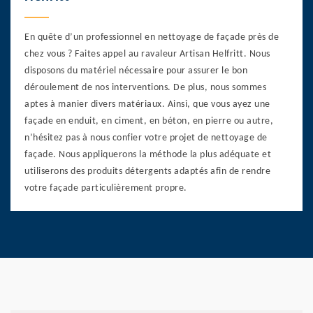
En quête d’un professionnel en nettoyage de façade près de
chez vous ? Faites appel au ravaleur Artisan Helfritt. Nous
disposons du matériel nécessaire pour assurer le bon
déroulement de nos interventions. De plus, nous sommes
aptes à manier divers matériaux. Ainsi, que vous ayez une
façade en enduit, en ciment, en béton, en pierre ou autre,
n’hésitez pas à nous confier votre projet de nettoyage de
façade. Nous appliquerons la méthode la plus adéquate et
utiliserons des produits détergents adaptés afin de rendre
votre façade particulièrement propre.