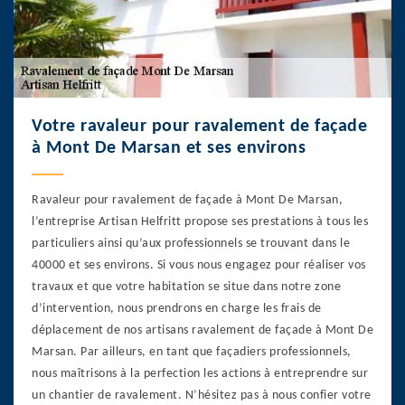
Votre ravaleur pour ravalement de façade
à Mont De Marsan et ses environs
Ravaleur pour ravalement de façade à Mont De Marsan,
l’entreprise Artisan Helfritt propose ses prestations à tous les
particuliers ainsi qu’aux professionnels se trouvant dans le
40000 et ses environs. Si vous nous engagez pour réaliser vos
travaux et que votre habitation se situe dans notre zone
d’intervention, nous prendrons en charge les frais de
déplacement de nos artisans ravalement de façade à Mont De
Marsan. Par ailleurs, en tant que façadiers professionnels,
nous maîtrisons à la perfection les actions à entreprendre sur
un chantier de ravalement. N’hésitez pas à nous confier votre