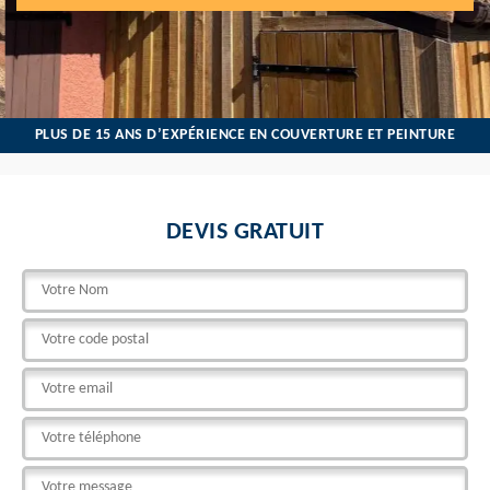
PLUS DE 15 ANS D’EXPÉRIENCE EN COUVERTURE ET PEINTURE
DEVIS GRATUIT