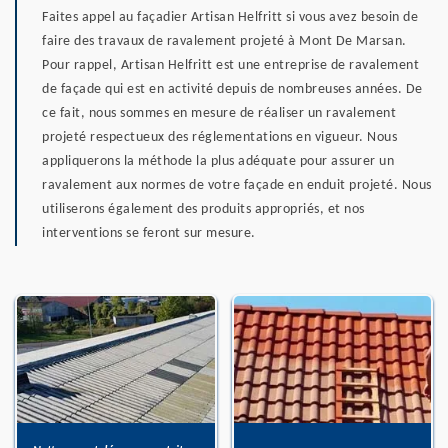
Faites appel au façadier Artisan Helfritt si vous avez besoin de
faire des travaux de ravalement projeté à Mont De Marsan.
Pour rappel, Artisan Helfritt est une entreprise de ravalement
de façade qui est en activité depuis de nombreuses années. De
ce fait, nous sommes en mesure de réaliser un ravalement
projeté respectueux des réglementations en vigueur. Nous
appliquerons la méthode la plus adéquate pour assurer un
ravalement aux normes de votre façade en enduit projeté. Nous
utiliserons également des produits appropriés, et nos
interventions se feront sur mesure.