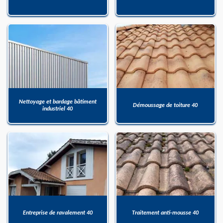
Nettoyage et bardage bâtiment
Démoussage de toiture 40
industriel 40
Entreprise de ravalement 40
Traitement anti-mousse 40