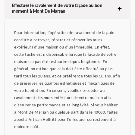
Effectuez le ravalement de votre façade au bon
moment à Mont De Marsan
Pour information, l’opération de ravalement de façade
consiste à nettoyer, réparer et rénover les murs
extérieurs d’une maison ou d’un immeuble. En effet,
cette tâche est indispensable lorsque la façade de votre
maison n’a pas été restaurée depuis longtemps. En
général, on estime que cela doit être effectué au plus
tard tous les 20 ans, et de préférence tous les 10 ans, afin
de préserver les qualités esthétiques et mécaniques de
votre habitation. En ce sens, veuillez procéder au
ravalement des murs extérieurs de votre maison afin
d’assurer sa performance et sa longévité. Si vous habitez
à Mont De Marsan ou quelque part dans le 40000, faites
appel à Artisan Helfritt pour l’effectuer correctement à
moindre coût.