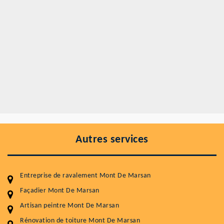
Autres services
Entreprise de ravalement Mont De Marsan
Façadier Mont De Marsan
Artisan peintre Mont De Marsan
Rénovation de toiture Mont De Marsan