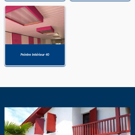
Peintre Intérieur 40