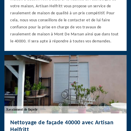
votre maison, Artisan Helfritt vous propose un service de
ravalement de maison de qualité à un prix compétitif. Pour
cela, nous vous conseillons de le contacter et de lui faire
confiance pour la prise en charge de vos travaux de
ravalement de maison à Mont De Marsan ainsi que dans tout
le 40000. Il sera apte à répondre à toutes vos demandes.
Nettoyage de façade 40000 avec Artisan
Helfritt