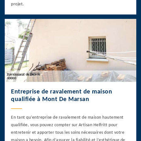
projet.
Entreprise de ravalement de maison
qualifiée à Mont De Marsan
En tant qu’entreprise de ravalement de maison hautement
qualifiée, vous pouvez compter sur Artisan Helfritt pour
entretenir et apporter tous les soins nécessaires dont votre
maison a besoin. Afin d’assurer la fiabilité et l’esthétique de