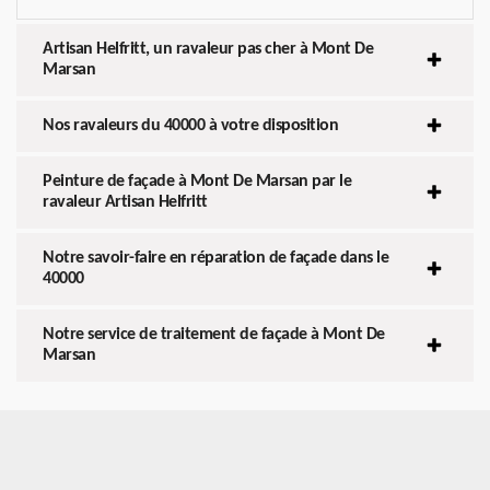
Artisan Helfritt, un ravaleur pas cher à Mont De
Marsan
Nos ravaleurs du 40000 à votre disposition
Peinture de façade à Mont De Marsan par le
ravaleur Artisan Helfritt
Notre savoir-faire en réparation de façade dans le
40000
Notre service de traitement de façade à Mont De
Marsan