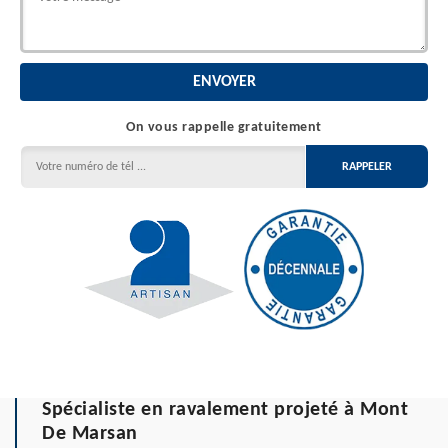
On vous rappelle gratuitement
Spécialiste en ravalement projeté à Mont
De Marsan