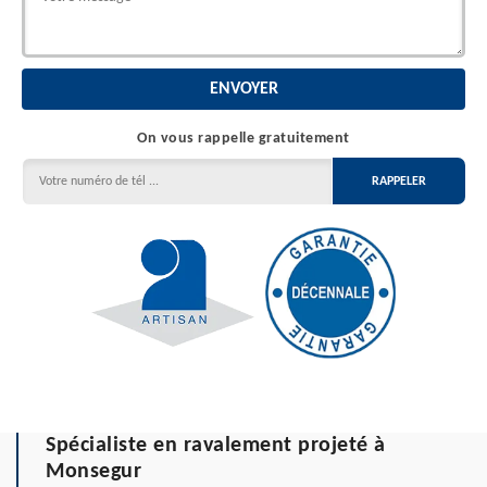
On vous rappelle gratuitement
Spécialiste en ravalement projeté à
Monsegur