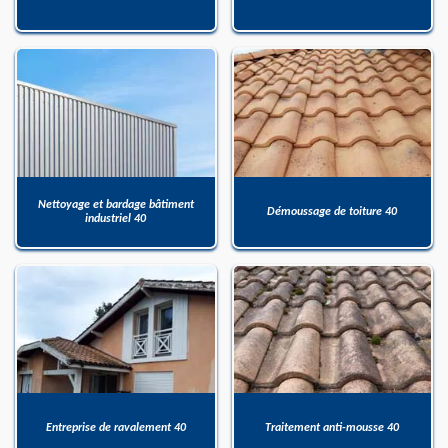
Nettoyage et bardage bâtiment
Démoussage de toiture 40
industriel 40
Entreprise de ravalement 40
Traitement anti-mousse 40