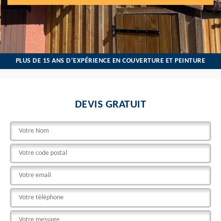
PLUS DE 15 ANS D’EXPÉRIENCE EN COUVERTURE ET PEINTURE
DEVIS GRATUIT