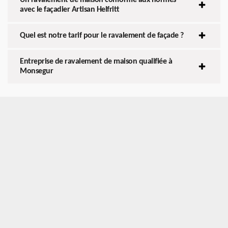
avec le façadier Artisan Helfritt
Quel est notre tarif pour le ravalement de façade ?
Entreprise de ravalement de maison qualifiée à
Monsegur