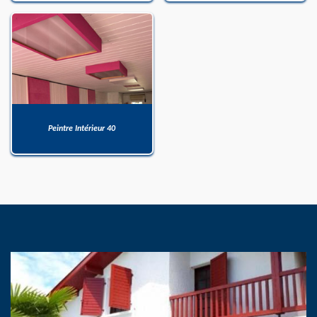
Peintre Intérieur 40