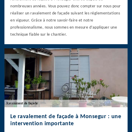
nombreuses années. Vous pouvez donc compter sur nous pour
réaliser un ravalement de façade suivant les réglementations
en vigueur. Grâce à notre savoir-faire et notre
professionnalisme, nous sommes en mesure d’appliquer une
technique fiable sur le chantier.
Le ravalement de façade à Monsegur : une
intervention importante