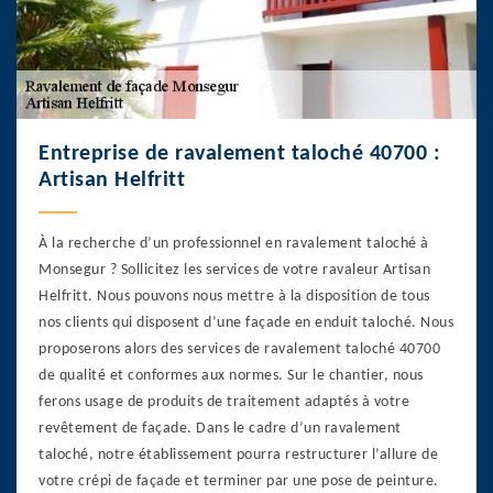
Entreprise de ravalement taloché 40700 :
Artisan Helfritt
À la recherche d’un professionnel en ravalement taloché à
Monsegur ? Sollicitez les services de votre ravaleur Artisan
Helfritt. Nous pouvons nous mettre à la disposition de tous
nos clients qui disposent d’une façade en enduit taloché. Nous
proposerons alors des services de ravalement taloché 40700
de qualité et conformes aux normes. Sur le chantier, nous
ferons usage de produits de traitement adaptés à votre
revêtement de façade. Dans le cadre d’un ravalement
taloché, notre établissement pourra restructurer l’allure de
votre crépi de façade et terminer par une pose de peinture.