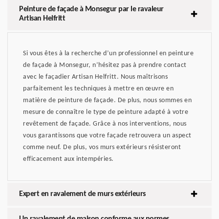
Peinture de façade à Monsegur par le ravaleur
Artisan Helfritt
Si vous êtes à la recherche d’un professionnel en peinture
de façade à Monsegur, n’hésitez pas à prendre contact
avec le façadier Artisan Helfritt. Nous maîtrisons
parfaitement les techniques à mettre en œuvre en
matière de peinture de façade. De plus, nous sommes en
mesure de connaître le type de peinture adapté à votre
revêtement de façade. Grâce à nos interventions, nous
vous garantissons que votre façade retrouvera un aspect
comme neuf. De plus, vos murs extérieurs résisteront
efficacement aux intempéries.
Expert en ravalement de murs extérieurs
Un ravalement de maison conforme aux normes