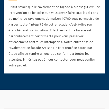
Il faut savoir que le ravalement de façade à Monsegur est une
intervention obligatoire que vous devez faire tous les dix ans
au moins. Le ravalement de maison 40700 vous permettra de
garder toute l’intégrité de votre façade, c’est-à-dire son
étanchéité et son isolation. Effectivement, la façade est
particulièrement performante pour vous préserver
efficacement contre les intempéries. Notre entreprise de
ravalement de façade Artisan Helfritt procède étape par
étape afin de rendre un ouvrage conforme à toutes les
attentes. N’hésitez pas à nous contacter pour nous confier
votre projet.