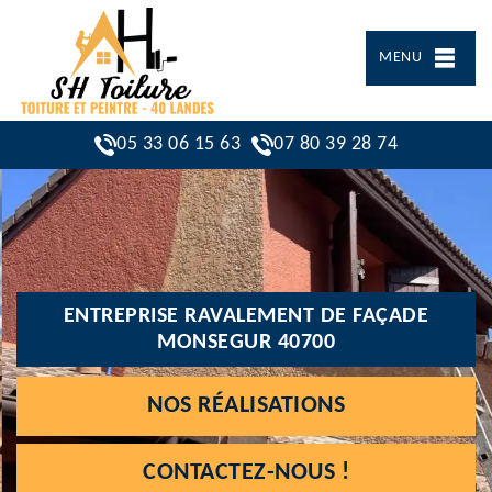
MENU
05 33 06 15 63
07 80 39 28 74
ENTREPRISE RAVALEMENT DE FAÇADE
MONSEGUR 40700
NOS RÉALISATIONS
CONTACTEZ-NOUS !