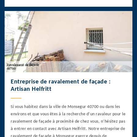
Entreprise de ravalement de façade :
Artisan Helfritt
Si vous habitez dans la ville de Monsegur 40700 ou dans les
environs et que vous êtes à la recherche d’un ravaleur pour le
ravalement de façade à proximité de chez vous, n’hésitez pas
à entrer en contact avec Artisan Helfritt. Notre entreprise de
ravalement de façade à Monsegur exerce depuis de