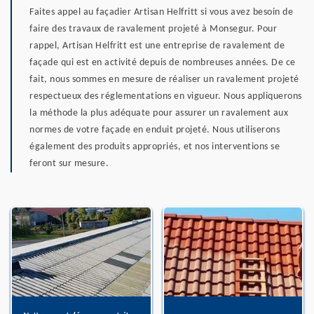
Faites appel au façadier Artisan Helfritt si vous avez besoin de
faire des travaux de ravalement projeté à Monsegur. Pour
rappel, Artisan Helfritt est une entreprise de ravalement de
façade qui est en activité depuis de nombreuses années. De ce
fait, nous sommes en mesure de réaliser un ravalement projeté
respectueux des réglementations en vigueur. Nous appliquerons
la méthode la plus adéquate pour assurer un ravalement aux
normes de votre façade en enduit projeté. Nous utiliserons
également des produits appropriés, et nos interventions se
feront sur mesure.