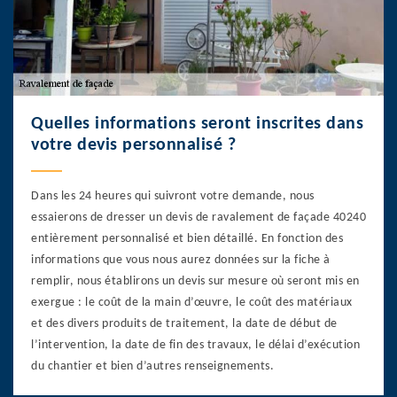
Quelles informations seront inscrites dans
votre devis personnalisé ?
Dans les 24 heures qui suivront votre demande, nous
essaierons de dresser un devis de ravalement de façade 40240
entièrement personnalisé et bien détaillé. En fonction des
informations que vous nous aurez données sur la fiche à
remplir, nous établirons un devis sur mesure où seront mis en
exergue : le coût de la main d’œuvre, le coût des matériaux
et des divers produits de traitement, la date de début de
l’intervention, la date de fin des travaux, le délai d’exécution
du chantier et bien d’autres renseignements.