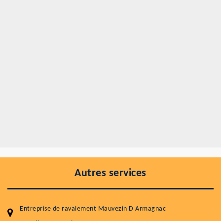
Autres services
Entreprise de ravalement Mauvezin D Armagnac