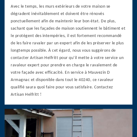
Avec le temps, les murs extérieurs de votre maison se
dégradent inévitablement et doivent être rénovés
ponctuellement afin de maintenir leur bon état. De plus,
sachant que les façades de maison soutiennent le bâtiment et
le protègent des intempéries, il est fortement recommandé
de les faire ravaler par un expert afin de les préserver le plus
longtemps possible. À cet égard, nous vous suggérons de
contacter Artisan Helfritt pour qu’il mette à votre service un
ravaleur expert pour prendre en charge le ravalement de
votre façade avec efficacité. En service à Mauvezin D
Armagnac et disponible dans tout le 40240, ce ravaleur
qualifié saura quoi faire pour vous satisfaire. Contactez
Artisan Helfritt !