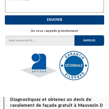
On vous rappelle gratuitement
Diagnostiquez et obtenez un devis de
ravalement de façade gratuit à Mauvezin D