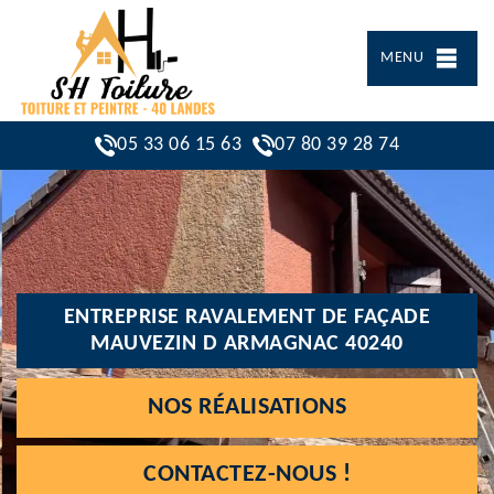
MENU
05 33 06 15 63
07 80 39 28 74
ENTREPRISE RAVALEMENT DE FAÇADE
MAUVEZIN D ARMAGNAC 40240
NOS RÉALISATIONS
CONTACTEZ-NOUS !