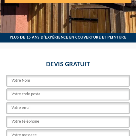
PLUS DE 15 ANS D’EXPÉRIENCE EN COUVERTURE ET PEINTURE
DEVIS GRATUIT