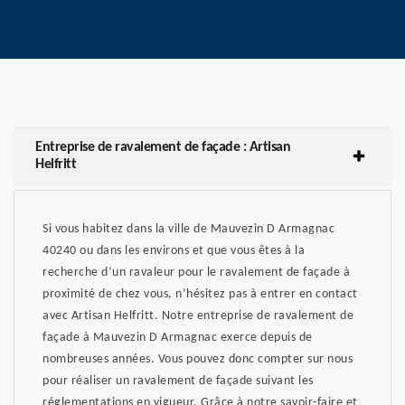
Entreprise de ravalement de façade : Artisan
Helfritt
Si vous habitez dans la ville de Mauvezin D Armagnac
40240 ou dans les environs et que vous êtes à la
recherche d’un ravaleur pour le ravalement de façade à
proximité de chez vous, n’hésitez pas à entrer en contact
avec Artisan Helfritt. Notre entreprise de ravalement de
façade à Mauvezin D Armagnac exerce depuis de
nombreuses années. Vous pouvez donc compter sur nous
pour réaliser un ravalement de façade suivant les
réglementations en vigueur. Grâce à notre savoir-faire et