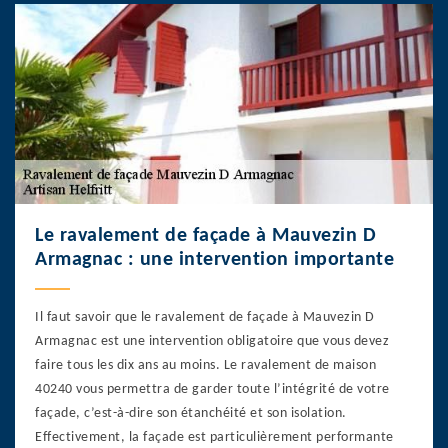
Le ravalement de façade à Mauvezin D
Armagnac : une intervention importante
Il faut savoir que le ravalement de façade à Mauvezin D
Armagnac est une intervention obligatoire que vous devez
faire tous les dix ans au moins. Le ravalement de maison
40240 vous permettra de garder toute l’intégrité de votre
façade, c’est-à-dire son étanchéité et son isolation.
Effectivement, la façade est particulièrement performante