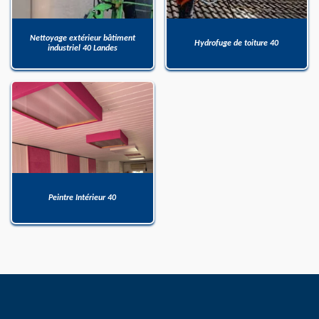
Nettoyage extérieur bâtiment
Hydrofuge de toiture 40
industriel 40 Landes
Peintre Intérieur 40