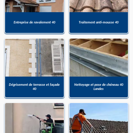
Entreprise de ravalement 40
Traitement anti-mousse 40
Dégrisement de terrasse et façade
Nettoyage et pose de chéneau 40
40
Landes