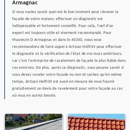
Armagnac
Si vous voulez savoir quel est le bon moment pour rénover la
façade de votre maison, effectuer un diagnostic est
indispensable et fortement conseillé. Pour cela, l'œil d'un
expert est toujours utile et vivement recommandé. Pour
Mauvezin D Armagnac et dans le 40240, nous vous
recommandons de faire appel à Artisan Helfritt pour effectuer
le diagnostic et la vérification de l'état de vos murs extérieurs,
car c'est l'entreprise de ravalement de façade la plus fiable dans
ces environs. De plus, après ce diagnostic, vous pouvez savoir si
vous devez ravaler votre façade ou non et sachez qu'en même
temps, Artisan Helfritt est aussi en mesure de vous fournir
gratuitement un devis de ravalement pour votre façade au cas
où vous en auriez besoin.