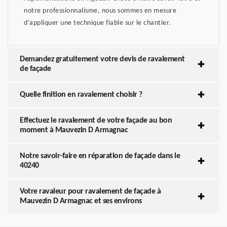
notre professionnalisme, nous sommes en mesure
d’appliquer une technique fiable sur le chantier.
Demandez gratuitement votre devis de ravalement
de façade
Quelle finition en ravalement choisir ?
Effectuez le ravalement de votre façade au bon
moment à Mauvezin D Armagnac
Notre savoir-faire en réparation de façade dans le
40240
Votre ravaleur pour ravalement de façade à
Mauvezin D Armagnac et ses environs