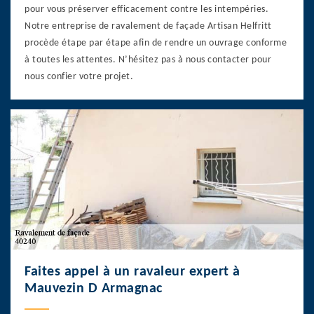
pour vous préserver efficacement contre les intempéries.
Notre entreprise de ravalement de façade Artisan Helfritt
procède étape par étape afin de rendre un ouvrage conforme
à toutes les attentes. N’hésitez pas à nous contacter pour
nous confier votre projet.
Faites appel à un ravaleur expert à
Mauvezin D Armagnac