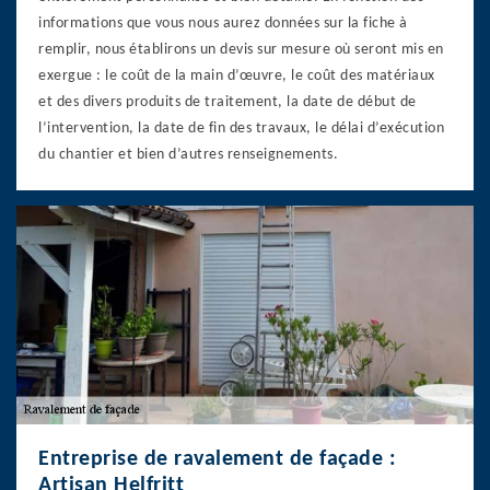
informations que vous nous aurez données sur la fiche à
remplir, nous établirons un devis sur mesure où seront mis en
exergue : le coût de la main d’œuvre, le coût des matériaux
et des divers produits de traitement, la date de début de
l’intervention, la date de fin des travaux, le délai d’exécution
du chantier et bien d’autres renseignements.
Entreprise de ravalement de façade :
Artisan Helfritt