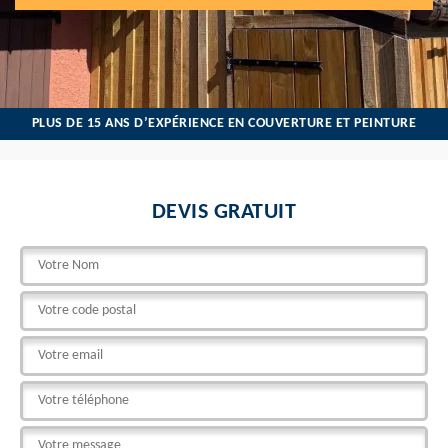
PLUS DE 15 ANS D’EXPÉRIENCE EN COUVERTURE ET PEINTURE
DEVIS GRATUIT