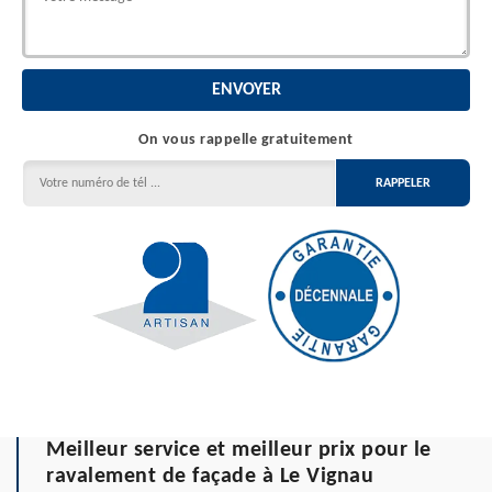
On vous rappelle gratuitement
Meilleur service et meilleur prix pour le
ravalement de façade à Le Vignau