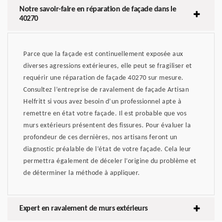
Notre savoir-faire en réparation de façade dans le
40270
Parce que la façade est continuellement exposée aux
diverses agressions extérieures, elle peut se fragiliser et
requérir une réparation de façade 40270 sur mesure.
Consultez l’entreprise de ravalement de façade Artisan
Helfritt si vous avez besoin d’un professionnel apte à
remettre en état votre façade. Il est probable que vos
murs extérieurs présentent des fissures. Pour évaluer la
profondeur de ces dernières, nos artisans feront un
diagnostic préalable de l’état de votre façade. Cela leur
permettra également de déceler l’origine du problème et
de déterminer la méthode à appliquer.
Expert en ravalement de murs extérieurs