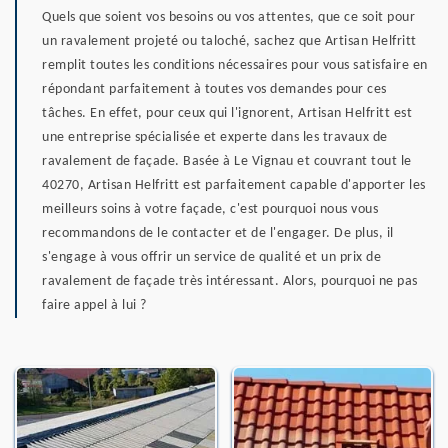
Quels que soient vos besoins ou vos attentes, que ce soit pour
un ravalement projeté ou taloché, sachez que Artisan Helfritt
remplit toutes les conditions nécessaires pour vous satisfaire en
répondant parfaitement à toutes vos demandes pour ces
tâches. En effet, pour ceux qui l'ignorent, Artisan Helfritt est
une entreprise spécialisée et experte dans les travaux de
ravalement de façade. Basée à Le Vignau et couvrant tout le
40270, Artisan Helfritt est parfaitement capable d'apporter les
meilleurs soins à votre façade, c'est pourquoi nous vous
recommandons de le contacter et de l'engager. De plus, il
s'engage à vous offrir un service de qualité et un prix de
ravalement de façade très intéressant. Alors, pourquoi ne pas
faire appel à lui ?