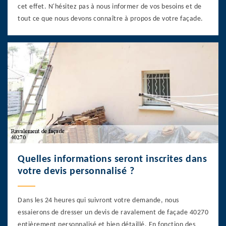
cet effet. N'hésitez pas à nous informer de vos besoins et de
tout ce que nous devons connaître à propos de votre façade.
Quelles informations seront inscrites dans
votre devis personnalisé ?
Dans les 24 heures qui suivront votre demande, nous
essaierons de dresser un devis de ravalement de façade 40270
entièrement personnalisé et bien détaillé. En fonction des