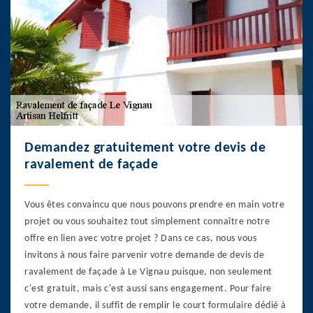
Demandez gratuitement votre devis de
ravalement de façade
Vous êtes convaincu que nous pouvons prendre en main votre
projet ou vous souhaitez tout simplement connaître notre
offre en lien avec votre projet ? Dans ce cas, nous vous
invitons à nous faire parvenir votre demande de devis de
ravalement de façade à Le Vignau puisque, non seulement
c'est gratuit, mais c'est aussi sans engagement. Pour faire
votre demande, il suffit de remplir le court formulaire dédié à