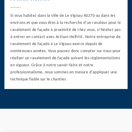
Si vous habitez dans la ville de Le Vignau 40270 ou dans les
environs et que vous êtes à la recherche d’un ravaleur pour le
ravalement de façade à proximité de chez vous, n’hésitez pas
à entrer en contact avec Artisan Helfritt. Notre entreprise de
ravalement de façade à Le Vignau exerce depuis de
nombreuses années. Vous pouvez donc compter sur nous pour
réaliser un ravalement de façade suivant les réglementations
en vigueur. Grâce à notre savoir-faire et notre
professionnalisme, nous sommes en mesure d’appliquer une
technique fiable sur le chantier.