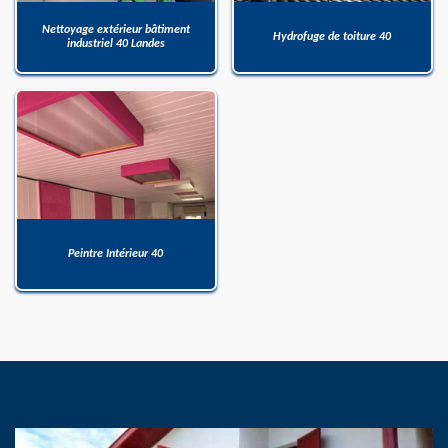
Nettoyage extérieur bâtiment
Hydrofuge de toiture 40
industriel 40 Landes
Peintre Intérieur 40