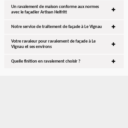
Un ravalement de maison conforme aux normes
avec le façadier Artisan Helfritt
Notre service de traitement de façade à Le Vignau
Votre ravaleur pour ravalement de façade à Le
Vignau et ses environs
Quelle finition en ravalement choisir ?