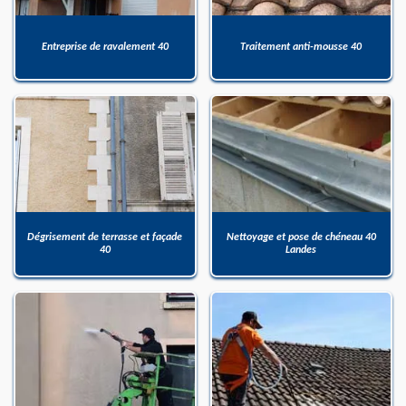
Entreprise de ravalement 40
Traitement anti-mousse 40
Dégrisement de terrasse et façade
Nettoyage et pose de chéneau 40
40
Landes