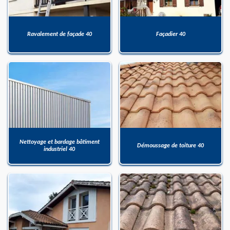
Ravalement de façade 40
Façadier 40
Nettoyage et bardage bâtiment
Démoussage de toiture 40
industriel 40