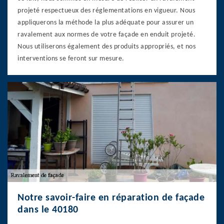
projeté respectueux des réglementations en vigueur. Nous
appliquerons la méthode la plus adéquate pour assurer un
ravalement aux normes de votre façade en enduit projeté.
Nous utiliserons également des produits appropriés, et nos
interventions se feront sur mesure.
Notre savoir-faire en réparation de façade
dans le 40180