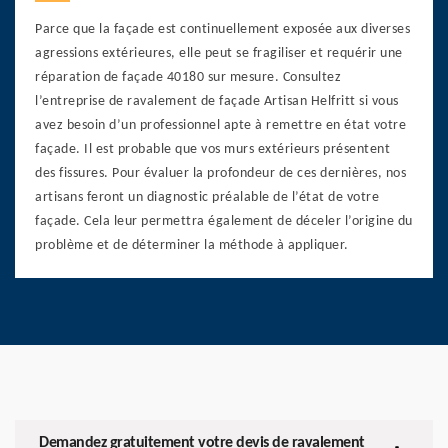
Parce que la façade est continuellement exposée aux diverses
agressions extérieures, elle peut se fragiliser et requérir une
réparation de façade 40180 sur mesure. Consultez
l’entreprise de ravalement de façade Artisan Helfritt si vous
avez besoin d’un professionnel apte à remettre en état votre
façade. Il est probable que vos murs extérieurs présentent
des fissures. Pour évaluer la profondeur de ces dernières, nos
artisans feront un diagnostic préalable de l’état de votre
façade. Cela leur permettra également de déceler l’origine du
problème et de déterminer la méthode à appliquer.
Demandez gratuitement votre devis de ravalement