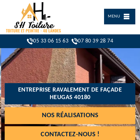
MENU
05 33 06 15 63
07 80 39 28 74
ENTREPRISE RAVALEMENT DE FAÇADE
HEUGAS 40180
NOS RÉALISATIONS
CONTACTEZ-NOUS !