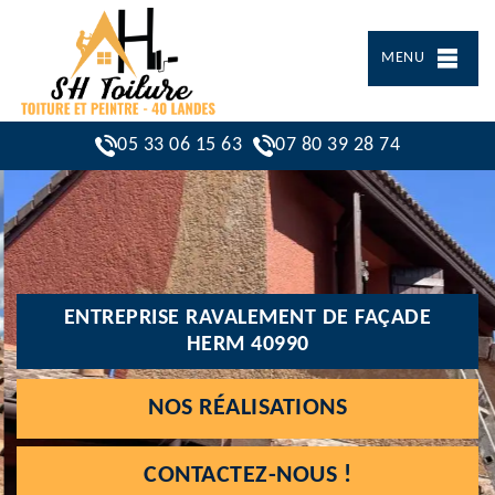
MENU
05 33 06 15 63
07 80 39 28 74
ENTREPRISE RAVALEMENT DE FAÇADE
HERM 40990
NOS RÉALISATIONS
CONTACTEZ-NOUS !