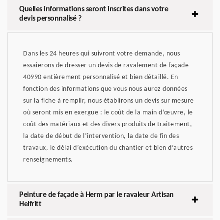
Quelles informations seront inscrites dans votre
devis personnalisé ?
Dans les 24 heures qui suivront votre demande, nous
essaierons de dresser un devis de ravalement de façade
40990 entièrement personnalisé et bien détaillé. En
fonction des informations que vous nous aurez données
sur la fiche à remplir, nous établirons un devis sur mesure
où seront mis en exergue : le coût de la main d’œuvre, le
coût des matériaux et des divers produits de traitement,
la date de début de l’intervention, la date de fin des
travaux, le délai d’exécution du chantier et bien d’autres
renseignements.
Peinture de façade à Herm par le ravaleur Artisan
Helfritt