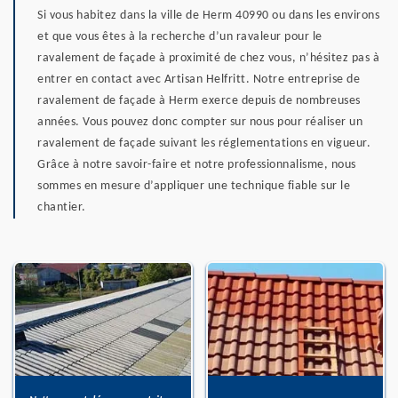
Si vous habitez dans la ville de Herm 40990 ou dans les environs
et que vous êtes à la recherche d’un ravaleur pour le
ravalement de façade à proximité de chez vous, n’hésitez pas à
entrer en contact avec Artisan Helfritt. Notre entreprise de
ravalement de façade à Herm exerce depuis de nombreuses
années. Vous pouvez donc compter sur nous pour réaliser un
ravalement de façade suivant les réglementations en vigueur.
Grâce à notre savoir-faire et notre professionnalisme, nous
sommes en mesure d’appliquer une technique fiable sur le
chantier.