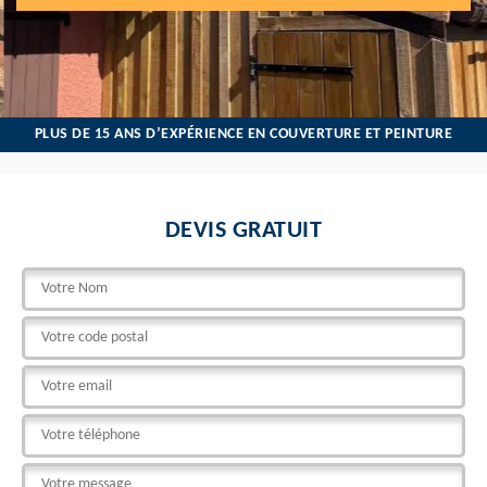
PLUS DE 15 ANS D’EXPÉRIENCE EN COUVERTURE ET PEINTURE
DEVIS GRATUIT