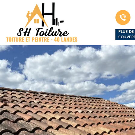
PLUS DE
COUVERT