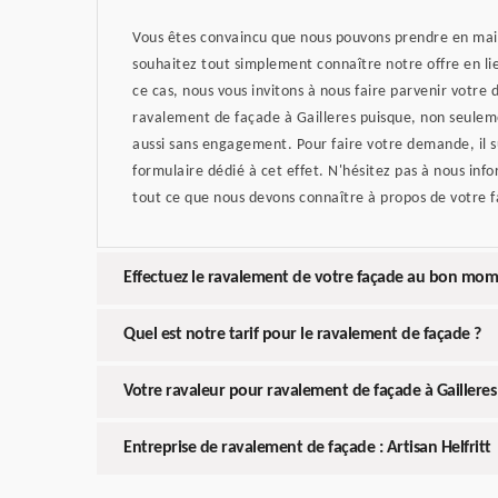
Vous êtes convaincu que nous pouvons prendre en main
souhaitez tout simplement connaître notre offre en li
ce cas, nous vous invitons à nous faire parvenir votre
ravalement de façade à Gailleres puisque, non seuleme
aussi sans engagement. Pour faire votre demande, il su
formulaire dédié à cet effet. N'hésitez pas à nous inf
tout ce que nous devons connaître à propos de votre 
Effectuez le ravalement de votre façade au bon mome
Quel est notre tarif pour le ravalement de façade ?
Votre ravaleur pour ravalement de façade à Gailleres 
Entreprise de ravalement de façade : Artisan Helfritt