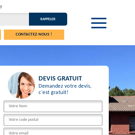
T
CONTACTEZ-NOUS !
DEVIS GRATUIT
Demandez votre devis,
c'est gratuit!