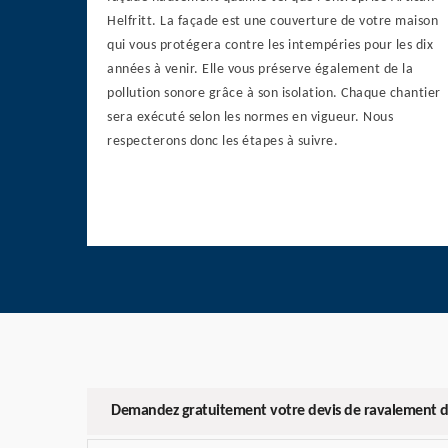
Helfritt. La façade est une couverture de votre maison
qui vous protégera contre les intempéries pour les dix
années à venir. Elle vous préserve également de la
pollution sonore grâce à son isolation. Chaque chantier
sera exécuté selon les normes en vigueur. Nous
respecterons donc les étapes à suivre.
Demandez gratuitement votre devis de ravalement d