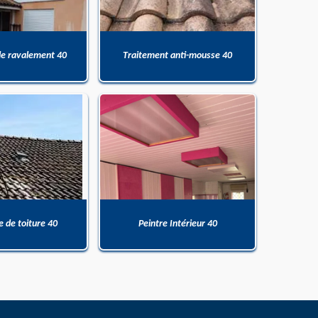
de ravalement 40
Traitement anti-mousse 40
 de toiture 40
Peintre Intérieur 40