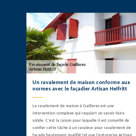
Un ravalement de maison conforme aux
normes avec le façadier Artisan Helfritt
Le ravalement de maison à Gailleres est une
intervention complexe qui requiert un savoir-faire
solide. C’est la raison pour laquelle il est conseillé de
confier cette tâche à un ravaleur pour ravalement de
façade hautement qualifié tel que l’entreprise Artisan