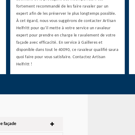
fortement recommandé de les faire ravaler par un
expert afin de les préserver le plus longtemps possible.
À cet égard, nous vous suggérons de contacter Artisan
Helfritt pour qu’il mette à votre service un ravaleur
expert pour prendre en charge le ravalement de votre
façade avec efficacité. En service à Gailleres et
disponible dans tout le 40090, ce ravaleur qualifié saura
quoi faire pour vous satisfaire. Contactez Artisan
Helfritt !
e façade