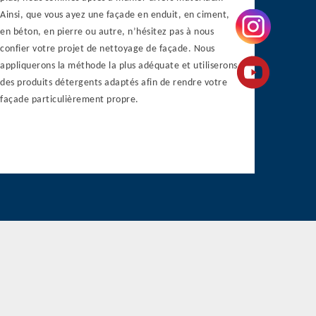
Ainsi, que vous ayez une façade en enduit, en ciment,
en béton, en pierre ou autre, n’hésitez pas à nous
confier votre projet de nettoyage de façade. Nous
appliquerons la méthode la plus adéquate et utiliserons
des produits détergents adaptés afin de rendre votre
façade particulièrement propre.