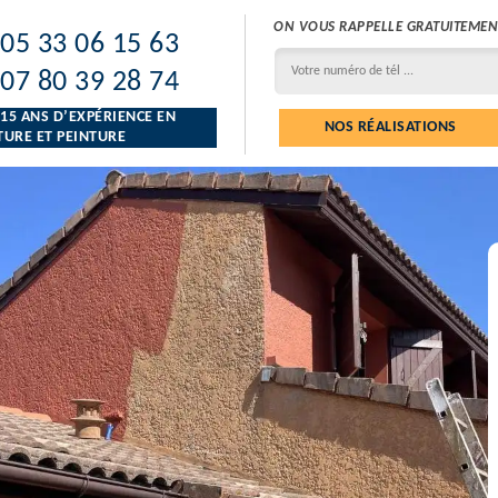
ON VOUS RAPPELLE GRATUITEMEN
05 33 06 15 63
07 80 39 28 74
 15 ANS D’EXPÉRIENCE EN
NOS RÉALISATIONS
URE ET PEINTURE