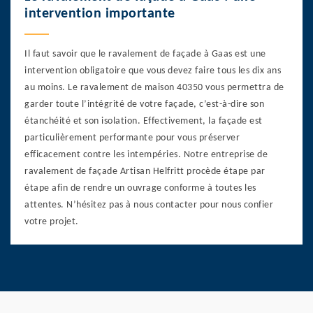
intervention importante
Il faut savoir que le ravalement de façade à Gaas est une
intervention obligatoire que vous devez faire tous les dix ans
au moins. Le ravalement de maison 40350 vous permettra de
garder toute l’intégrité de votre façade, c’est-à-dire son
étanchéité et son isolation. Effectivement, la façade est
particulièrement performante pour vous préserver
efficacement contre les intempéries. Notre entreprise de
ravalement de façade Artisan Helfritt procède étape par
étape afin de rendre un ouvrage conforme à toutes les
attentes. N’hésitez pas à nous contacter pour nous confier
votre projet.