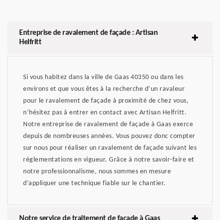
Entreprise de ravalement de façade : Artisan
Helfritt
Si vous habitez dans la ville de Gaas 40350 ou dans les
environs et que vous êtes à la recherche d’un ravaleur
pour le ravalement de façade à proximité de chez vous,
n’hésitez pas à entrer en contact avec Artisan Helfritt.
Notre entreprise de ravalement de façade à Gaas exerce
depuis de nombreuses années. Vous pouvez donc compter
sur nous pour réaliser un ravalement de façade suivant les
réglementations en vigueur. Grâce à notre savoir-faire et
notre professionnalisme, nous sommes en mesure
d’appliquer une technique fiable sur le chantier.
Notre service de traitement de façade à Gaas