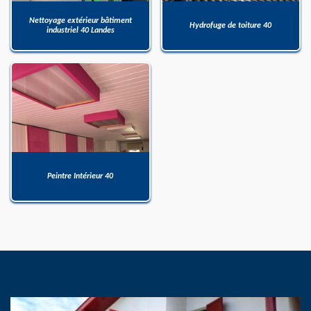
Nettoyage extérieur bâtiment
Hydrofuge de toiture 40
industriel 40 Landes
Peintre Intérieur 40