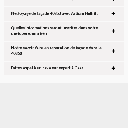
Nettoyage de façade 40350 avec Artisan Helfritt
Quelles informations seront inscrites dans votre
devis personnalisé ?
Notre savoir-faire en réparation de façade dans le
40350
Faites appel à un ravaleur expert à Gaas