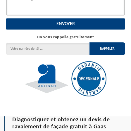
On vous rappelle gratuitement
Diagnostiquez et obtenez un devis de
ravalement de façade gratuit à Gaas