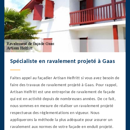
Spécialiste en ravalement projeté à Gaas
Faites appel au façadier Artisan Helfritt si vous avez besoin de
faire des travaux de ravalement projeté à Gaas. Pour rappel,
Artisan Helfritt est une entreprise de ravalement de façade
qui est en activité depuis de nombreuses années. De ce fait,
nous sommes en mesure de réaliser un ravalement projeté
respectueux des réglementations en vigueur. Nous
appliquerons la méthode la plus adéquate pour assurer un
ravalement aux normes de votre façade en enduit projeté.