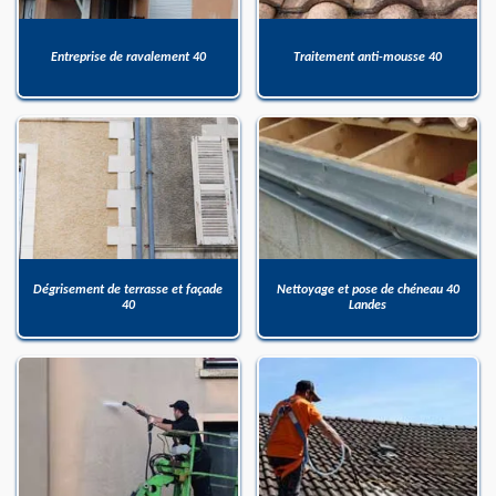
Entreprise de ravalement 40
Traitement anti-mousse 40
Dégrisement de terrasse et façade
Nettoyage et pose de chéneau 40
40
Landes