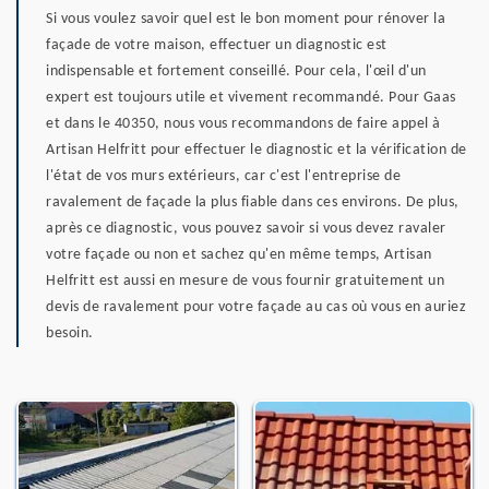
Si vous voulez savoir quel est le bon moment pour rénover la
façade de votre maison, effectuer un diagnostic est
indispensable et fortement conseillé. Pour cela, l'œil d'un
expert est toujours utile et vivement recommandé. Pour Gaas
et dans le 40350, nous vous recommandons de faire appel à
Artisan Helfritt pour effectuer le diagnostic et la vérification de
l'état de vos murs extérieurs, car c'est l'entreprise de
ravalement de façade la plus fiable dans ces environs. De plus,
après ce diagnostic, vous pouvez savoir si vous devez ravaler
votre façade ou non et sachez qu'en même temps, Artisan
Helfritt est aussi en mesure de vous fournir gratuitement un
devis de ravalement pour votre façade au cas où vous en auriez
besoin.