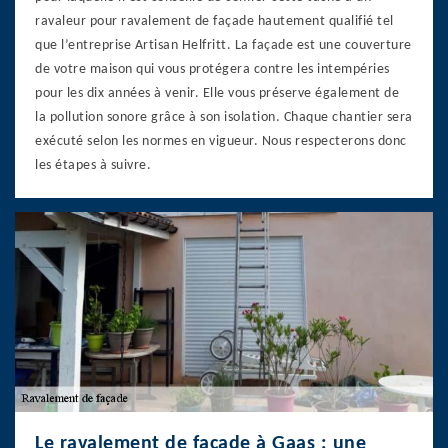
ravaleur pour ravalement de façade hautement qualifié tel
que l’entreprise Artisan Helfritt. La façade est une couverture
de votre maison qui vous protégera contre les intempéries
pour les dix années à venir. Elle vous préserve également de
la pollution sonore grâce à son isolation. Chaque chantier sera
exécuté selon les normes en vigueur. Nous respecterons donc
les étapes à suivre.
Le ravalement de façade à Gaas : une