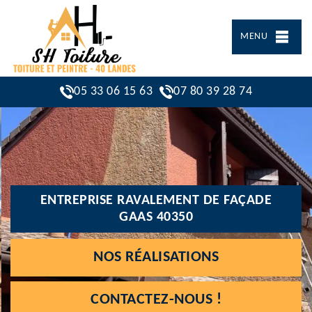
MENU
05 33 06 15 63
07 80 39 28 74
ENTREPRISE RAVALEMENT DE FAÇADE
GAAS 40350
NOS RÉALISATIONS
CONTACTEZ-NOUS !