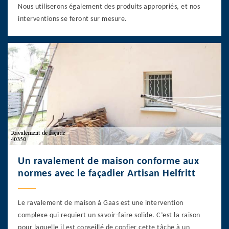
Nous utiliserons également des produits appropriés, et nos
interventions se feront sur mesure.
Un ravalement de maison conforme aux
normes avec le façadier Artisan Helfritt
Le ravalement de maison à Gaas est une intervention
complexe qui requiert un savoir-faire solide. C’est la raison
pour laquelle il est conseillé de confier cette tâche à un