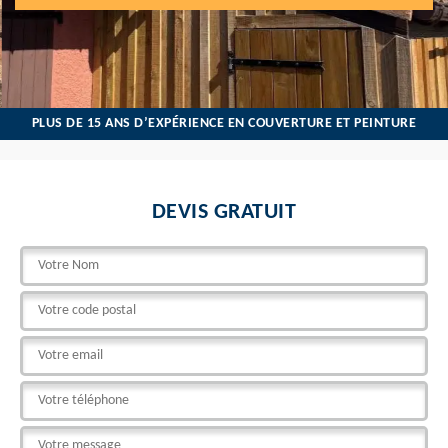
PLUS DE 15 ANS D’EXPÉRIENCE EN COUVERTURE ET PEINTURE
DEVIS GRATUIT