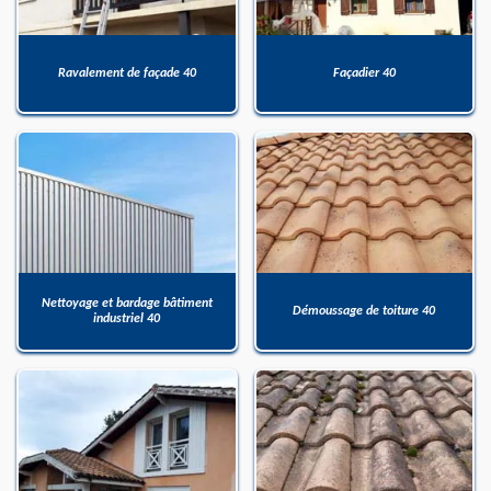
Ravalement de façade 40
Façadier 40
Nettoyage et bardage bâtiment
Démoussage de toiture 40
industriel 40