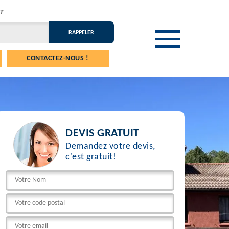
T
CONTACTEZ-NOUS !
DEVIS GRATUIT
Demandez votre devis,
c'est gratuit!