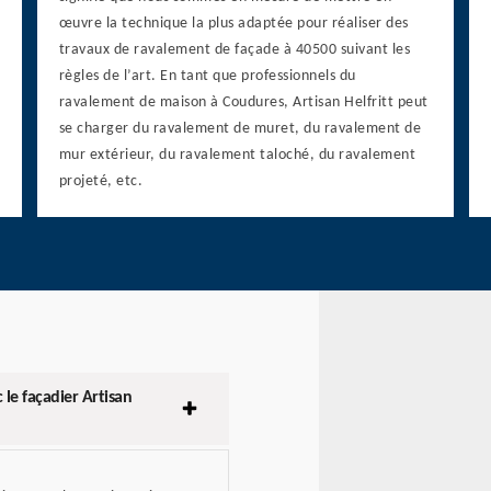
œuvre la technique la plus adaptée pour réaliser des
travaux de ravalement de façade à 40500 suivant les
règles de l’art. En tant que professionnels du
ravalement de maison à Coudures, Artisan Helfritt peut
se charger du ravalement de muret, du ravalement de
mur extérieur, du ravalement taloché, du ravalement
projeté, etc.
e façadier Artisan