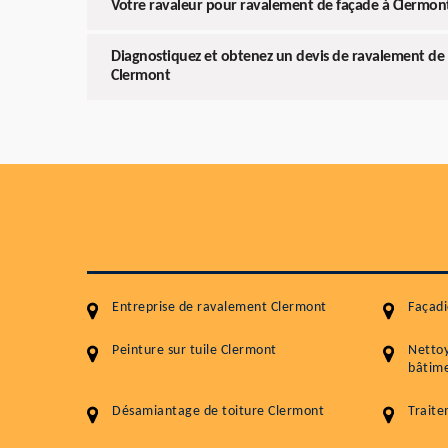
Votre ravaleur pour ravalement de façade à Clermont
Diagnostiquez et obtenez un devis de ravalement de 
Clermont
Entreprise de ravalement Clermont
Façadi
Peinture sur tuile Clermont
Netto
bâtime
Désamiantage de toiture Clermont
Traite