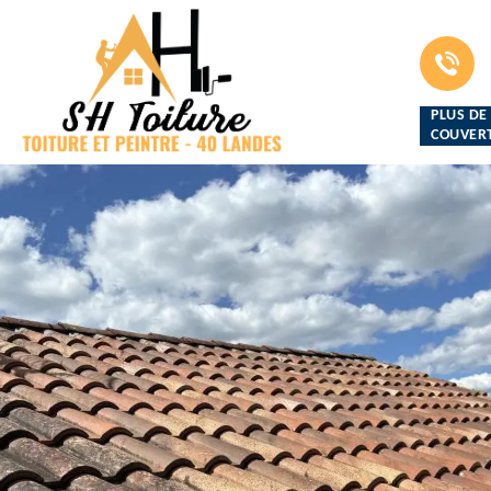
PLUS DE
COUVERT