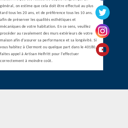
général, on estime que cela doit être effectué au plus
tard tous les 20 ans, et de préférence tous les 10 ans,
afin de préserver les qualités esthétiques et
mécaniques de votre habitation. En ce sens, veuillez
procéder au ravalement des murs extérieurs de votre
maison afin d’assurer sa performance et sa longévité. Si
vous habitez à Clermont ou quelque part dans le 40180,
faites appel à Artisan Helfritt pour l’effectuer
correctement à moindre coût.