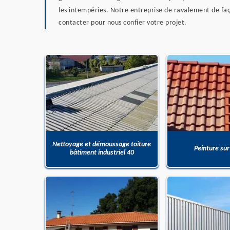
les intempéries. Notre entreprise de ravalement de faç
contacter pour nous confier votre projet.
Nettoyage et démoussage toiture
Peinture sur
bâtiment industriel 40