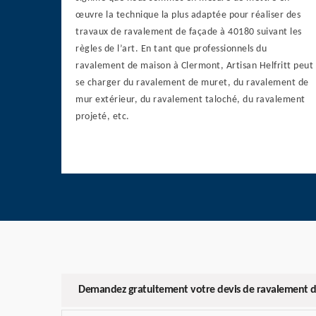
œuvre la technique la plus adaptée pour réaliser des
travaux de ravalement de façade à 40180 suivant les
règles de l’art. En tant que professionnels du
ravalement de maison à Clermont, Artisan Helfritt peut
se charger du ravalement de muret, du ravalement de
mur extérieur, du ravalement taloché, du ravalement
projeté, etc.
Demandez gratuitement votre devis de ravalement d