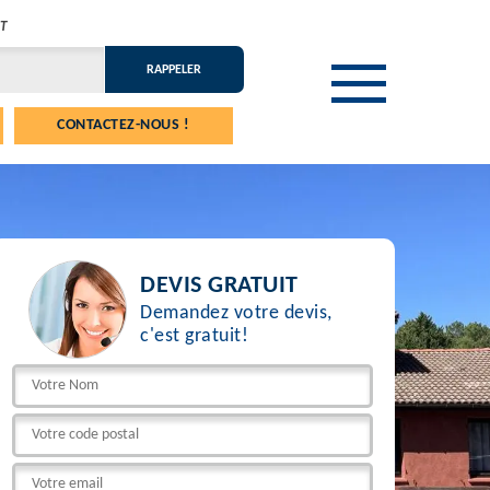
T
CONTACTEZ-NOUS !
DEVIS GRATUIT
Demandez votre devis,
c'est gratuit!