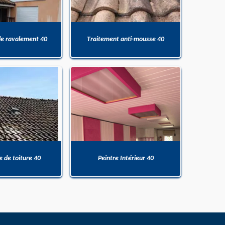
de ravalement 40
Traitement anti-mousse 40
 de toiture 40
Peintre Intérieur 40