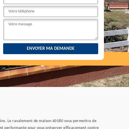
 moins. Le ravalement de maison 40180 vous permettra de
ement performante pour vous préserver efficacement contre