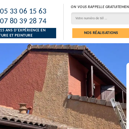
ON VOUS RAPPELLE GRATUITEMEN
05 33 06 15 63
07 80 39 28 74
 15 ANS D’EXPÉRIENCE EN
NOS RÉALISATIONS
URE ET PEINTURE