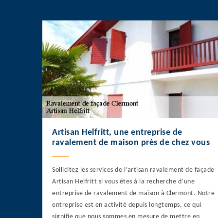
Artisan Helfritt, une entreprise de
ravalement de maison près de chez vous
Sollicitez les services de l’artisan ravalement de façade
Artisan Helfritt si vous êtes à la recherche d’une
entreprise de ravalement de maison à Clermont. Notre
entreprise est en activité depuis longtemps, ce qui
signifie que nous sommes en mesure de mettre en