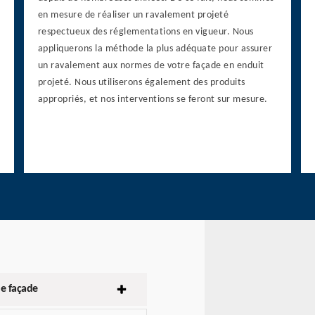
en mesure de réaliser un ravalement projeté
respectueux des réglementations en vigueur. Nous
appliquerons la méthode la plus adéquate pour assurer
un ravalement aux normes de votre façade en enduit
projeté. Nous utiliserons également des produits
appropriés, et nos interventions se feront sur mesure.
e façade