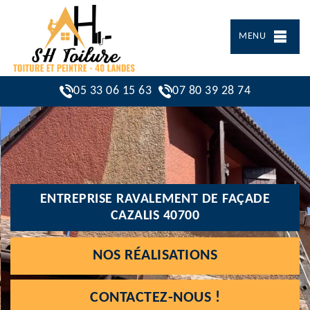
MENU
05 33 06 15 63
07 80 39 28 74
ENTREPRISE RAVALEMENT DE FAÇADE
CAZALIS 40700
NOS RÉALISATIONS
CONTACTEZ-NOUS !