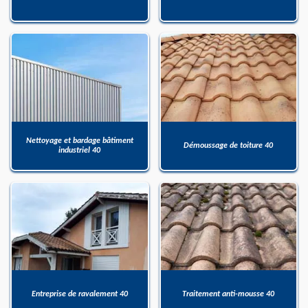
Nettoyage et bardage bâtiment
Démoussage de toiture 40
industriel 40
Entreprise de ravalement 40
Traitement anti-mousse 40