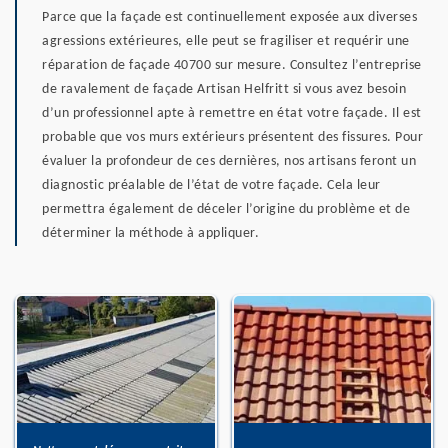
Parce que la façade est continuellement exposée aux diverses
agressions extérieures, elle peut se fragiliser et requérir une
réparation de façade 40700 sur mesure. Consultez l’entreprise
de ravalement de façade Artisan Helfritt si vous avez besoin
d’un professionnel apte à remettre en état votre façade. Il est
probable que vos murs extérieurs présentent des fissures. Pour
évaluer la profondeur de ces dernières, nos artisans feront un
diagnostic préalable de l’état de votre façade. Cela leur
permettra également de déceler l’origine du problème et de
déterminer la méthode à appliquer.