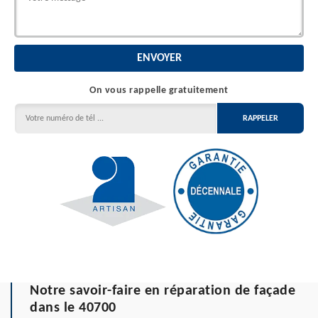
On vous rappelle gratuitement
Notre savoir-faire en réparation de façade
dans le 40700