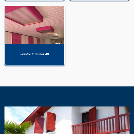
Peintre Intérieur 40