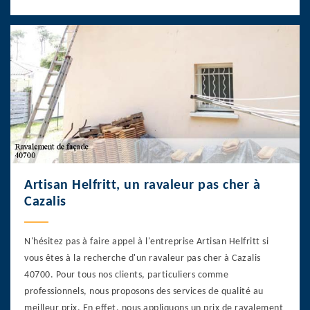
Artisan Helfritt, un ravaleur pas cher à
Cazalis
N'hésitez pas à faire appel à l'entreprise Artisan Helfritt si
vous êtes à la recherche d'un ravaleur pas cher à Cazalis
40700. Pour tous nos clients, particuliers comme
professionnels, nous proposons des services de qualité au
meilleur prix. En effet, nous appliquons un prix de ravalement