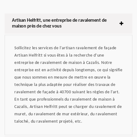
Artisan Helfritt, une entreprise de ravalement de
maison près de chez vous
Sollicitez les services de l’artisan ravalement de façade
Artisan Helfritt si vous êtes à la recherche d’une
entreprise de ravalement de maison à Cazalis. Notre
entreprise est en activité depuis longtemps, ce qui signifie
que nous sommes en mesure de mettre en œuvre la
technique la plus adaptée pour réaliser des travaux de
ravalement de façade à 40700 suivant les règles de l’art.
En tant que professionnels du ravalement de maison à
Cazalis, Artisan Helfritt peut se charger du ravalement de
muret, du ravalement de mur extérieur, du ravalement
taloché, du ravalement projeté, etc.