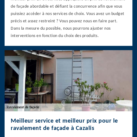
de façade abordable et défiant la concurrence afin que vous
puissiez accéder à nos services de choix. Vous avez un budget
précis et assez restreint ? Vous pouvez nous en faire part.
Dans la mesure du possible, nous pourrons ajuster nos
interventions en fonction du choix des produits.
Meilleur service et meilleur prix pour le
ravalement de façade à Cazalis