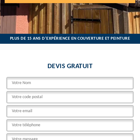
PLUS DE 15 ANS D’EXPÉRIENCE EN COUVERTURE ET PEINTURE
DEVIS GRATUIT