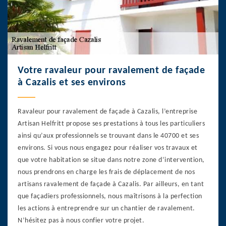
Votre ravaleur pour ravalement de façade
à Cazalis et ses environs
Ravaleur pour ravalement de façade à Cazalis, l’entreprise
Artisan Helfritt propose ses prestations à tous les particuliers
ainsi qu’aux professionnels se trouvant dans le 40700 et ses
environs. Si vous nous engagez pour réaliser vos travaux et
que votre habitation se situe dans notre zone d’intervention,
nous prendrons en charge les frais de déplacement de nos
artisans ravalement de façade à Cazalis. Par ailleurs, en tant
que façadiers professionnels, nous maîtrisons à la perfection
les actions à entreprendre sur un chantier de ravalement.
N’hésitez pas à nous confier votre projet.