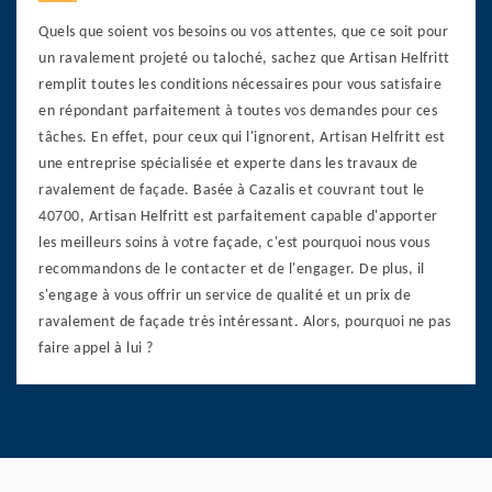
Quels que soient vos besoins ou vos attentes, que ce soit pour
un ravalement projeté ou taloché, sachez que Artisan Helfritt
remplit toutes les conditions nécessaires pour vous satisfaire
en répondant parfaitement à toutes vos demandes pour ces
tâches. En effet, pour ceux qui l'ignorent, Artisan Helfritt est
une entreprise spécialisée et experte dans les travaux de
ravalement de façade. Basée à Cazalis et couvrant tout le
40700, Artisan Helfritt est parfaitement capable d'apporter
les meilleurs soins à votre façade, c'est pourquoi nous vous
recommandons de le contacter et de l'engager. De plus, il
s'engage à vous offrir un service de qualité et un prix de
ravalement de façade très intéressant. Alors, pourquoi ne pas
faire appel à lui ?