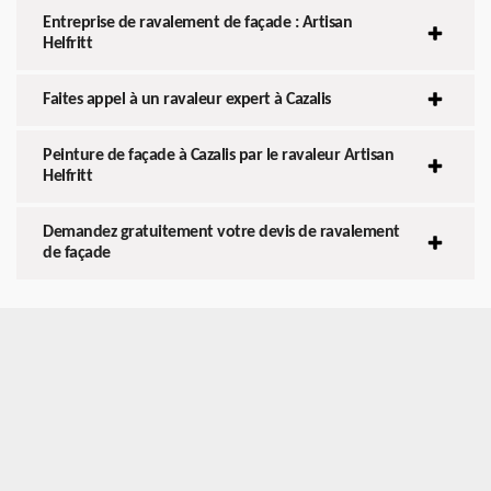
Entreprise de ravalement de façade : Artisan
Helfritt
Faites appel à un ravaleur expert à Cazalis
Peinture de façade à Cazalis par le ravaleur Artisan
Helfritt
Demandez gratuitement votre devis de ravalement
de façade