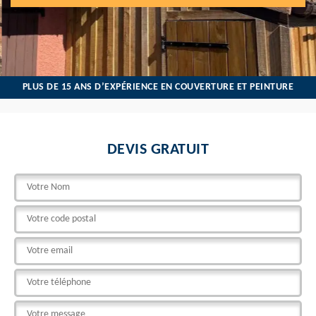
PLUS DE 15 ANS D’EXPÉRIENCE EN COUVERTURE ET PEINTURE
DEVIS GRATUIT