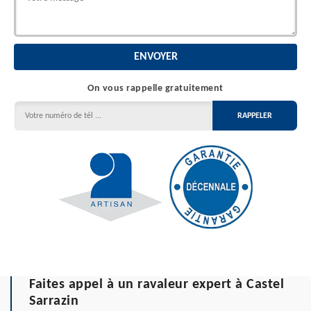
On vous rappelle gratuitement
Faites appel à un ravaleur expert à Castel
Sarrazin