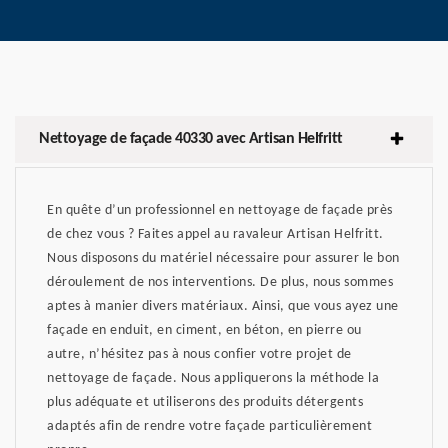
Nettoyage de façade 40330 avec Artisan Helfritt
En quête d’un professionnel en nettoyage de façade près
de chez vous ? Faites appel au ravaleur Artisan Helfritt.
Nous disposons du matériel nécessaire pour assurer le bon
déroulement de nos interventions. De plus, nous sommes
aptes à manier divers matériaux. Ainsi, que vous ayez une
façade en enduit, en ciment, en béton, en pierre ou
autre, n’hésitez pas à nous confier votre projet de
nettoyage de façade. Nous appliquerons la méthode la
plus adéquate et utiliserons des produits détergents
adaptés afin de rendre votre façade particulièrement