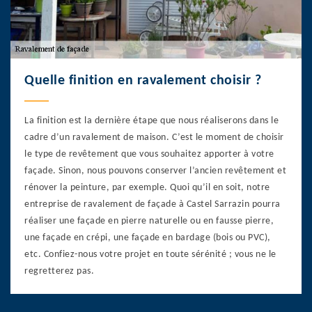
Quelle finition en ravalement choisir ?
La finition est la dernière étape que nous réaliserons dans le
cadre d’un ravalement de maison. C’est le moment de choisir
le type de revêtement que vous souhaitez apporter à votre
façade. Sinon, nous pouvons conserver l’ancien revêtement et
rénover la peinture, par exemple. Quoi qu’il en soit, notre
entreprise de ravalement de façade à Castel Sarrazin pourra
réaliser une façade en pierre naturelle ou en fausse pierre,
une façade en crépi, une façade en bardage (bois ou PVC),
etc. Confiez-nous votre projet en toute sérénité ; vous ne le
regretterez pas.