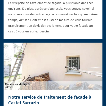
l'entreprise de ravalement de façade la plus fiable dans ces
environs. De plus, après ce diagnostic, vous pouvez savoir si
vous devez ravaler votre façade ou non et sachez qu'en même
temps, Artisan Helfritt est aussi en mesure de vous fournir
gratuitement un devis de ravalement pour votre façade au
cas où vous en auriez besoin.
Notre service de traitement de façade à
Castel Sarrazin