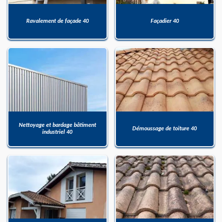
Ravalement de façade 40
Façadier 40
Nettoyage et bardage bâtiment
Démoussage de toiture 40
industriel 40