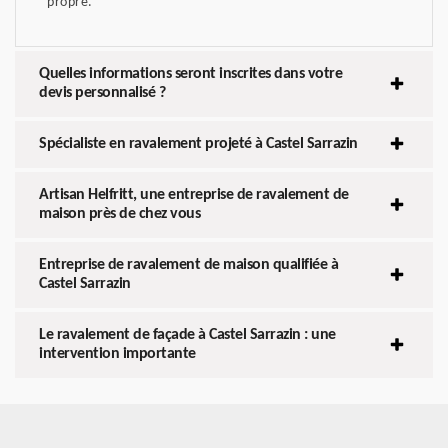
propre.
Quelles informations seront inscrites dans votre
devis personnalisé ?
Spécialiste en ravalement projeté à Castel Sarrazin
Artisan Helfritt, une entreprise de ravalement de
maison près de chez vous
Entreprise de ravalement de maison qualifiée à
Castel Sarrazin
Le ravalement de façade à Castel Sarrazin : une
intervention importante