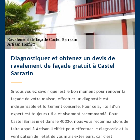
Diagnostiquez et obtenez un devis de
ravalement de façade gratuit à Castel
Sarrazin
Si vous voulez savoir quel est le bon moment pour rénover la
façade de votre maison, effectuer un diagnostic est
indispensable et fortement conseillé. Pour cela, l'œil d'un
expert est toujours utile et vivement recommandé. Pour
Castel Sarrazin et dans le 40330, nous vous recommandons de
faire appel à Artisan Helfritt pour effectuer le diagnostic et la
vérification de l'état de vos murs extérieurs, car c'est