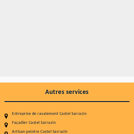
Autres services
Entreprise de ravalement Castel Sarrazin
Façadier Castel Sarrazin
Artisan peintre Castel Sarrazin