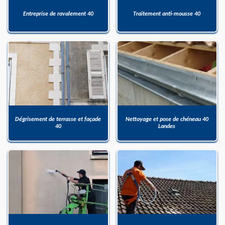
Entreprise de ravalement 40
Traitement anti-mousse 40
Dégrisement de terrasse et façade
Nettoyage et pose de chéneau 40
40
Landes