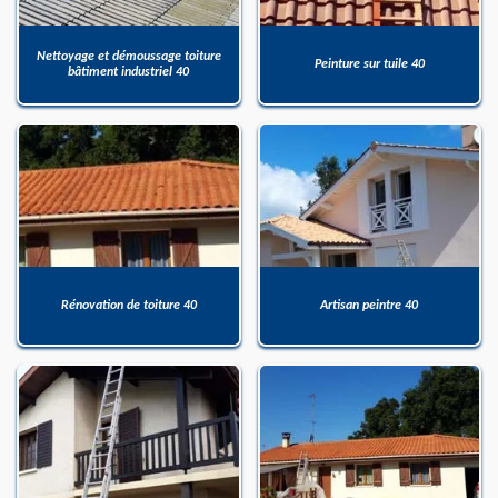
Nettoyage et démoussage toiture
Peinture sur tuile 40
bâtiment industriel 40
Rénovation de toiture 40
Artisan peintre 40