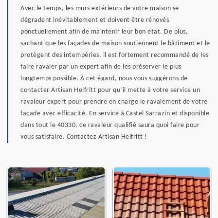
Avec le temps, les murs extérieurs de votre maison se
dégradent inévitablement et doivent être rénovés
ponctuellement afin de maintenir leur bon état. De plus,
sachant que les façades de maison soutiennent le bâtiment et le
protègent des intempéries, il est fortement recommandé de les
faire ravaler par un expert afin de les préserver le plus
longtemps possible. À cet égard, nous vous suggérons de
contacter Artisan Helfritt pour qu’il mette à votre service un
ravaleur expert pour prendre en charge le ravalement de votre
façade avec efficacité. En service à Castel Sarrazin et disponible
dans tout le 40330, ce ravaleur qualifié saura quoi faire pour
vous satisfaire. Contactez Artisan Helfritt !