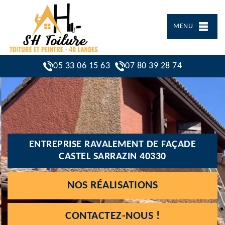
MENU
05 33 06 15 63
07 80 39 28 74
ENTREPRISE RAVALEMENT DE FAÇADE
CASTEL SARRAZIN 40330
NOS RÉALISATIONS
CONTACTEZ-NOUS !