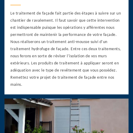
Le traitement de façade fait partie des étapes à suivre sur un
chantier de ravalement. Il faut savoir que cette intervention
est indispensable puisque les opérations y afférentes nous
permettront de maintenir la performance de votre façade.
Nous réaliserons un traitement anti-mousse suivi d’un
traitement hydrofuge de façade. Entre ces deux traitements,
nous ferons en sorte de réviser l’isolation de vos murs
extérieurs. Les produits de traitement à appliquer seront en
adéquation avec le type de revêtement que vous possédez.
Remettez votre projet de traitement de façade entre nos
mains.