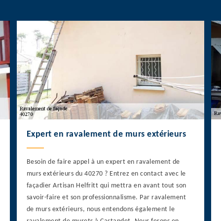
Expert en ravalement de murs extérieurs
Besoin de faire appel à un expert en ravalement de
murs extérieurs du 40270 ? Entrez en contact avec le
façadier Artisan Helfritt qui mettra en avant tout son
savoir-faire et son professionnalisme. Par ravalement
de murs extérieurs, nous entendons également le