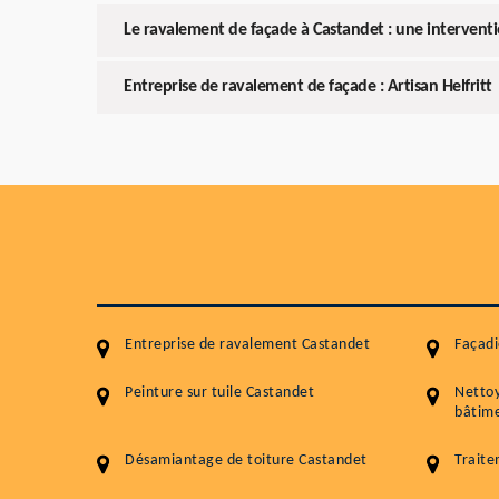
Le ravalement de façade à Castandet : une intervent
Entreprise de ravalement de façade : Artisan Helfritt
Entreprise de ravalement Castandet
Façadi
Peinture sur tuile Castandet
Netto
bâtime
Désamiantage de toiture Castandet
Traite