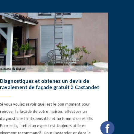
Diagnostiquez et obtenez un devis de
ravalement de façade gratuit à Castandet
Si vous voulez savoir quel est le bon moment pour
rénover la façade de votre maison, effectuer un
diagnostic est indispensable et fortement conseillé.
Pour cela, l'œil d'un expert est toujours utile et
vivement recommandé. Pour Castandet et dans le