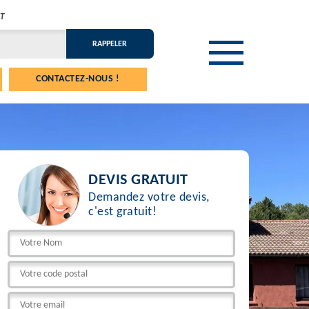
T
CONTACTEZ-NOUS !
DEVIS GRATUIT
Demandez votre devis,
c'est gratuit!