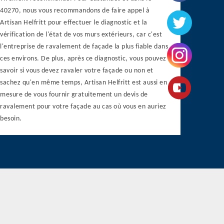
40270, nous vous recommandons de faire appel à
Artisan Helfritt pour effectuer le diagnostic et la
vérification de l'état de vos murs extérieurs, car c'est
l'entreprise de ravalement de façade la plus fiable dans
ces environs. De plus, après ce diagnostic, vous pouvez
savoir si vous devez ravaler votre façade ou non et
sachez qu'en même temps, Artisan Helfritt est aussi en
mesure de vous fournir gratuitement un devis de
ravalement pour votre façade au cas où vous en auriez
besoin.