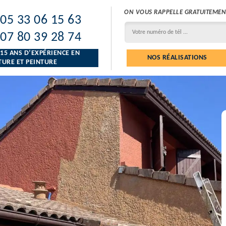
ON VOUS RAPPELLE GRATUITEMEN
05 33 06 15 63
07 80 39 28 74
 15 ANS D’EXPÉRIENCE EN
NOS RÉALISATIONS
URE ET PEINTURE