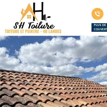
PLUS DE
COUVERT