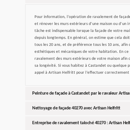
Pour information, l’opération de ravalement de façade
et rénover les murs extérieurs d’une maison ou d’un i
tâche est indispensable lorsque la façade de votre ma
depuis longtemps. En général, on estime que cela doit
tous les 20 ans, et de préférence tous les 10 ans, afin 
esthétiques et mécaniques de votre habitation. En ce 
ravalement des murs extérieurs de votre maison afin 
sa longévité. Si vous habitez à Castandet ou quelque p
appel à Artisan Helfritt pour l’effectuer correctement
Peinture de façade à Castandet par le ravaleur Artisan
Nettoyage de façade 40270 avec Artisan Helfritt
Entreprise de ravalement taloché 40270 : Artisan Helf