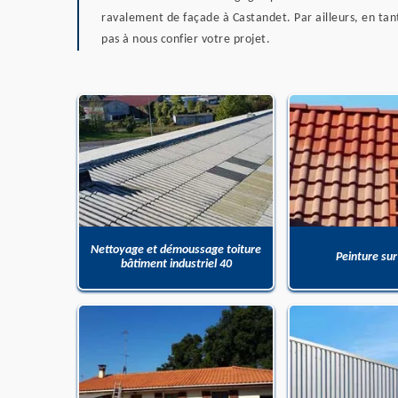
ravalement de façade à Castandet. Par ailleurs, en tant
pas à nous confier votre projet.
Nettoyage et démoussage toiture
Peinture sur
bâtiment industriel 40