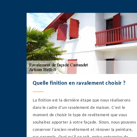
Quelle finition en ravalement choisir ?
La finition est la dernière étape que nous réaliserons
dans le cadre d’un ravalement de maison. C’est le
moment de choisir le type de revêtement que vous
souhaitez apporter à votre façade. Sinon, nous pouvons
conserver l’ancien revêtement et rénover la peinture,