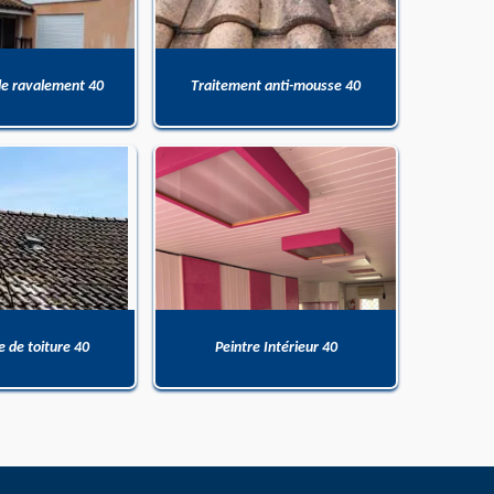
de ravalement 40
Traitement anti-mousse 40
 de toiture 40
Peintre Intérieur 40