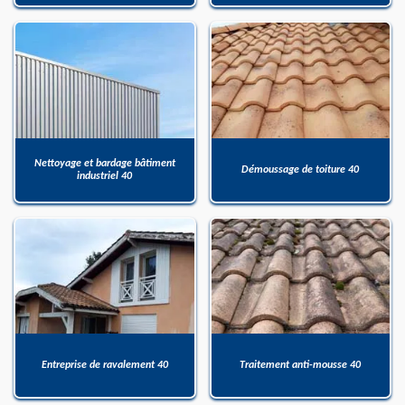
Nettoyage et bardage bâtiment
Démoussage de toiture 40
industriel 40
Entreprise de ravalement 40
Traitement anti-mousse 40