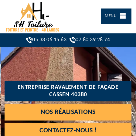
MENU
05 33 06 15 63
07 80 39 28 74
ENTREPRISE RAVALEMENT DE FAÇADE
CASSEN 40380
NOS RÉALISATIONS
CONTACTEZ-NOUS !