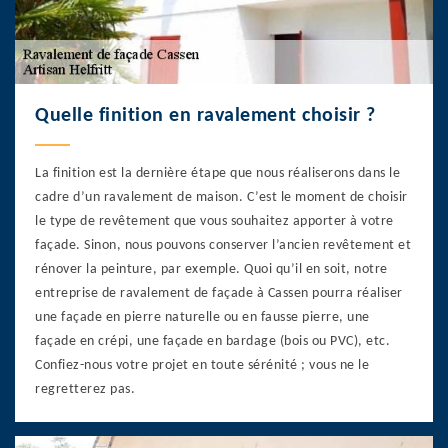
Quelle finition en ravalement choisir ?
La finition est la dernière étape que nous réaliserons dans le
cadre d’un ravalement de maison. C’est le moment de choisir
le type de revêtement que vous souhaitez apporter à votre
façade. Sinon, nous pouvons conserver l’ancien revêtement et
rénover la peinture, par exemple. Quoi qu’il en soit, notre
entreprise de ravalement de façade à Cassen pourra réaliser
une façade en pierre naturelle ou en fausse pierre, une
façade en crépi, une façade en bardage (bois ou PVC), etc.
Confiez-nous votre projet en toute sérénité ; vous ne le
regretterez pas.