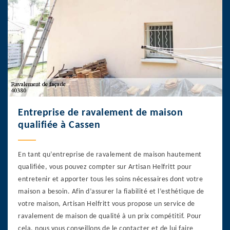
Entreprise de ravalement de maison
qualifiée à Cassen
En tant qu’entreprise de ravalement de maison hautement
qualifiée, vous pouvez compter sur Artisan Helfritt pour
entretenir et apporter tous les soins nécessaires dont votre
maison a besoin. Afin d’assurer la fiabilité et l’esthétique de
votre maison, Artisan Helfritt vous propose un service de
ravalement de maison de qualité à un prix compétitif. Pour
cela, nous vous conseillons de le contacter et de lui faire