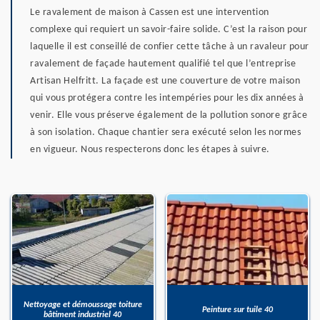
Le ravalement de maison à Cassen est une intervention
complexe qui requiert un savoir-faire solide. C’est la raison pour
laquelle il est conseillé de confier cette tâche à un ravaleur pour
ravalement de façade hautement qualifié tel que l’entreprise
Artisan Helfritt. La façade est une couverture de votre maison
qui vous protégera contre les intempéries pour les dix années à
venir. Elle vous préserve également de la pollution sonore grâce
à son isolation. Chaque chantier sera exécuté selon les normes
en vigueur. Nous respecterons donc les étapes à suivre.
Nettoyage et démoussage toiture
Peinture sur tuile 40
bâtiment industriel 40