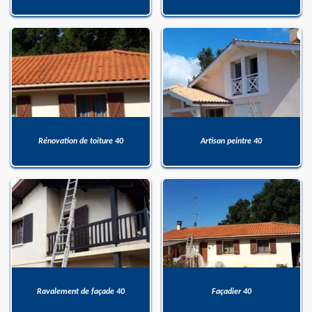
Rénovation de toiture 40
Artisan peintre 40
Ravalement de façade 40
Façadier 40