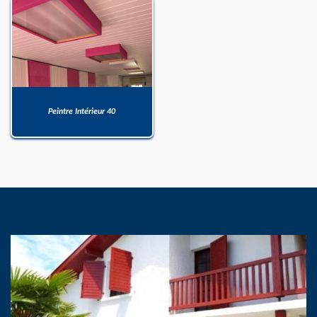
Peintre Intérieur 40