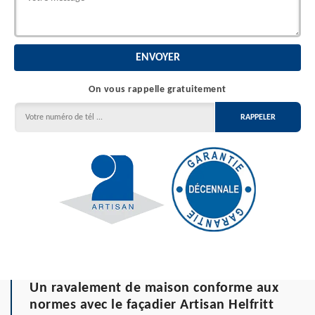
On vous rappelle gratuitement
Un ravalement de maison conforme aux
normes avec le façadier Artisan Helfritt