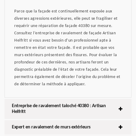
Parce que la façade est continuellement exposée aux
diverses agressions extérieures, elle peut se fragiliser et
requérir une réparation de façade 40380 sur mesure.
Consultez l’entreprise de ravalement de façade Artisan
Helfritt si vous avez besoin d’un professionnel apte à
remettre en état votre façade. Il est probable que vos
murs extérieurs présentent des fissures. Pour évaluer la
profondeur de ces dernières, nos artisans feront un
diagnostic préalable de l’état de votre façade. Cela leur
permettra également de déceler l’origine du problème et
de déterminer la méthode à appliquer.
Entreprise de ravalement taloché 40380 : Artisan
Helfritt
Expert en ravalement de murs extérieurs