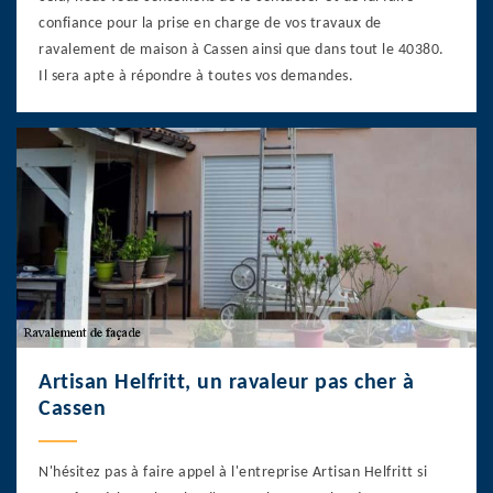
confiance pour la prise en charge de vos travaux de
ravalement de maison à Cassen ainsi que dans tout le 40380.
Il sera apte à répondre à toutes vos demandes.
Artisan Helfritt, un ravaleur pas cher à
Cassen
N'hésitez pas à faire appel à l'entreprise Artisan Helfritt si