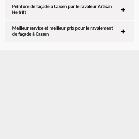
Peinture de façade à Cassen par le ravaleur Artisan
Helfritt
Meilleur service et meilleur prix pour le ravalement
de façade à Cassen