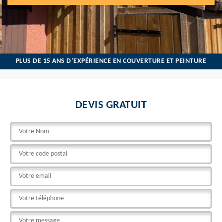
PLUS DE 15 ANS D’EXPÉRIENCE EN COUVERTURE ET PEINTURE
DEVIS GRATUIT