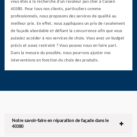
vous êtes à la recherche d'un ravaleur pas cher à Cassen
40380. Pour tous nos clients, particuliers comme
professionnels, nous proposons des services de qualité au
meilleur prix. En effet, nous appliquons un prix de ravalement
de façade abordable et défiant la concurrence afin que vous
puissiez accéder à nos services de choix. Vous avez un budget
précis et assez restreint ? Vous pouvez nous en faire part.
Dans la mesure du possible, nous pourrons ajuster nos
interventions en fonction du choix des produits.
Notre savoir-faire en réparation de façade dans le
40380