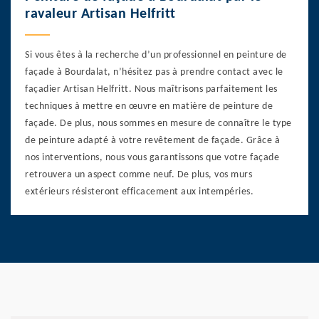
ravaleur Artisan Helfritt
Si vous êtes à la recherche d’un professionnel en peinture de
façade à Bourdalat, n’hésitez pas à prendre contact avec le
façadier Artisan Helfritt. Nous maîtrisons parfaitement les
techniques à mettre en œuvre en matière de peinture de
façade. De plus, nous sommes en mesure de connaître le type
de peinture adapté à votre revêtement de façade. Grâce à
nos interventions, nous vous garantissons que votre façade
retrouvera un aspect comme neuf. De plus, vos murs
extérieurs résisteront efficacement aux intempéries.