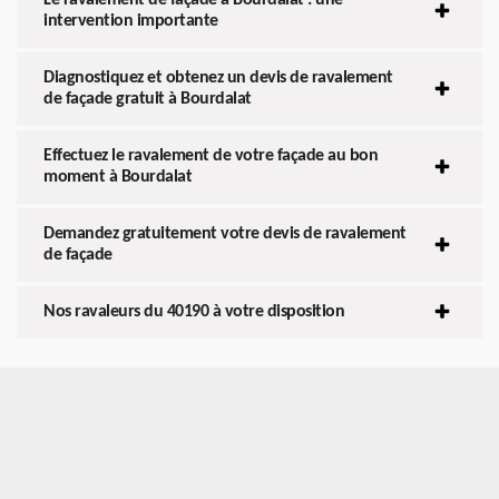
intervention importante
Diagnostiquez et obtenez un devis de ravalement
de façade gratuit à Bourdalat
Effectuez le ravalement de votre façade au bon
moment à Bourdalat
Demandez gratuitement votre devis de ravalement
de façade
Nos ravaleurs du 40190 à votre disposition