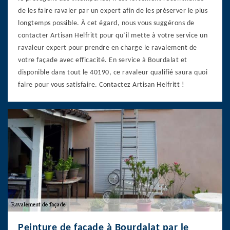
de les faire ravaler par un expert afin de les préserver le plus
longtemps possible. À cet égard, nous vous suggérons de
contacter Artisan Helfritt pour qu’il mette à votre service un
ravaleur expert pour prendre en charge le ravalement de
votre façade avec efficacité. En service à Bourdalat et
disponible dans tout le 40190, ce ravaleur qualifié saura quoi
faire pour vous satisfaire. Contactez Artisan Helfritt !
Peinture de façade à Bourdalat par le