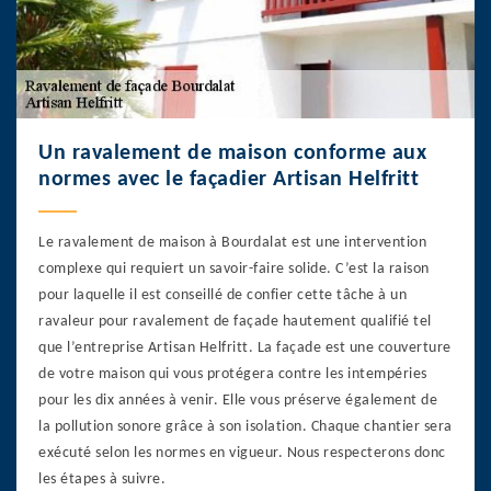
Un ravalement de maison conforme aux
normes avec le façadier Artisan Helfritt
Le ravalement de maison à Bourdalat est une intervention
complexe qui requiert un savoir-faire solide. C’est la raison
pour laquelle il est conseillé de confier cette tâche à un
ravaleur pour ravalement de façade hautement qualifié tel
que l’entreprise Artisan Helfritt. La façade est une couverture
de votre maison qui vous protégera contre les intempéries
pour les dix années à venir. Elle vous préserve également de
la pollution sonore grâce à son isolation. Chaque chantier sera
exécuté selon les normes en vigueur. Nous respecterons donc
les étapes à suivre.