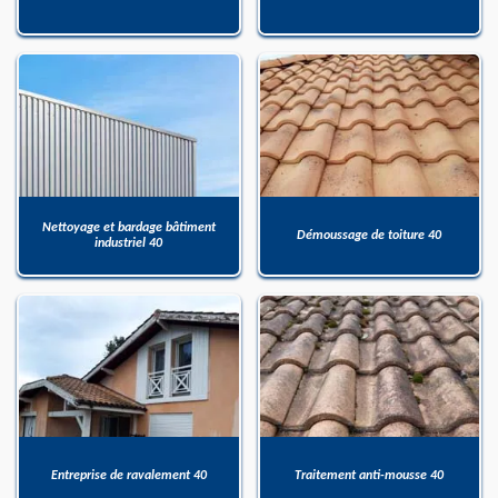
Nettoyage et bardage bâtiment
Démoussage de toiture 40
industriel 40
Entreprise de ravalement 40
Traitement anti-mousse 40