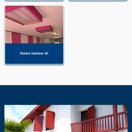
Peintre Intérieur 40