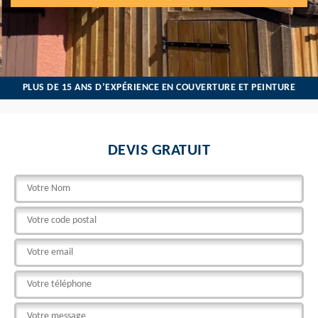
PLUS DE 15 ANS D’EXPÉRIENCE EN COUVERTURE ET PEINTURE
DEVIS GRATUIT