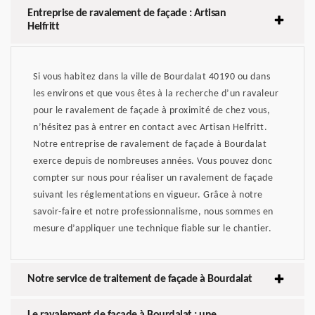
Entreprise de ravalement de façade : Artisan
Helfritt
Si vous habitez dans la ville de Bourdalat 40190 ou dans
les environs et que vous êtes à la recherche d’un ravaleur
pour le ravalement de façade à proximité de chez vous,
n’hésitez pas à entrer en contact avec Artisan Helfritt.
Notre entreprise de ravalement de façade à Bourdalat
exerce depuis de nombreuses années. Vous pouvez donc
compter sur nous pour réaliser un ravalement de façade
suivant les réglementations en vigueur. Grâce à notre
savoir-faire et notre professionnalisme, nous sommes en
mesure d’appliquer une technique fiable sur le chantier.
Notre service de traitement de façade à Bourdalat
Le ravalement de façade à Bourdalat : une