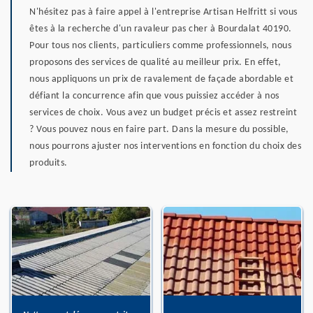
N'hésitez pas à faire appel à l'entreprise Artisan Helfritt si vous
êtes à la recherche d'un ravaleur pas cher à Bourdalat 40190.
Pour tous nos clients, particuliers comme professionnels, nous
proposons des services de qualité au meilleur prix. En effet,
nous appliquons un prix de ravalement de façade abordable et
défiant la concurrence afin que vous puissiez accéder à nos
services de choix. Vous avez un budget précis et assez restreint
? Vous pouvez nous en faire part. Dans la mesure du possible,
nous pourrons ajuster nos interventions en fonction du choix des
produits.