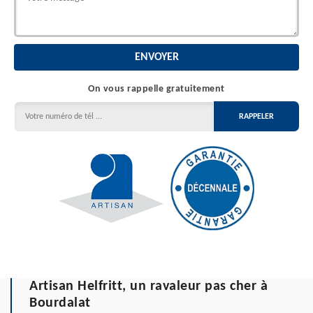
On vous rappelle gratuitement
Artisan Helfritt, un ravaleur pas cher à
Bourdalat