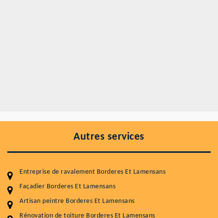
Autres services
Entreprise de ravalement Borderes Et Lamensans
Façadier Borderes Et Lamensans
Artisan peintre Borderes Et Lamensans
Rénovation de toiture Borderes Et Lamensans