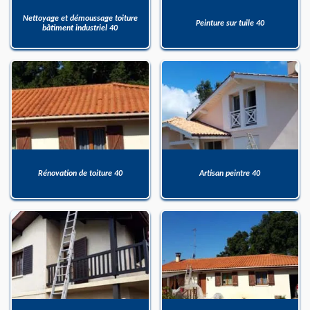
Nettoyage et démoussage toiture
Peinture sur tuile 40
bâtiment industriel 40
Rénovation de toiture 40
Artisan peintre 40