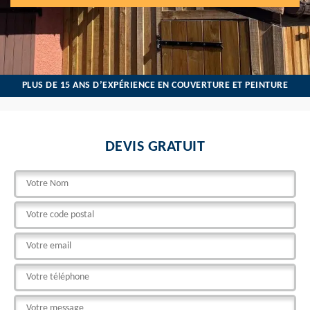
PLUS DE 15 ANS D’EXPÉRIENCE EN COUVERTURE ET PEINTURE
DEVIS GRATUIT