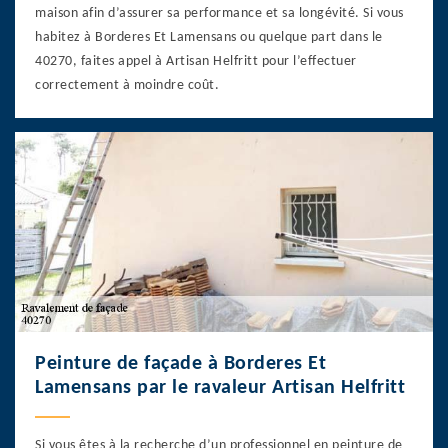
maison afin d’assurer sa performance et sa longévité. Si vous
habitez à Borderes Et Lamensans ou quelque part dans le
40270, faites appel à Artisan Helfritt pour l’effectuer
correctement à moindre coût.
Peinture de façade à Borderes Et
Lamensans par le ravaleur Artisan Helfritt
Si vous êtes à la recherche d’un professionnel en peinture de