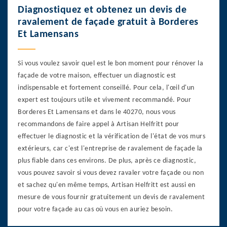
Diagnostiquez et obtenez un devis de
ravalement de façade gratuit à Borderes
Et Lamensans
Si vous voulez savoir quel est le bon moment pour rénover la
façade de votre maison, effectuer un diagnostic est
indispensable et fortement conseillé. Pour cela, l'œil d'un
expert est toujours utile et vivement recommandé. Pour
Borderes Et Lamensans et dans le 40270, nous vous
recommandons de faire appel à Artisan Helfritt pour
effectuer le diagnostic et la vérification de l'état de vos murs
extérieurs, car c'est l'entreprise de ravalement de façade la
plus fiable dans ces environs. De plus, après ce diagnostic,
vous pouvez savoir si vous devez ravaler votre façade ou non
et sachez qu'en même temps, Artisan Helfritt est aussi en
mesure de vous fournir gratuitement un devis de ravalement
pour votre façade au cas où vous en auriez besoin.