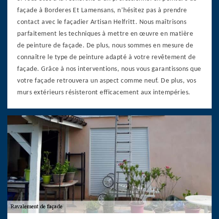
façade à Borderes Et Lamensans, n’hésitez pas à prendre
contact avec le façadier Artisan Helfritt. Nous maîtrisons
parfaitement les techniques à mettre en œuvre en matière
de peinture de façade. De plus, nous sommes en mesure de
connaître le type de peinture adapté à votre revêtement de
façade. Grâce à nos interventions, nous vous garantissons que
votre façade retrouvera un aspect comme neuf. De plus, vos
murs extérieurs résisteront efficacement aux intempéries.