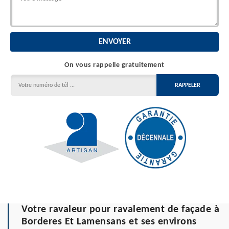
On vous rappelle gratuitement
Votre ravaleur pour ravalement de façade à
Borderes Et Lamensans et ses environs