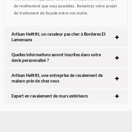
de revêtement que vous possédez. Remettez votre projet
de traitement de façade entre nos mains.
Artisan Helfritt, un ravaleur pas cher à Borderes Et
Lamensans
Quelles informations seront inscrites dans votre
devis personnalisé ?
Artisan Helfritt, une entreprise de ravalement de
maison près de chez vous
Expert en ravalement de murs extérieurs