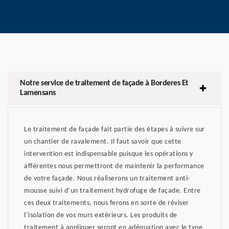
Notre service de traitement de façade à Borderes Et
Lamensans
Le traitement de façade fait partie des étapes à suivre sur
un chantier de ravalement. Il faut savoir que cette
intervention est indispensable puisque les opérations y
afférentes nous permettront de maintenir la performance
de votre façade. Nous réaliserons un traitement anti-
mousse suivi d’un traitement hydrofuge de façade. Entre
ces deux traitements, nous ferons en sorte de réviser
l’isolation de vos murs extérieurs. Les produits de
traitement à appliquer seront en adéquation avec le type