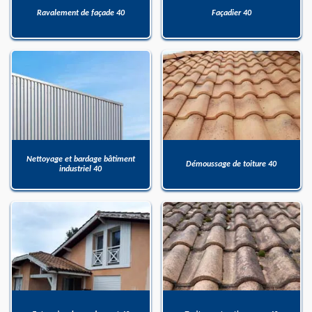
Ravalement de façade 40
Façadier 40
Nettoyage et bardage bâtiment
Démoussage de toiture 40
industriel 40