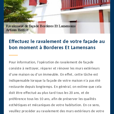
Effectuez le ravalement de votre façade au
bon moment à Borderes Et Lamensans
Pour information, l’opération de ravalement de façade
consiste à nettoyer, réparer et rénover les murs extérieurs
d’une maison ou d’un immeuble. En effet, cette tâche est
indispensable lorsque la façade de votre maison n’a pas été
restaurée depuis longtemps. En général, on estime que cela
doit être effectué au plus tard tous les 20 ans, et de
préférence tous les 10 ans, afin de préserver les qualités
esthétiques et mécaniques de votre habitation. En ce sens,
veuillez procéder au ravalement des murs extérieurs de votre