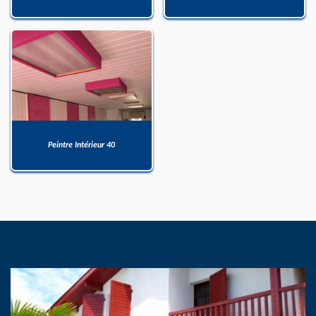
Peintre Intérieur 40