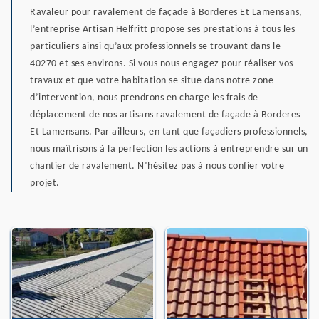
Ravaleur pour ravalement de façade à Borderes Et Lamensans,
l’entreprise Artisan Helfritt propose ses prestations à tous les
particuliers ainsi qu’aux professionnels se trouvant dans le
40270 et ses environs. Si vous nous engagez pour réaliser vos
travaux et que votre habitation se situe dans notre zone
d’intervention, nous prendrons en charge les frais de
déplacement de nos artisans ravalement de façade à Borderes
Et Lamensans. Par ailleurs, en tant que façadiers professionnels,
nous maîtrisons à la perfection les actions à entreprendre sur un
chantier de ravalement. N’hésitez pas à nous confier votre
projet.