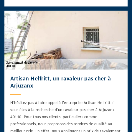
Artisan Helfritt, un ravaleur pas cher à
Arjuzanx
N'hésitez pas à faire appel à l'entreprise Artisan Helfritt si
vous êtes à la recherche d'un ravaleur pas cher à Arjuzanx
40110. Pour tous nos clients, particuliers comme
professionnels, nous proposons des services de qualité au
meilleur prix. En effet, nous appliquons un prix de ravalement