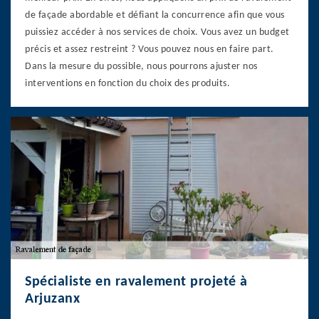
de façade abordable et défiant la concurrence afin que vous
puissiez accéder à nos services de choix. Vous avez un budget
précis et assez restreint ? Vous pouvez nous en faire part.
Dans la mesure du possible, nous pourrons ajuster nos
interventions en fonction du choix des produits.
Spécialiste en ravalement projeté à
Arjuzanx