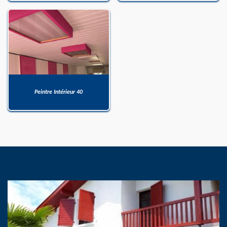
Peintre Intérieur 40