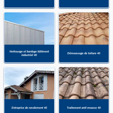
Nettoyage et bardage bâtiment
Démoussage de toiture 40
industriel 40
Entreprise de ravalement 40
Traitement anti-mousse 40