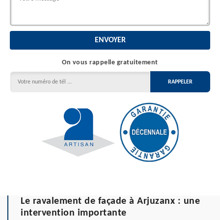
On vous rappelle gratuitement
Le ravalement de façade à Arjuzanx : une
intervention importante