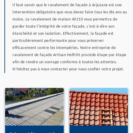
Il faut savoir que le ravalement de façade à Arjuzanx est une
intervention obligatoire que vous devez faire tous les dix ans au
moins. Le ravalement de maison 40110 vous permettra de
garder toute l’intégrité de votre façade, c’est-à-dire son
étanchéité et son isolation. Effectivement, la façade est
particulièrement performante pour vous préserver
efficacement contre les intempéries. Notre entreprise de
ravalement de façade Artisan Helfritt procède étape par étape
afin de rendre un ouvrage conforme à toutes les attentes.
N’hésitez pas à nous contacter pour nous confier votre projet.