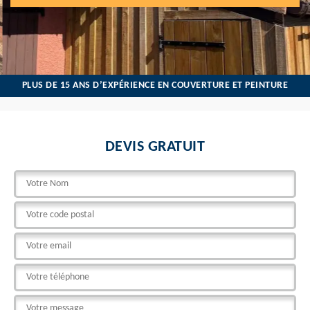
PLUS DE 15 ANS D’EXPÉRIENCE EN COUVERTURE ET PEINTURE
DEVIS GRATUIT