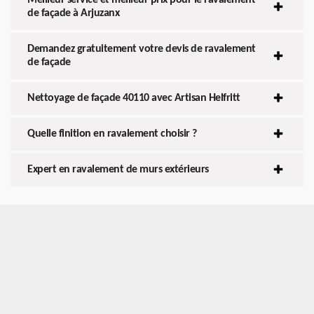
de façade à Arjuzanx
Demandez gratuitement votre devis de ravalement
de façade
Nettoyage de façade 40110 avec Artisan Helfritt
Quelle finition en ravalement choisir ?
Expert en ravalement de murs extérieurs