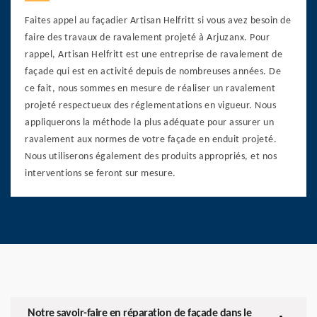
Faites appel au façadier Artisan Helfritt si vous avez besoin de
faire des travaux de ravalement projeté à Arjuzanx. Pour
rappel, Artisan Helfritt est une entreprise de ravalement de
façade qui est en activité depuis de nombreuses années. De
ce fait, nous sommes en mesure de réaliser un ravalement
projeté respectueux des réglementations en vigueur. Nous
appliquerons la méthode la plus adéquate pour assurer un
ravalement aux normes de votre façade en enduit projeté.
Nous utiliserons également des produits appropriés, et nos
interventions se feront sur mesure.
Notre savoir-faire en réparation de façade dans le