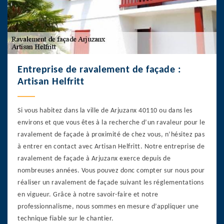
Entreprise de ravalement de façade :
Artisan Helfritt
Si vous habitez dans la ville de Arjuzanx 40110 ou dans les
environs et que vous êtes à la recherche d’un ravaleur pour le
ravalement de façade à proximité de chez vous, n’hésitez pas
à entrer en contact avec Artisan Helfritt. Notre entreprise de
ravalement de façade à Arjuzanx exerce depuis de
nombreuses années. Vous pouvez donc compter sur nous pour
réaliser un ravalement de façade suivant les réglementations
en vigueur. Grâce à notre savoir-faire et notre
professionnalisme, nous sommes en mesure d’appliquer une
technique fiable sur le chantier.