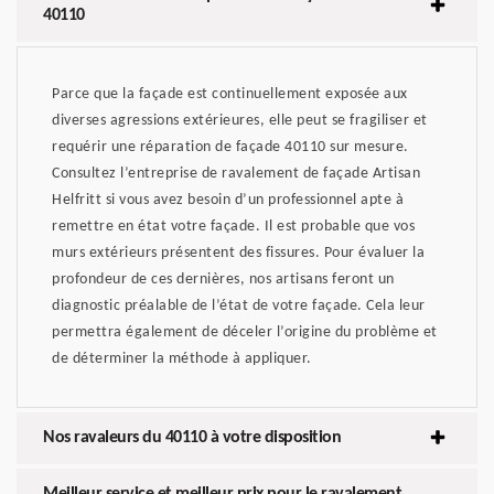
40110
Parce que la façade est continuellement exposée aux
diverses agressions extérieures, elle peut se fragiliser et
requérir une réparation de façade 40110 sur mesure.
Consultez l’entreprise de ravalement de façade Artisan
Helfritt si vous avez besoin d’un professionnel apte à
remettre en état votre façade. Il est probable que vos
murs extérieurs présentent des fissures. Pour évaluer la
profondeur de ces dernières, nos artisans feront un
diagnostic préalable de l’état de votre façade. Cela leur
permettra également de déceler l’origine du problème et
de déterminer la méthode à appliquer.
Nos ravaleurs du 40110 à votre disposition
Meilleur service et meilleur prix pour le ravalement