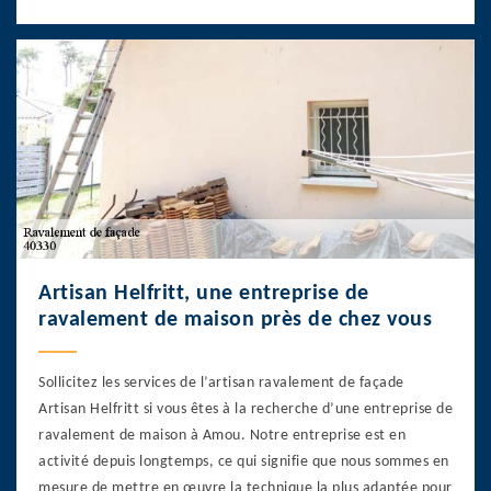
Artisan Helfritt, une entreprise de
ravalement de maison près de chez vous
Sollicitez les services de l’artisan ravalement de façade
Artisan Helfritt si vous êtes à la recherche d’une entreprise de
ravalement de maison à Amou. Notre entreprise est en
activité depuis longtemps, ce qui signifie que nous sommes en
mesure de mettre en œuvre la technique la plus adaptée pour