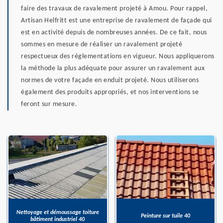
faire des travaux de ravalement projeté à Amou. Pour rappel,
Artisan Helfritt est une entreprise de ravalement de façade qui
est en activité depuis de nombreuses années. De ce fait, nous
sommes en mesure de réaliser un ravalement projeté
respectueux des réglementations en vigueur. Nous appliquerons
la méthode la plus adéquate pour assurer un ravalement aux
normes de votre façade en enduit projeté. Nous utiliserons
également des produits appropriés, et nos interventions se
feront sur mesure.
Nettoyage et démoussage toiture
Peinture sur tuile 40
bâtiment industriel 40