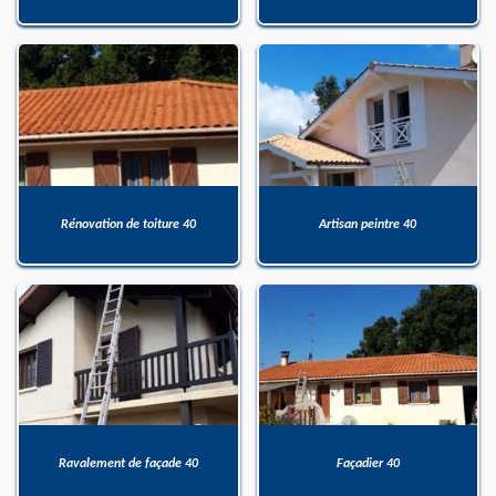
Rénovation de toiture 40
Artisan peintre 40
Ravalement de façade 40
Façadier 40