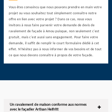
Vous êtes convaincu que nous pouvons prendre en main votre
projet ou vous souhaitez tout simplement connaître notre
offre en lien avec votre projet ? Dans ce cas, nous vous
invitons à nous faire parvenir votre demande de devis de
ravalement de façade à Amou puisque, non seulement c'est
gratuit, mais c'est aussi sans engagement. Pour faire votre
demande, il suffit de remplir le court formulaire dédié à cet
effet. N'hésitez pas à nous informer de vos besoins et de tout
ce que nous devons connaître à propos de votre façade.
Un ravalement de maison conforme aux normes
avec le façadier Artisan Helfritt