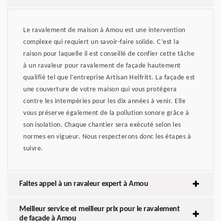
Le ravalement de maison à Amou est une intervention
complexe qui requiert un savoir-faire solide. C’est la
raison pour laquelle il est conseillé de confier cette tâche
à un ravaleur pour ravalement de façade hautement
qualifié tel que l’entreprise Artisan Helfritt. La façade est
une couverture de votre maison qui vous protégera
contre les intempéries pour les dix années à venir. Elle
vous préserve également de la pollution sonore grâce à
son isolation. Chaque chantier sera exécuté selon les
normes en vigueur. Nous respecterons donc les étapes à
suivre.
Faites appel à un ravaleur expert à Amou
Meilleur service et meilleur prix pour le ravalement
de façade à Amou