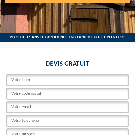
PLUS DE 15 ANS D’EXPÉRIENCE EN COUVERTURE ET PEINTURE
DEVIS GRATUIT