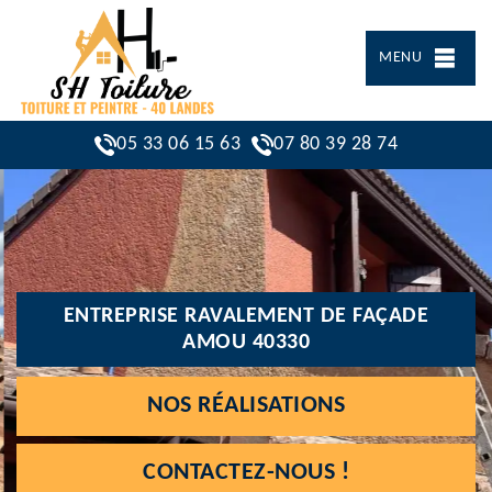
MENU
05 33 06 15 63
07 80 39 28 74
ENTREPRISE RAVALEMENT DE FAÇADE
AMOU 40330
NOS RÉALISATIONS
CONTACTEZ-NOUS !