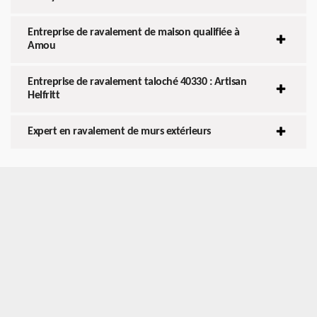
Entreprise de ravalement de maison qualifiée à
Amou
Entreprise de ravalement taloché 40330 : Artisan
Helfritt
Expert en ravalement de murs extérieurs