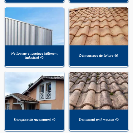
Nettoyage et bardage bâtiment
Démoussage de toiture 40
industriel 40
Entreprise de ravalement 40
Traitement anti-mousse 40