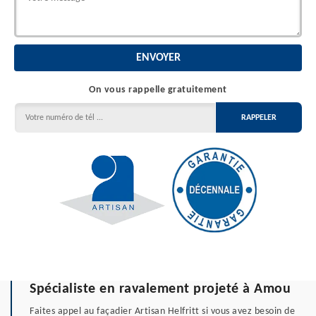
On vous rappelle gratuitement
Spécialiste en ravalement projeté à Amou
Faites appel au façadier Artisan Helfritt si vous avez besoin de