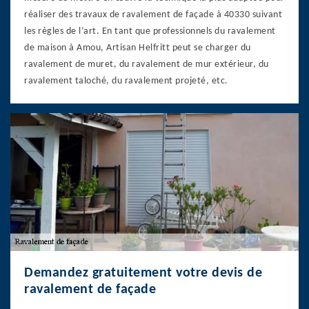
réaliser des travaux de ravalement de façade à 40330 suivant
les règles de l’art. En tant que professionnels du ravalement
de maison à Amou, Artisan Helfritt peut se charger du
ravalement de muret, du ravalement de mur extérieur, du
ravalement taloché, du ravalement projeté, etc.
Demandez gratuitement votre devis de
ravalement de façade