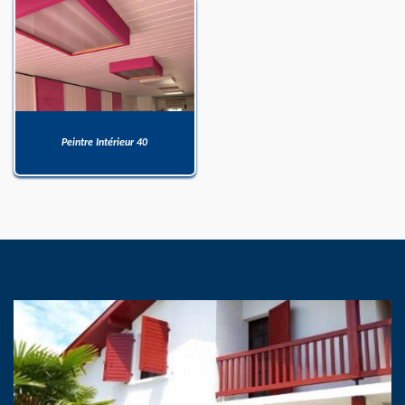
Peintre Intérieur 40