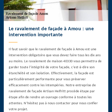
Le ravalement de façade à Amou : une
intervention importante
Il faut savoir que le ravalement de façade à Amou est une
intervention obligatoire que vous devez faire tous les dix ans
au moins. Le ravalement de maison 40330 vous permettra de
garder toute l’intégrité de votre façade, c’est-à-dire son
étanchéité et son isolation. Effectivement, la façade est
particulièrement performante pour vous préserver
efficacement contre les intempéries. Notre entreprise de
ravalement de façade Artisan Helfritt procède étape par
étape afin de rendre un ouvrage conforme à toutes les
attentes. N’hésitez pas à nous contacter pour nous confier
votre projet.