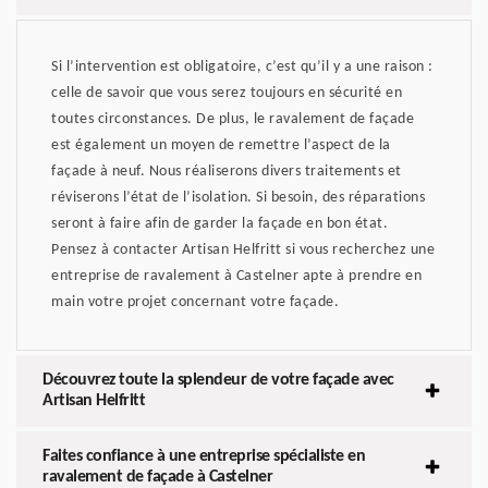
Si l’intervention est obligatoire, c’est qu’il y a une raison :
celle de savoir que vous serez toujours en sécurité en
toutes circonstances. De plus, le ravalement de façade
est également un moyen de remettre l’aspect de la
façade à neuf. Nous réaliserons divers traitements et
réviserons l’état de l’isolation. Si besoin, des réparations
seront à faire afin de garder la façade en bon état.
Pensez à contacter Artisan Helfritt si vous recherchez une
entreprise de ravalement à Castelner apte à prendre en
main votre projet concernant votre façade.
Découvrez toute la splendeur de votre façade avec
Artisan Helfritt
Faites confiance à une entreprise spécialiste en
ravalement de façade à Castelner