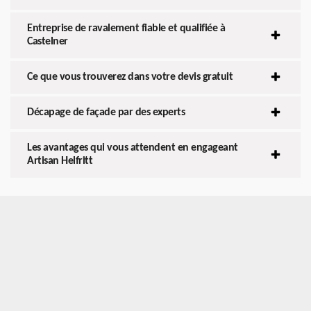
Entreprise de ravalement fiable et qualifiée à
Castelner
Ce que vous trouverez dans votre devis gratuit
Décapage de façade par des experts
Les avantages qui vous attendent en engageant
Artisan Helfritt