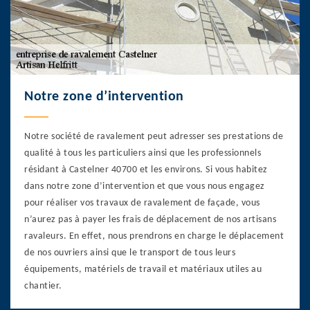
Notre zone d’intervention
Notre société de ravalement peut adresser ses prestations de
qualité à tous les particuliers ainsi que les professionnels
résidant à Castelner 40700 et les environs. Si vous habitez
dans notre zone d’intervention et que vous nous engagez
pour réaliser vos travaux de ravalement de façade, vous
n’aurez pas à payer les frais de déplacement de nos artisans
ravaleurs. En effet, nous prendrons en charge le déplacement
de nos ouvriers ainsi que le transport de tous leurs
équipements, matériels de travail et matériaux utiles au
chantier.