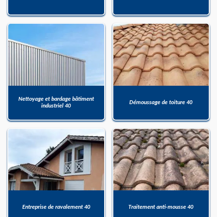
Nettoyage et bardage bâtiment
Démoussage de toiture 40
industriel 40
Entreprise de ravalement 40
Traitement anti-mousse 40