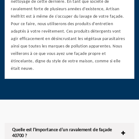
nettoyage de cette dernière. En tant que société de
ravalement forte de plusieurs années d’existence, Artisan
Helfritt est à même de s’occuper du lavage de votre façade.
Pour ce faire, nous utiliserons des produits d’entretien
adaptés à votre revêtement. Ces produits détergents vont
agir efficacement en désincrustant les végétaux parasitaires
ainsi que toutes les marques de pollution apparentes. Nous
veillerons à ce que vous ayez une façade propre et
étincelante, digne du style de votre maison, comme si elle
était neuve.
Quelle est l’importance d’un ravalement de façade
40700 ?