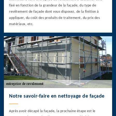
fixé en fonction de la grandeur de la façade, du type de
revêtement de façade dont vous disposez, de la finition à
appliquer, du coût des produits de traitement, du prix des
matériaux, etc.
Notre savoir-faire en nettoyage de façade
Après avoir décapé la façade, la prochaine étape est le