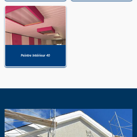
Peintre Intérieur 40