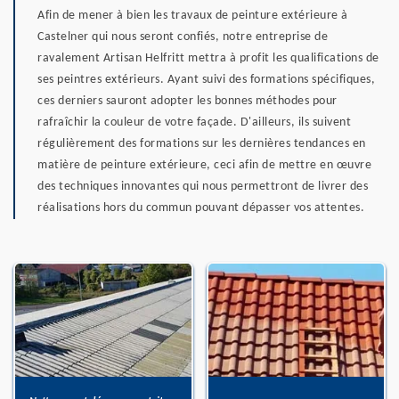
Afin de mener à bien les travaux de peinture extérieure à
Castelner qui nous seront confiés, notre entreprise de
ravalement Artisan Helfritt mettra à profit les qualifications de
ses peintres extérieurs. Ayant suivi des formations spécifiques,
ces derniers sauront adopter les bonnes méthodes pour
rafraîchir la couleur de votre façade. D'ailleurs, ils suivent
régulièrement des formations sur les dernières tendances en
matière de peinture extérieure, ceci afin de mettre en œuvre
des techniques innovantes qui nous permettront de livrer des
réalisations hors du commun pouvant dépasser vos attentes.