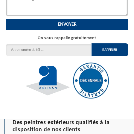
On vous rappelle gratuitement
Des peintres extérieurs qualifiés à la
disposition de nos clients