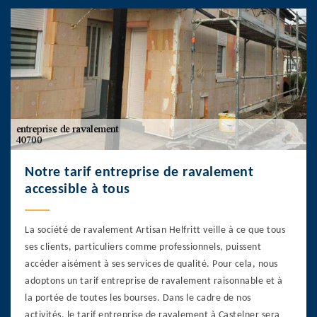
Notre tarif entreprise de ravalement
accessible à tous
La société de ravalement Artisan Helfritt veille à ce que tous
ses clients, particuliers comme professionnels, puissent
accéder aisément à ses services de qualité. Pour cela, nous
adoptons un tarif entreprise de ravalement raisonnable et à
la portée de toutes les bourses. Dans le cadre de nos
activités, le tarif entreprise de ravalement à Castelner sera