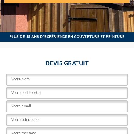
PLUS DE 15 ANS D’EXPÉRIENCE EN COUVERTURE ET PEINTURE
DEVIS GRATUIT