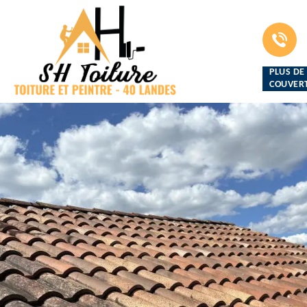
PLUS DE
COUVERT