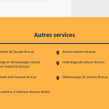
Autres services
ement de façade Brocas
Artisan peintre Brocas
yage et démoussage toiture
Hydrofuge de toiture Brocas
nt industriel Brocas
ment anti-mousse Brocas
Démoussage de toiture Brocas
n peintre d'intérieur Brocas 40420