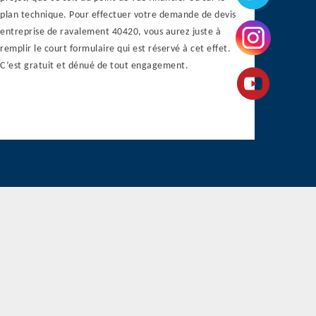
plan technique. Pour effectuer votre demande de devis
entreprise de ravalement 40420, vous aurez juste à
remplir le court formulaire qui est réservé à cet effet.
C’est gratuit et dénué de tout engagement.