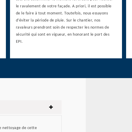
le ravalement de votre façade. A priori, il est possible
de le faire à tout moment. Toutefois, nous essayons
d’éviter la période de pluie. Sur le chantier, nos
ravaleurs prendront soin de respecter les normes de
sécurité qui sont en vigueur, en honorant le port des
EPI.
le nettoyage de cette