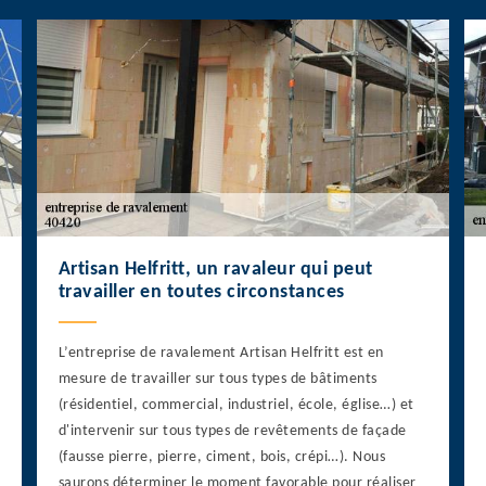
Artisan Helfritt, un ravaleur qui peut
travailler en toutes circonstances
L’entreprise de ravalement Artisan Helfritt est en
mesure de travailler sur tous types de bâtiments
(résidentiel, commercial, industriel, école, église…) et
d'intervenir sur tous types de revêtements de façade
(fausse pierre, pierre, ciment, bois, crépi…). Nous
saurons déterminer le moment favorable pour réaliser