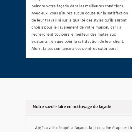
peindre votre façade dans les meilleures conditions.
Avec eux, vous n'aurez aucun doute sur la satisfaction
de leur travail ni sur la qualité des styles qu'ils auront
choisis pour le ravalement de votre maison, car ils
recherchent toujours le meilleur des matériaux
existants rien que pour la satisfaction de leur client.
Alors, faites confiance à ces peintres extérieurs !
Notre savoir-faire en nettoyage de façade
Après avoir décapé la façade, la prochaine étape est 