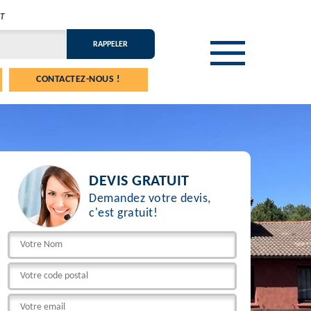
T
CONTACTEZ-NOUS !
DEVIS GRATUIT
Demandez votre devis,
c'est gratuit!