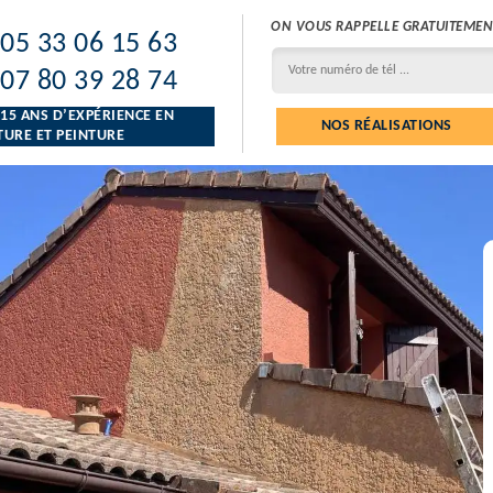
ON VOUS RAPPELLE GRATUITEMEN
05 33 06 15 63
07 80 39 28 74
 15 ANS D’EXPÉRIENCE EN
NOS RÉALISATIONS
URE ET PEINTURE