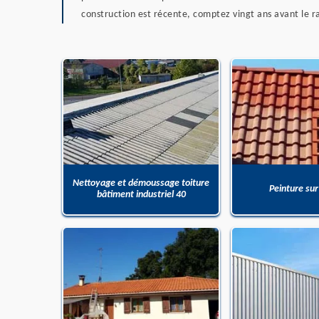
construction est récente, comptez vingt ans avant le ra
Nettoyage et démoussage toiture
Peinture sur
bâtiment industriel 40