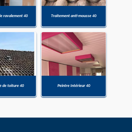
de ravalement 40
Traitement anti-mousse 40
 de toiture 40
Peintre Intérieur 40