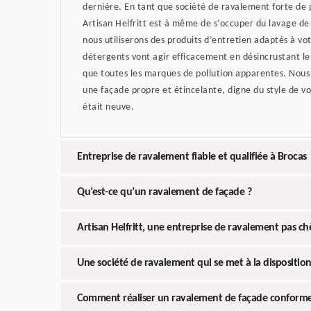
dernière. En tant que société de ravalement forte de 
Artisan Helfritt est à même de s’occuper du lavage de 
nous utiliserons des produits d’entretien adaptés à v
détergents vont agir efficacement en désincrustant les
que toutes les marques de pollution apparentes. Nous 
une façade propre et étincelante, digne du style de v
était neuve.
Entreprise de ravalement fiable et qualifiée à Brocas
Qu’est-ce qu’un ravalement de façade ?
Artisan Helfritt, une entreprise de ravalement pas c
Une société de ravalement qui se met à la disposition 
Comment réaliser un ravalement de façade conform