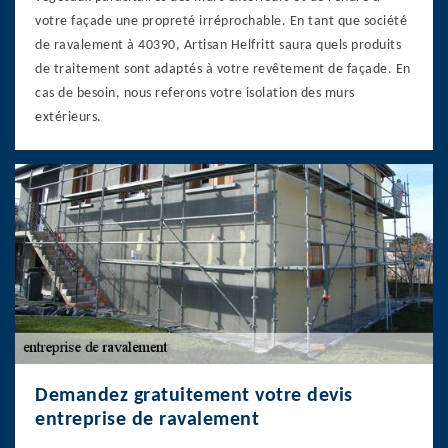
votre façade une propreté irréprochable. En tant que société
de ravalement à 40390, Artisan Helfritt saura quels produits
de traitement sont adaptés à votre revêtement de façade. En
cas de besoin, nous referons votre isolation des murs
extérieurs.
Demandez gratuitement votre devis
entreprise de ravalement