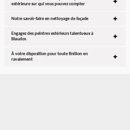
extérieure sur qui vous pouvez compter
Notre savoir-faire en nettoyage de façade
Engagez des peintres extérieurs talentueux à
Biaudos
À votre disposition pour toute finition en
ravalement