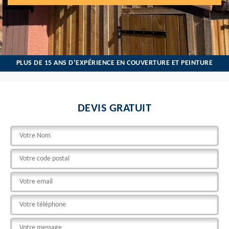
PLUS DE 15 ANS D’EXPÉRIENCE EN COUVERTURE ET PEINTURE
DEVIS GRATUIT