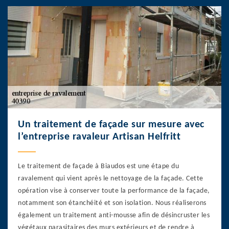
Un traitement de façade sur mesure avec
l’entreprise ravaleur Artisan Helfritt
Le traitement de façade à Biaudos est une étape du
ravalement qui vient après le nettoyage de la façade. Cette
opération vise à conserver toute la performance de la façade,
notamment son étanchéité et son isolation. Nous réaliserons
également un traitement anti-mousse afin de désincruster les
végétaux parasitaires des murs extérieurs et de rendre à