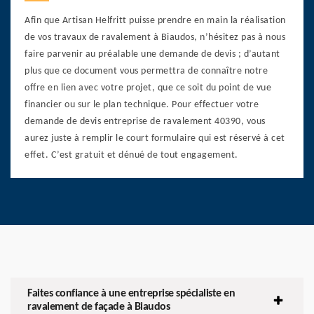
Afin que Artisan Helfritt puisse prendre en main la réalisation
de vos travaux de ravalement à Biaudos, n’hésitez pas à nous
faire parvenir au préalable une demande de devis ; d’autant
plus que ce document vous permettra de connaître notre
offre en lien avec votre projet, que ce soit du point de vue
financier ou sur le plan technique. Pour effectuer votre
demande de devis entreprise de ravalement 40390, vous
aurez juste à remplir le court formulaire qui est réservé à cet
effet. C’est gratuit et dénué de tout engagement.
Faites confiance à une entreprise spécialiste en
ravalement de façade à Biaudos