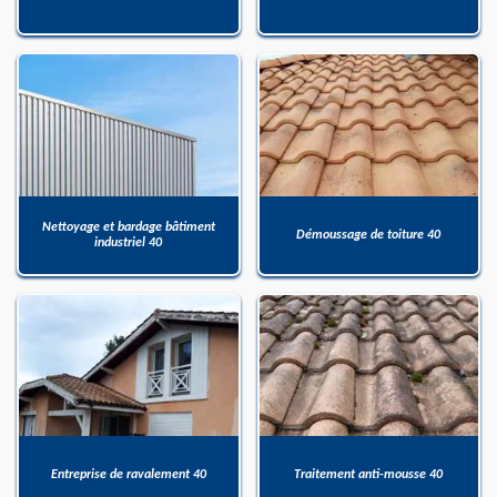
Nettoyage et bardage bâtiment
Démoussage de toiture 40
industriel 40
Entreprise de ravalement 40
Traitement anti-mousse 40