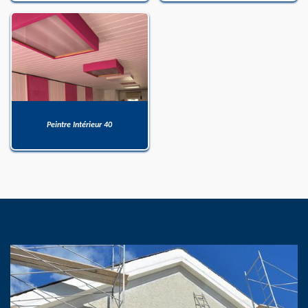
Peintre Intérieur 40