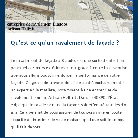
Qu’est-ce qu’un ravalement de façade ?
Le ravalement de façade à Biaudos est une sorte d’entretien
ponctuel des murs extérieurs. C’est grâce à cette intervention
que nous allons pouvoir renforcer la performance de votre
façade. Ce genre de travaux doit être confié exclusivement à
un expert en la matière, notamment à une entreprise de
ravalement comme Artisan Helfritt. Dans le 40390, l'État
exige que le ravalement de la façade soit effectué tous les dix
ans. Cela permet de vous assurer de toujours vivre en toute
sécurité à l’intérieur de votre maison, quel que soit le temps
qu’il fait dehors.