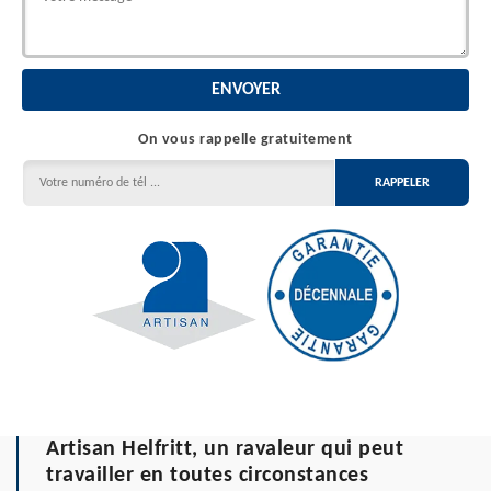
On vous rappelle gratuitement
Artisan Helfritt, un ravaleur qui peut
travailler en toutes circonstances