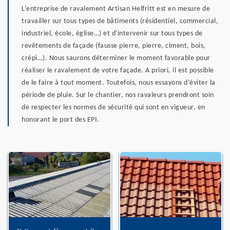
L’entreprise de ravalement Artisan Helfritt est en mesure de
travailler sur tous types de bâtiments (résidentiel, commercial,
industriel, école, église…) et d'intervenir sur tous types de
revêtements de façade (fausse pierre, pierre, ciment, bois,
crépi…). Nous saurons déterminer le moment favorable pour
réaliser le ravalement de votre façade. A priori, il est possible
de le faire à tout moment. Toutefois, nous essayons d’éviter la
période de pluie. Sur le chantier, nos ravaleurs prendront soin
de respecter les normes de sécurité qui sont en vigueur, en
honorant le port des EPI.