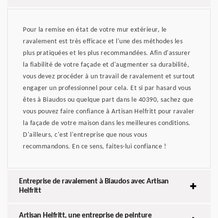
Pour la remise en état de votre mur extérieur, le
ravalement est très efficace et l'une des méthodes les
plus pratiquées et les plus recommandées. Afin d'assurer
la fiabilité de votre façade et d'augmenter sa durabilité,
vous devez procéder à un travail de ravalement et surtout
engager un professionnel pour cela. Et si par hasard vous
êtes à Biaudos ou quelque part dans le 40390, sachez que
vous pouvez faire confiance à Artisan Helfritt pour ravaler
la façade de votre maison dans les meilleures conditions.
D'ailleurs, c'est l'entreprise que nous vous
recommandons. En ce sens, faites-lui confiance !
Entreprise de ravalement à Biaudos avec Artisan
Helfritt
Artisan Helfritt, une entreprise de peinture