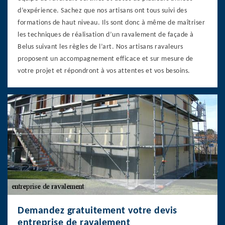
d’expérience. Sachez que nos artisans ont tous suivi des
formations de haut niveau. Ils sont donc à même de maîtriser
les techniques de réalisation d’un ravalement de façade à
Belus suivant les règles de l’art. Nos artisans ravaleurs
proposent un accompagnement efficace et sur mesure de
votre projet et répondront à vos attentes et vos besoins.
Demandez gratuitement votre devis
entreprise de ravalement