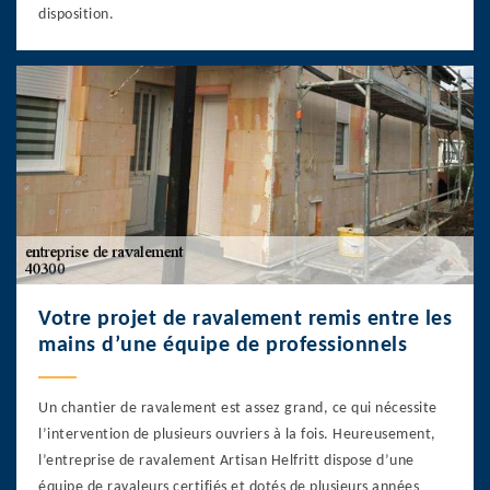
disposition.
Votre projet de ravalement remis entre les
mains d’une équipe de professionnels
Un chantier de ravalement est assez grand, ce qui nécessite
l’intervention de plusieurs ouvriers à la fois. Heureusement,
l’entreprise de ravalement Artisan Helfritt dispose d’une
équipe de ravaleurs certifiés et dotés de plusieurs années