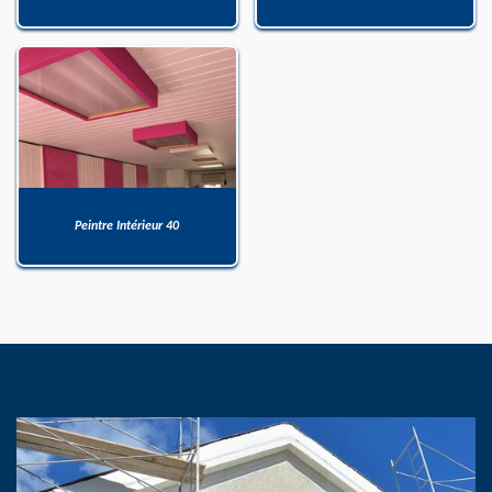
Peintre Intérieur 40