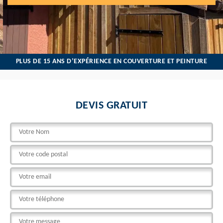
PLUS DE 15 ANS D’EXPÉRIENCE EN COUVERTURE ET PEINTURE
DEVIS GRATUIT