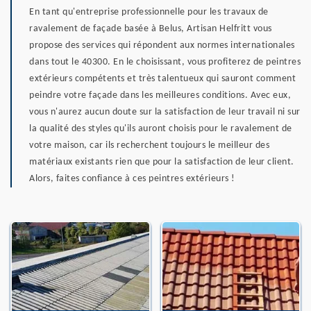
En tant qu'entreprise professionnelle pour les travaux de
ravalement de façade basée à Belus, Artisan Helfritt vous
propose des services qui répondent aux normes internationales
dans tout le 40300. En le choisissant, vous profiterez de peintres
extérieurs compétents et très talentueux qui sauront comment
peindre votre façade dans les meilleures conditions. Avec eux,
vous n'aurez aucun doute sur la satisfaction de leur travail ni sur
la qualité des styles qu'ils auront choisis pour le ravalement de
votre maison, car ils recherchent toujours le meilleur des
matériaux existants rien que pour la satisfaction de leur client.
Alors, faites confiance à ces peintres extérieurs !