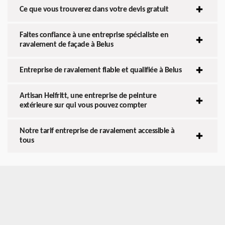
Ce que vous trouverez dans votre devis gratuit
Faites confiance à une entreprise spécialiste en
ravalement de façade à Belus
Entreprise de ravalement fiable et qualifiée à Belus
Artisan Helfritt, une entreprise de peinture
extérieure sur qui vous pouvez compter
Notre tarif entreprise de ravalement accessible à
tous