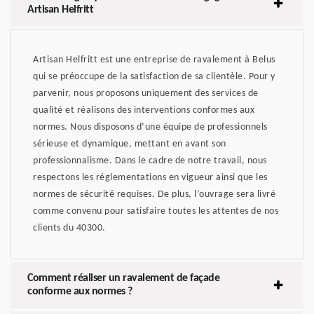
Artisan Helfritt
Artisan Helfritt est une entreprise de ravalement à Belus
qui se préoccupe de la satisfaction de sa clientèle. Pour y
parvenir, nous proposons uniquement des services de
qualité et réalisons des interventions conformes aux
normes. Nous disposons d’une équipe de professionnels
sérieuse et dynamique, mettant en avant son
professionnalisme. Dans le cadre de notre travail, nous
respectons les réglementations en vigueur ainsi que les
normes de sécurité requises. De plus, l’ouvrage sera livré
comme convenu pour satisfaire toutes les attentes de nos
clients du 40300.
Comment réaliser un ravalement de façade
conforme aux normes ?