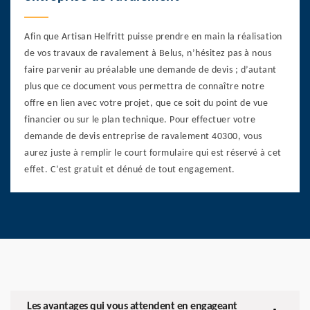
Afin que Artisan Helfritt puisse prendre en main la réalisation
de vos travaux de ravalement à Belus, n’hésitez pas à nous
faire parvenir au préalable une demande de devis ; d’autant
plus que ce document vous permettra de connaître notre
offre en lien avec votre projet, que ce soit du point de vue
financier ou sur le plan technique. Pour effectuer votre
demande de devis entreprise de ravalement 40300, vous
aurez juste à remplir le court formulaire qui est réservé à cet
effet. C’est gratuit et dénué de tout engagement.
Les avantages qui vous attendent en engageant