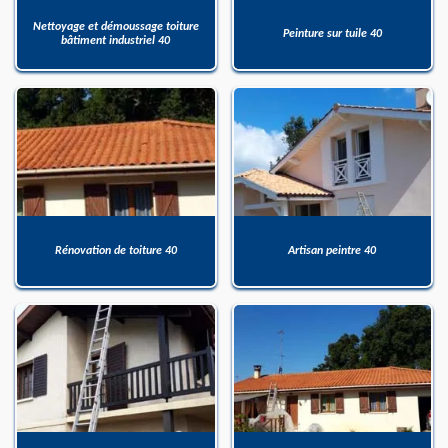
Nettoyage et démoussage toiture
Peinture sur tuile 40
bâtiment industriel 40
Rénovation de toiture 40
Artisan peintre 40