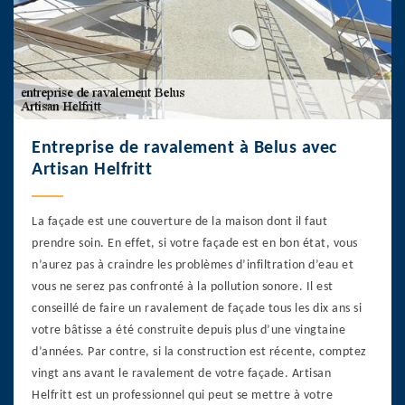
Entreprise de ravalement à Belus avec
Artisan Helfritt
La façade est une couverture de la maison dont il faut
prendre soin. En effet, si votre façade est en bon état, vous
n’aurez pas à craindre les problèmes d’infiltration d’eau et
vous ne serez pas confronté à la pollution sonore. Il est
conseillé de faire un ravalement de façade tous les dix ans si
votre bâtisse a été construite depuis plus d’une vingtaine
d’années. Par contre, si la construction est récente, comptez
vingt ans avant le ravalement de votre façade. Artisan
Helfritt est un professionnel qui peut se mettre à votre