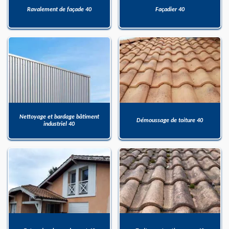
Ravalement de façade 40
Façadier 40
Nettoyage et bardage bâtiment
Démoussage de toiture 40
industriel 40