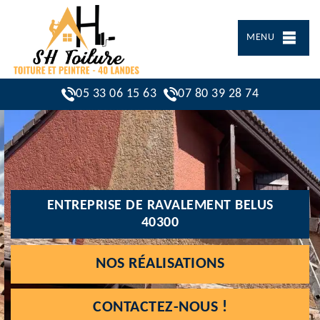
MENU
05 33 06 15 63
07 80 39 28 74
ENTREPRISE DE RAVALEMENT BELUS
40300
NOS RÉALISATIONS
CONTACTEZ-NOUS !