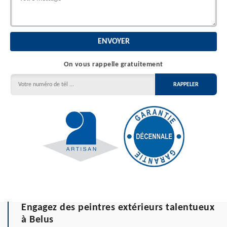
On vous rappelle gratuitement
Engagez des peintres extérieurs talentueux
à Belus