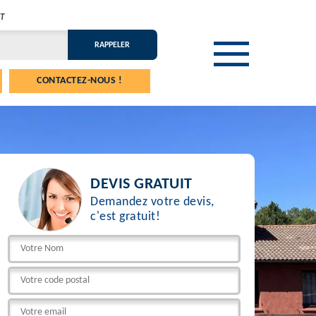
T
CONTACTEZ-NOUS !
DEVIS GRATUIT
Demandez votre devis,
c'est gratuit!