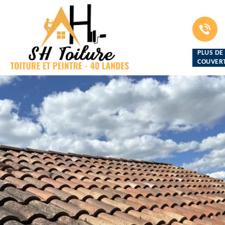
PLUS DE
COUVERT