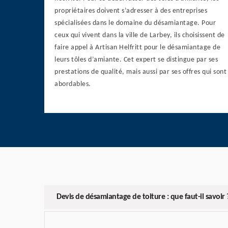
propriétaires doivent s’adresser à des entreprises
spécialisées dans le domaine du désamiantage. Pour
ceux qui vivent dans la ville de Larbey, ils choisissent de
faire appel à Artisan Helfritt pour le désamiantage de
leurs tôles d’amiante. Cet expert se distingue par ses
prestations de qualité, mais aussi par ses offres qui sont
abordables.
Devis de désamiantage de toiture : que faut-il savoir 