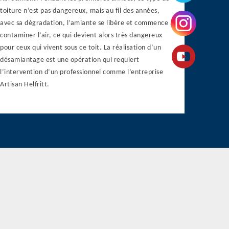
toiture n’est pas dangereux, mais au fil des années,
avec sa dégradation, l’amiante se libère et commence à
contaminer l’air, ce qui devient alors très dangereux
pour ceux qui vivent sous ce toit. La réalisation d’un
désamiantage est une opération qui requiert
l’intervention d’un professionnel comme l’entreprise
Artisan Helfritt.