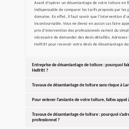
Avant d’opérer un désamiantage de votre toiture en fi
indispensable de comparer les tarifs proposés par les 
domaine. En effet, il faut savoir que l’intervention d’
incontournable. Vous ne devez en aucun cas faire app
prix d’intervention des professionnels varient du simpl
nécessaire de demander des devis détaillés. Adressez-v
Helfritt pour recevoir votre devis de désamiantage dans
Entreprise de désamiantage de toiture : pourquoi fai
Helfritt ?
Travaux de désamiantage de toiture sans risque à La
Pour enlever l’amiante de votre toiture, faites appel à
Travaux de désamiantage de toiture : pourquoi s’adr
professionnel ?