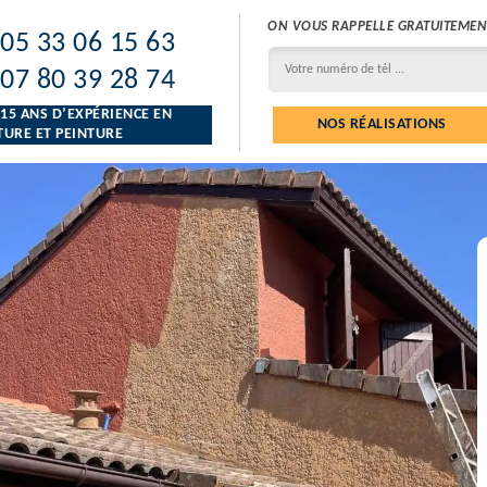
ON VOUS RAPPELLE GRATUITEMEN
05 33 06 15 63
07 80 39 28 74
 15 ANS D’EXPÉRIENCE EN
NOS RÉALISATIONS
URE ET PEINTURE