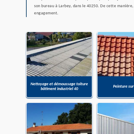
son bureau à Larbey, dans le 40250. De cette manière, 
engagement.
Nettoyage et démoussage toiture
Peinture sur
bâtiment industriel 40