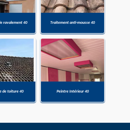
de ravalement 40
Traitement anti-mousse 40
 de toiture 40
Peintre Intérieur 40