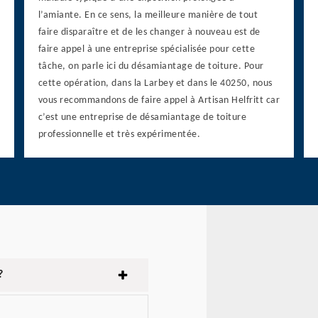
l’amiante. En ce sens, la meilleure manière de tout
faire disparaître et de les changer à nouveau est de
faire appel à une entreprise spécialisée pour cette
tâche, on parle ici du désamiantage de toiture. Pour
cette opération, dans la Larbey et dans le 40250, nous
vous recommandons de faire appel à Artisan Helfritt car
c’est une entreprise de désamiantage de toiture
professionnelle et très expérimentée.
?