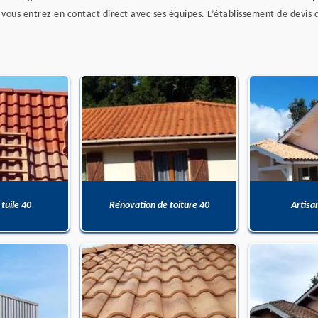
vous entrez en contact direct avec ses équipes. L’établissement de devis 
 tuile 40
Rénovation de toiture 40
Artisa