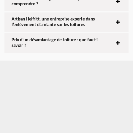
comprendre ?
Artisan Helfritt, une entreprise experte dans
l’enlèvement d’amiante sur les toitures
Prix d’un désamiantage de toiture : que faut-il
savoir ?