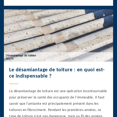
Le désamiantage de toiture : en quoi est-
ce indispensable ?
Le désamiantage de toiture est une opération incontournable
pour préserver la santé des occupants de l’immeuble. Il faut
savoir que l’amiante est principalement présent dans les
toitures en fibrociment. Pendant les premières années, ce
type de toiture n’est pas dangereux, mais au fil des années,