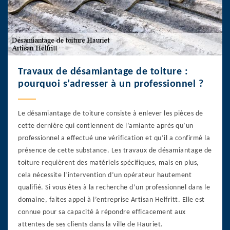
Travaux de désamiantage de toiture :
pourquoi s’adresser à un professionnel ?
Le désamiantage de toiture consiste à enlever les pièces de
cette dernière qui contiennent de l’amiante après qu’un
professionnel a effectué une vérification et qu’il a confirmé la
présence de cette substance. Les travaux de désamiantage de
toiture requièrent des matériels spécifiques, mais en plus,
cela nécessite l’intervention d’un opérateur hautement
qualifié. Si vous êtes à la recherche d’un professionnel dans le
domaine, faites appel à l’entreprise Artisan Helfritt. Elle est
connue pour sa capacité à répondre efficacement aux
attentes de ses clients dans la ville de Hauriet.