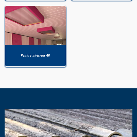
Peintre Intérieur 40