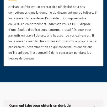
Artisan Helfritt est un prestataire plébiscité pour ses
compétences dans le domaine du désamiantage de toiture. Si
vous voulez faire enlever l’amiante qui compose votre
couverture en fibrociment, adressez-vous à lui. Il dispose
d’une équipe d’opérateurs hautement qualifiés pour vous
garantir un travail de pro, à la hauteur de vos exigences. Si
vous voulez avoir de plus amples informations à propos de ce
prestataire, notamment en ce qui concerne les conditions
qu’il applique, il est conseillé de le contacter pendant les
heures de bureau.
Comment faire pour obtenir un devis de