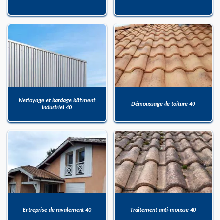
Nettoyage et bardage bâtiment
Démoussage de toiture 40
industriel 40
Entreprise de ravalement 40
Traitement anti-mousse 40