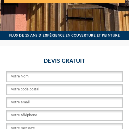
PLUS DE 15 ANS D’EXPÉRIENCE EN COUVERTURE ET PEINTURE
DEVIS GRATUIT