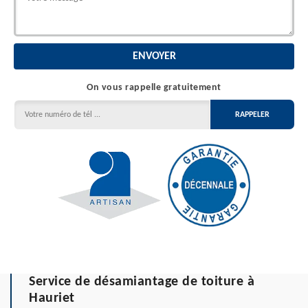
On vous rappelle gratuitement
Service de désamiantage de toiture à
Hauriet