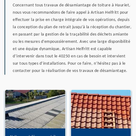
Concernant tous travaux de désamiantage de toiture à Hauriet,
nous vous recommandons de faire appel à Artisan Helfritt pour
effectuer la prise en charge intégrale de vos opérations, depuis
la conception du plan de retrait jusqu’à la réception du chantier,
en passant par la gestion de la traçabilité des déchets amiante
ou les mesures d’empoussièrement. Avec une large disponibilité
et une équipe dynamique, Artisan Helfritt est capable
d’intervenir dans tout le 40250 en cas de besoin et intervient
sur tous types d’installations. Pour ce faire, n’hésitez pas à le
contacter pour la réalisation de vos travaux de désamiantage.