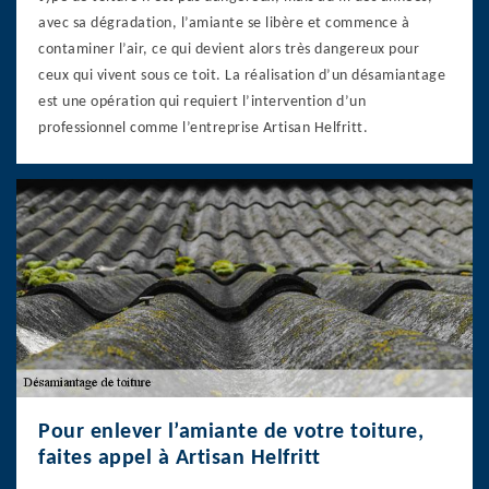
avec sa dégradation, l’amiante se libère et commence à
contaminer l’air, ce qui devient alors très dangereux pour
ceux qui vivent sous ce toit. La réalisation d’un désamiantage
est une opération qui requiert l’intervention d’un
professionnel comme l’entreprise Artisan Helfritt.
Pour enlever l’amiante de votre toiture,
faites appel à Artisan Helfritt