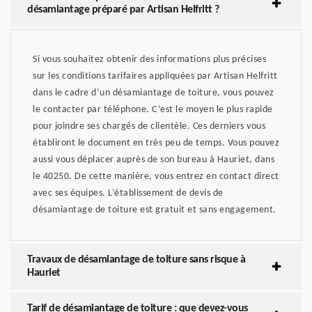
désamiantage préparé par Artisan Helfritt ?
Si vous souhaitez obtenir des informations plus précises
sur les conditions tarifaires appliquées par Artisan Helfritt
dans le cadre d’un désamiantage de toiture, vous pouvez
le contacter par téléphone. C’est le moyen le plus rapide
pour joindre ses chargés de clientèle. Ces derniers vous
établiront le document en très peu de temps. Vous pouvez
aussi vous déplacer auprès de son bureau à Hauriet, dans
le 40250. De cette manière, vous entrez en contact direct
avec ses équipes. L’établissement de devis de
désamiantage de toiture est gratuit et sans engagement.
Travaux de désamiantage de toiture sans risque à
Hauriet
Tarif de désamiantage de toiture : que devez-vous