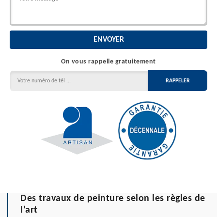
On vous rappelle gratuitement
Des travaux de peinture selon les règles de
l’art