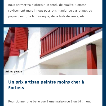
nous permettra d’obtenir un rendu de qualité. Comme
revêtement mural, nous pourrons manier du carrelage, du
papier peint, de la mosaïque, de la toile de verre, etc.
Un prix artisan peintre moins cher à
Sorbets
Pour donner une belle vue à une maison ou à un bâtiment