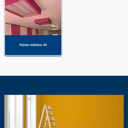
Peintre Intérieur 40