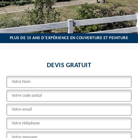
PLUS DE 15 ANS D’EXPÉRIENCE EN COUVERTURE ET PEINTURE
DEVIS GRATUIT