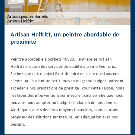
Artisan Helfritt, un peintre abordable de
proximité
Peintre abordable à Sorbets 40320, l’entreprise Artisan
Helfritt propose des services de qualité à un meilleur prix.
Sachez que notre objectif est de faire en sorte que tous nos
clients, qu'ils aient un petit, moyen ou grand budget, puissent
accéder à nos prestations de prestige. Pour cette raison, nous
réalisons des interventions sur mesure ; cela signifie que nous
pouvons nous adapter au budget de chacun de nos clients.
Ainsi, quels que soient vos moyens financiers, nous saurons
proposer des solutions sur mesure, en adéquation avec vos
besoins.