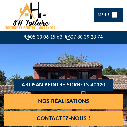
MENU
05 33 06 15 63
07 80 39 28 74
ARTISAN PEINTRE SORBETS 40320
NOS RÉALISATIONS
CONTACTEZ-NOUS !