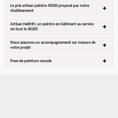
Le prix artisan peintre 40320 proposé par notre
établissement
Artisan Helfritt, un peintre en bâtiment au service
de tout le 40320
Nous assurons un accompagnement sur mesure de
votre projet
Pose de peinture murale