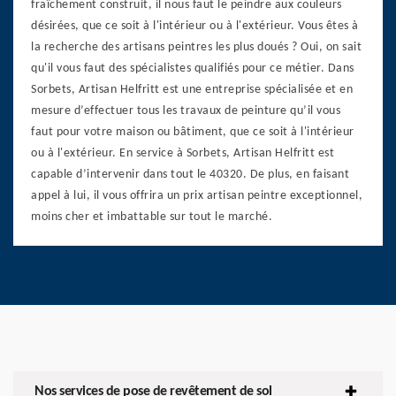
fraîchement construit, il nous faut le peindre aux couleurs
désirées, que ce soit à l'intérieur ou à l'extérieur. Vous êtes à
la recherche des artisans peintres les plus doués ? Oui, on sait
qu'il vous faut des spécialistes qualifiés pour ce métier. Dans
Sorbets, Artisan Helfritt est une entreprise spécialisée et en
mesure d’effectuer tous les travaux de peinture qu’il vous
faut pour votre maison ou bâtiment, que ce soit à l'intérieur
ou à l'extérieur. En service à Sorbets, Artisan Helfritt est
capable d’intervenir dans tout le 40320. De plus, en faisant
appel à lui, il vous offrira un prix artisan peintre exceptionnel,
moins cher et imbattable sur tout le marché.
Nos services de pose de revêtement de sol