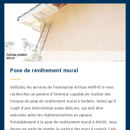
Pose de revêtement mural
Sollicitez les services de l’entreprise Artisan Helfritt si vous
recherchez un peintre d’intérieur capable de réaliser des
travaux de pose de revêtement mural à Sorbets. Notez qu’il
s’agit d’une intervention assez délicate, qui doit être
exécutée selon les réglementations en vigueur.
Préalablement à la pose de revêtement mural à 40320, nous
ferons en sorte de niveler la surface des murs à couvrir. Cela