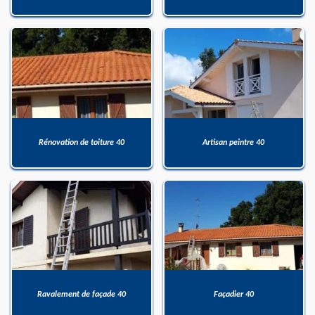
Rénovation de toiture 40
Artisan peintre 40
Ravalement de façade 40
Façadier 40