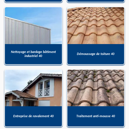
Nettoyage et bardage bâtiment
Démoussage de toiture 40
industriel 40
Entreprise de ravalement 40
Traitement anti-mousse 40