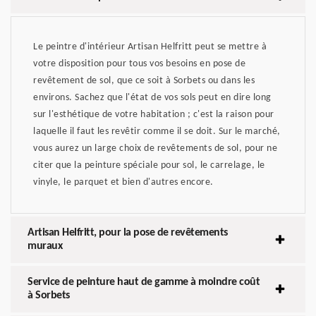
Le peintre d'intérieur Artisan Helfritt peut se mettre à
votre disposition pour tous vos besoins en pose de
revêtement de sol, que ce soit à Sorbets ou dans les
environs. Sachez que l'état de vos sols peut en dire long
sur l'esthétique de votre habitation ; c'est la raison pour
laquelle il faut les revêtir comme il se doit. Sur le marché,
vous aurez un large choix de revêtements de sol, pour ne
citer que la peinture spéciale pour sol, le carrelage, le
vinyle, le parquet et bien d'autres encore.
Artisan Helfritt, pour la pose de revêtements
muraux
Service de peinture haut de gamme à moindre coût
à Sorbets