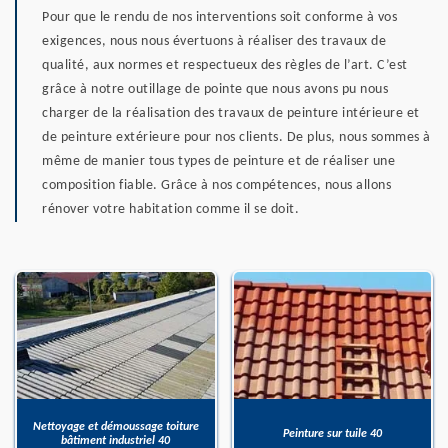
Pour que le rendu de nos interventions soit conforme à vos
exigences, nous nous évertuons à réaliser des travaux de
qualité, aux normes et respectueux des règles de l’art. C’est
grâce à notre outillage de pointe que nous avons pu nous
charger de la réalisation des travaux de peinture intérieure et
de peinture extérieure pour nos clients. De plus, nous sommes à
même de manier tous types de peinture et de réaliser une
composition fiable. Grâce à nos compétences, nous allons
rénover votre habitation comme il se doit.
Nettoyage et démoussage toiture
Peinture sur tuile 40
bâtiment industriel 40