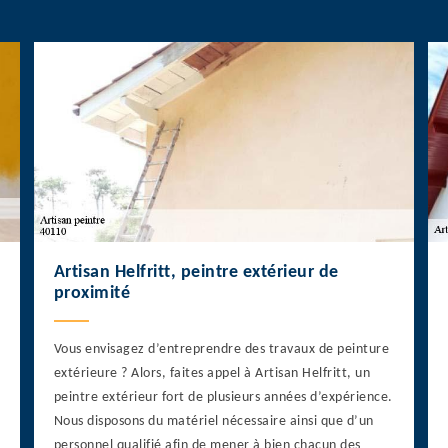
Artisan Helfritt, peintre extérieur de
proximité
Vous envisagez d’entreprendre des travaux de peinture
extérieure ? Alors, faites appel à Artisan Helfritt, un
peintre extérieur fort de plusieurs années d’expérience.
Nous disposons du matériel nécessaire ainsi que d’un
personnel qualifié afin de mener à bien chacun des