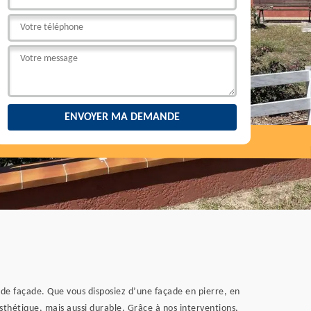
e de façade. Que vous disposiez d’une façade en pierre, en
sthétique, mais aussi durable. Grâce à nos interventions,