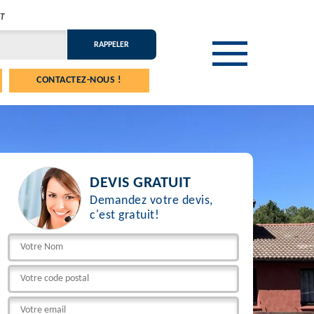
T
CONTACTEZ-NOUS !
DEVIS GRATUIT
Demandez votre devis,
c'est gratuit!