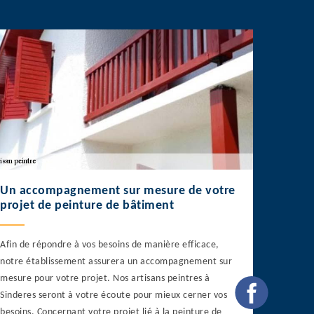
Un accompagnement sur mesure de votre
projet de peinture de bâtiment
Afin de répondre à vos besoins de manière efficace,
notre établissement assurera un accompagnement sur
mesure pour votre projet. Nos artisans peintres à
Sinderes seront à votre écoute pour mieux cerner vos
besoins. Concernant votre projet lié à la peinture de