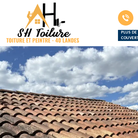
PLUS DE
COUVERT