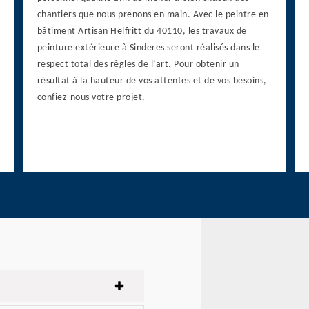
chantiers que nous prenons en main. Avec le peintre en
bâtiment Artisan Helfritt du 40110, les travaux de
peinture extérieure à Sinderes seront réalisés dans le
respect total des règles de l’art. Pour obtenir un
résultat à la hauteur de vos attentes et de vos besoins,
confiez-nous votre projet.