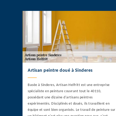
Artisan peintre doué à Sinderes
Basée à Sinderes, Artisan Helfritt est une entreprise
spécialiste en peinture couvrant tout le 40110,
possédant une dizaine d'artisans peintres
expérimentés. Disciplinés et doués, ils travaillent en
équipe et sont bien organisés. Le travail de peinture sur