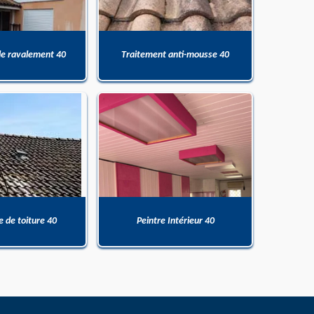
de ravalement 40
Traitement anti-mousse 40
 de toiture 40
Peintre Intérieur 40