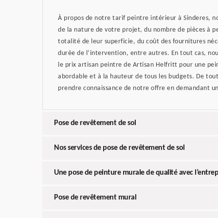
À propos de notre tarif peintre intérieur à Sinderes, n
de la nature de votre projet, du nombre de pièces à pe
totalité de leur superficie, du coût des fournitures néc
durée de l’intervention, entre autres. En tout cas, no
le prix artisan peintre de Artisan Helfritt pour une pe
abordable et à la hauteur de tous les budgets. De tou
prendre connaissance de notre offre en demandant un
Pose de revêtement de sol
Nos services de pose de revêtement de sol
Une pose de peinture murale de qualité avec l’entrepr
Pose de revêtement mural