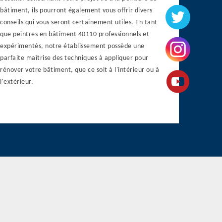
bâtiment, ils pourront également vous offrir divers
conseils qui vous seront certainement utiles. En tant
que peintres en bâtiment 40110 professionnels et
expérimentés, notre établissement possède une
parfaite maîtrise des techniques à appliquer pour
rénover votre bâtiment, que ce soit à l'intérieur ou à
l'extérieur.