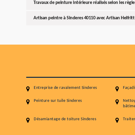
Travaux de peinture intérieure réalisés selon les règles
Artisan peintre à Sinderes 40110 avec Artisan Helfritt
Entreprise de ravalement Sinderes
Façadi
Peinture sur tuile Sinderes
Netto
bâtime
Désamiantage de toiture Sinderes
Traite