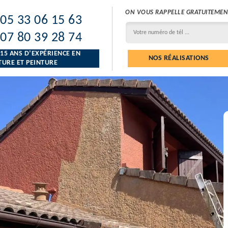
ON VOUS RAPPELLE GRATUITEMEN
05 33 06 15 63
07 80 39 28 74
 15 ANS D’EXPÉRIENCE EN
NOS RÉALISATIONS
URE ET PEINTURE