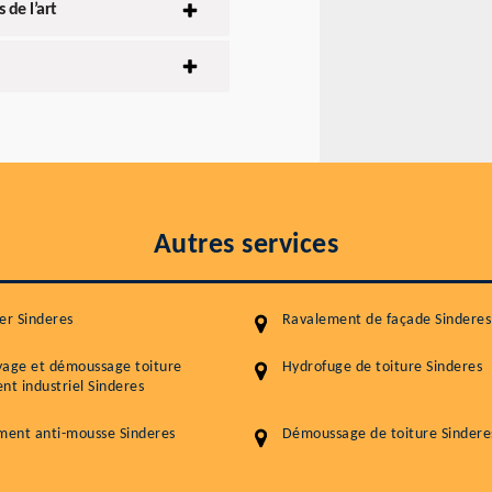
 de l’art
Autres services
er Sinderes
Ravalement de façade Sinderes
yage et démoussage toiture
Hydrofuge de toiture Sinderes
nt industriel Sinderes
ment anti-mousse Sinderes
Démoussage de toiture Sindere